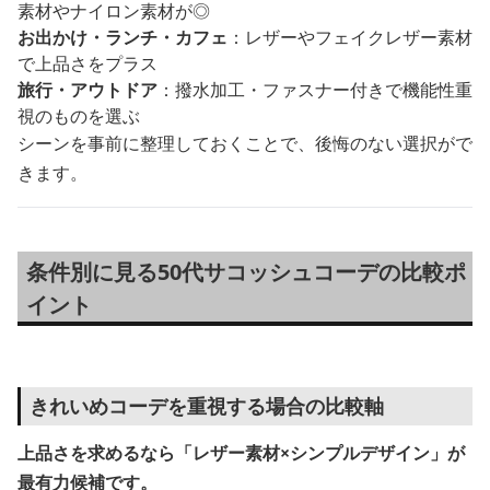
素材やナイロン素材が◎
お出かけ・ランチ・カフェ
：レザーやフェイクレザー素材
で上品さをプラス
旅行・アウトドア
：撥水加工・ファスナー付きで機能性重
視のものを選ぶ
シーンを事前に整理しておくことで、後悔のない選択がで
きます。
条件別に見る50代サコッシュコーデの比較ポ
イント
きれいめコーデを重視する場合の比較軸
上品さを求めるなら「レザー素材×シンプルデザイン」が
最有力候補です。