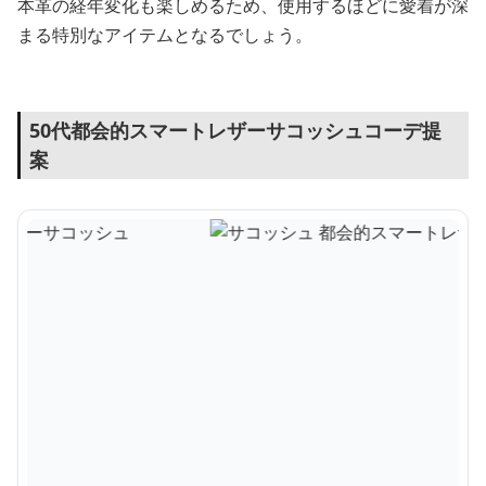
本革の経年変化も楽しめるため、使用するほどに愛着が深
まる特別なアイテムとなるでしょう。
50代都会的スマートレザーサコッシュコーデ提
案