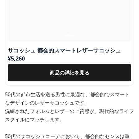
サコッシュ 都会的スマートレザーサコッシュ
¥
5,260
商品の詳細を見る
50代の都市生活を送る男性に最適な、都会的でスマート
なデザインのレザーサコッシュです。
洗練されたフォルムとレザーの上質感が、現代的なライフ
スタイルにマッチします。
50代のサコッシュコーデにおいて、都会的なセンスは重