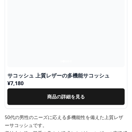
サコッシュ 上質レザーの多機能サコッシュ
¥
7,180
商品の詳細を見る
50代の男性のニーズに応える多機能性を備えた上質レザ
ーサコッシュです。