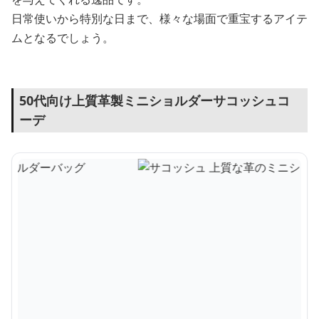
日常使いから特別な日まで、様々な場面で重宝するアイテ
ムとなるでしょう。
50代向け上質革製ミニショルダーサコッシュコ
ーデ