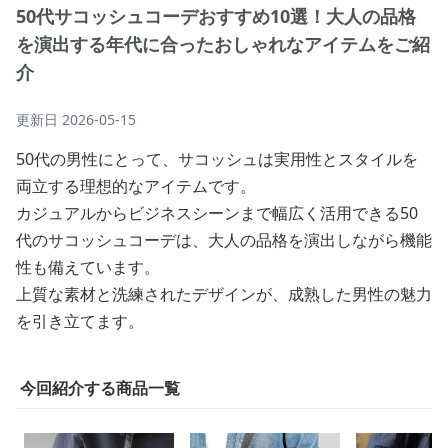
50代サコッシュコーデおすすめ10選！大人の品格
を演出する年代に合ったおしゃれなアイテムをご紹
介
更新日
2026-05-15
50代の男性にとって、サコッシュは実用性とスタイルを
両立する理想的なアイテムです。
カジュアルからビジネスシーンまで幅広く活用できる50
代のサコッシュコーデは、大人の品格を演出しながら機能
性も備えています。
上質な素材と洗練されたデザインが、成熟した男性の魅力
を引き立てます。
今回紹介する商品一覧