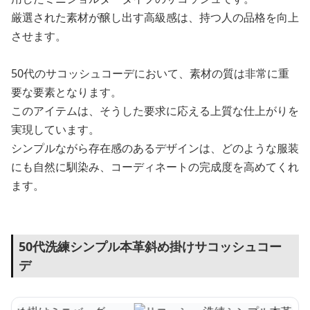
厳選された素材が醸し出す高級感は、持つ人の品格を向上
させます。
50代のサコッシュコーデにおいて、素材の質は非常に重
要な要素となります。
このアイテムは、そうした要求に応える上質な仕上がりを
実現しています。
シンプルながら存在感のあるデザインは、どのような服装
にも自然に馴染み、コーディネートの完成度を高めてくれ
ます。
50代洗練シンプル本革斜め掛けサコッシュコー
デ