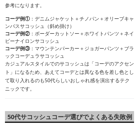
参考になります。
コーデ例①
：デニムジャケット＋チノパン＋オリーブキャ
ンバスサコッシュ（斜め掛け）
コーデ例②
：ボーダーカットソー＋ホワイトパンツ＋ネイ
ビーナイロンサコッシュ
コーデ例③
：マウンテンパーカー＋ジョガーパンツ＋ブラ
ックコーデュラサコッシュ
カジュアルスタイルでのサコッシュは「コーデのアクセン
ト」になるため、あえてコーデとは異なる色を差し色とし
て取り入れるのも50代らしいおしゃれ感を演出するテク
ニックです。
50代サコッシュコーデ選びでよくある失敗例