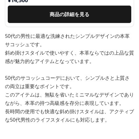
商品の詳細を見る
50代の男性に最適な洗練されたシンプルデザインの本革
サコッシュです。
斜め掛けスタイルで使いやすく、本革ならではの上品な質
感が魅力的なアイテムとなっています。
50代のサコッシュコーデにおいて、シンプルさと上質さ
の両立は重要なポイントです。
このアイテムは、無駄を省いたミニマルなデザインであり
ながら、本革の持つ高級感を存分に表現しています。
長時間の使用でも快適な斜め掛けスタイルは、アクティブ
な50代男性のライフスタイルにも対応します。