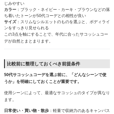
じみやすい
カラー
：ブラック・ネイビー・カーキ・ブラウンなどの落
ち着いたトーンが50代コーデとの相性が良い
サイズ
：スリムなシルエットのものを選ぶと、ボディライ
ンをすっきり見せられる
この3点を軸にすることで、年代に合ったサコッシュコー
デが自然とまとまります。
比較前に整理しておくべき前提条件
50代サコッシュコーデを選ぶ前に、「どんなシーンで使
うか」を明確にしておくことが重要です。
使用シーンによって、最適なサコッシュのタイプが異なり
ます。
日常使い・買い物・散歩
：軽量で収納力のあるキャンバス