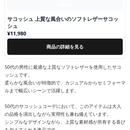
サコッシュ 上質な風合いのソフトレザーサコッ
シュ
¥
11,980
商品の詳細を見る
50代の男性に最適な上質なソフトレザーを使用したサコ
ッシュです。
柔らかな風合いが特徴的で、カジュアルからセミフォーマ
ルまで幅広いシーンで活躍します。
50代のサコッシュコーデにおいて、このアイテムは大人
の品格を演出しながら実用性も兼ね備えています。
シンプルなデザインながら、上質な素材感が所有する喜び
を与えてくれる逸品です。