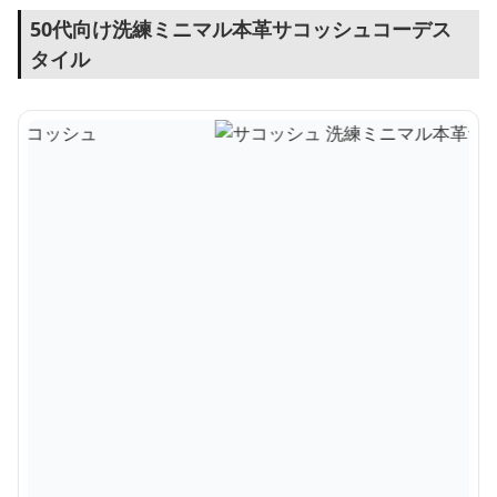
50代向け洗練ミニマル本革サコッシュコーデス
タイル