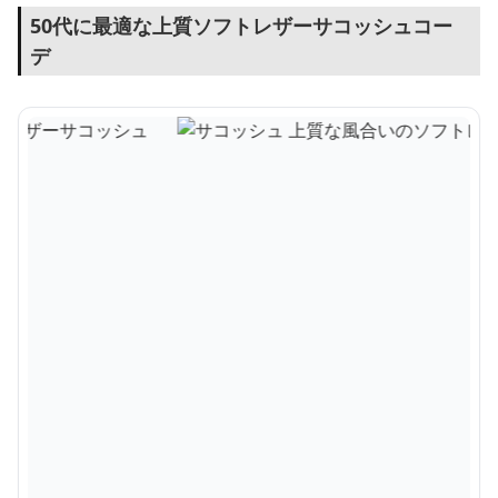
50代に最適な上質ソフトレザーサコッシュコー
デ