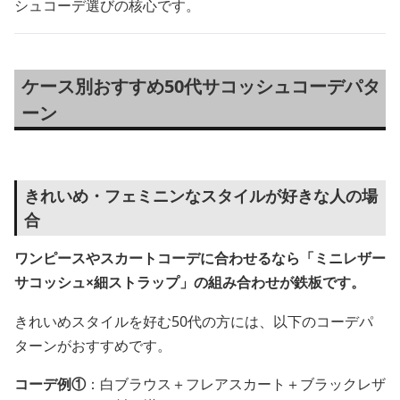
シュコーデ選びの核心です。
ケース別おすすめ50代サコッシュコーデパタ
ーン
きれいめ・フェミニンなスタイルが好きな人の場
合
ワンピースやスカートコーデに合わせるなら「ミニレザー
サコッシュ×細ストラップ」の組み合わせが鉄板です。
きれいめスタイルを好む50代の方には、以下のコーデパ
ターンがおすすめです。
コーデ例①
：白ブラウス＋フレアスカート＋ブラックレザ