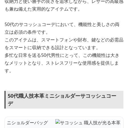
収納力と使い勝手の良さを追求しながら、レザーの高級感
も兼ね備えた実用的なアイテムです。
50代のサコッシュコーデにおいて、機能性と美しさの両
立は必須の条件です。
このアイテムは、スマートフォンや財布、鍵などの必需品
をスマートに収納できる設計となっています。
多忙な日常を送る50代男性にとって、この機能性は大き
なメリットとなり、ストレスフリーな使用感を提供しま
す。
50代職人技本革ミニショルダーサコッシュコー
デ