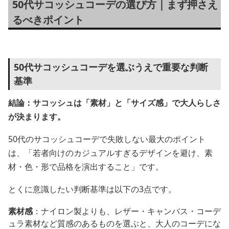
50代サコッシュコーデの選び方｜まず押さえ
るべきポイント
50代サコッシュコーデを選ぶうえで重要な判断
基準
結論：サコッシュは「素材」と「サイズ感」で大人らしさ
が決まります。
50代のサコッシュコーデで失敗しない最大のポイント
は、「若者向けのカジュアルすぎるデザインを避け、素
材・色・形で品格を演出すること」です。
とくに意識したい判断基準は以下の3点です。
素材感
：ナイロン製よりも、レザー・キャンバス・コーデ
ュラ素材など質感のあるものを選ぶと、大人のコーデにな