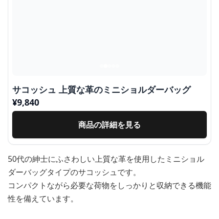
サコッシュ 上質な革のミニショルダーバッグ
¥
9,840
商品の詳細を見る
50代の紳士にふさわしい上質な革を使用したミニショル
ダーバッグタイプのサコッシュです。
コンパクトながら必要な荷物をしっかりと収納できる機能
性を備えています。