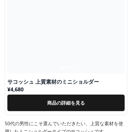
サコッシュ 上質素材のミニショルダー
¥
4,680
商品の詳細を見る
50代の男性にこそ選んでいただきたい、上質な素材を使
用したミニショルダータイプのサコッシュです。