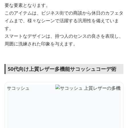
要な要素となります。
このアイテムは、ビジネス街での商談から休日のカフェタ
イムまで、様々なシーンで活躍する汎用性を備えていま
す。
スマートなデザインは、持つ人のセンスの良さを表現し、
周囲に洗練された印象を与えます。
50代向け上質レザー多機能サコッシュコーデ術