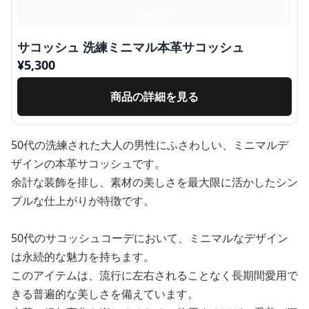
サコッシュ 洗練ミニマル本革サコッシュ
¥
5,300
商品の詳細を見る
50代の洗練された大人の男性にふさわしい、ミニマルデ
ザインの本革サコッシュです。
余計な装飾を排し、素材の美しさを最大限に活かしたシン
プルな仕上がりが特徴です。
50代のサコッシュコーデにおいて、ミニマルなデザイン
は永続的な魅力を持ちます。
このアイテムは、流行に左右されることなく長期間愛用で
きる普遍的な美しさを備えています。