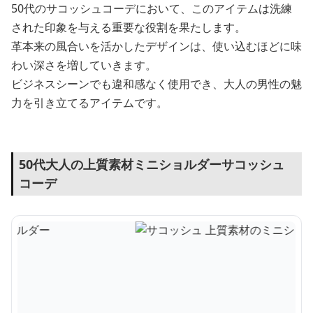
50代のサコッシュコーデにおいて、このアイテムは洗練
された印象を与える重要な役割を果たします。
革本来の風合いを活かしたデザインは、使い込むほどに味
わい深さを増していきます。
ビジネスシーンでも違和感なく使用でき、大人の男性の魅
力を引き立てるアイテムです。
50代大人の上質素材ミニショルダーサコッシュ
コーデ