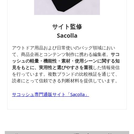
サイト監修
Sacolla
アウトドア用品および日常使いのバッグ領域におい
て、商品企画とコンテンツ制作に携わる編集者。
サコ
ッシュの軽量・機能性・素材・使用シーンに関する知
見をもとに、実用性と選びやすさを重視
した情報発信
を行っています。複数ブランドの比較検証を通じて、
読者にとって信頼できる判断材料を提供しています。
サコッシュ専門通販サイト「Sacolla」