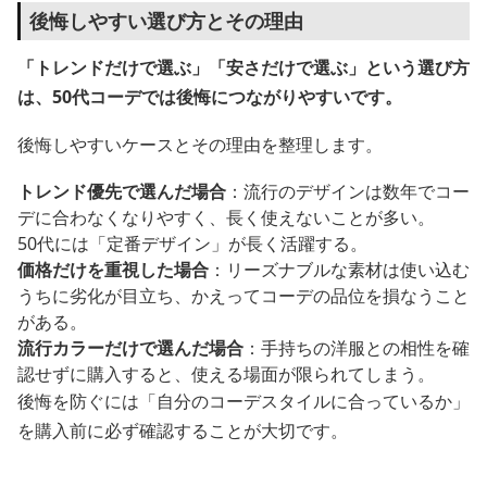
後悔しやすい選び方とその理由
「トレンドだけで選ぶ」「安さだけで選ぶ」という選び方
は、50代コーデでは後悔につながりやすいです。
後悔しやすいケースとその理由を整理します。
トレンド優先で選んだ場合
：流行のデザインは数年でコー
デに合わなくなりやすく、長く使えないことが多い。
50代には「定番デザイン」が長く活躍する。
価格だけを重視した場合
：リーズナブルな素材は使い込む
うちに劣化が目立ち、かえってコーデの品位を損なうこと
がある。
流行カラーだけで選んだ場合
：手持ちの洋服との相性を確
認せずに購入すると、使える場面が限られてしまう。
後悔を防ぐには「自分のコーデスタイルに合っているか」
を購入前に必ず確認することが大切です。