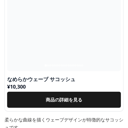
なめらかウェーブ サコッシュ
¥
10,300
商品の詳細を見る
柔らかな曲線を描くウェーブデザインが特徴的なサコッシ
ュです。