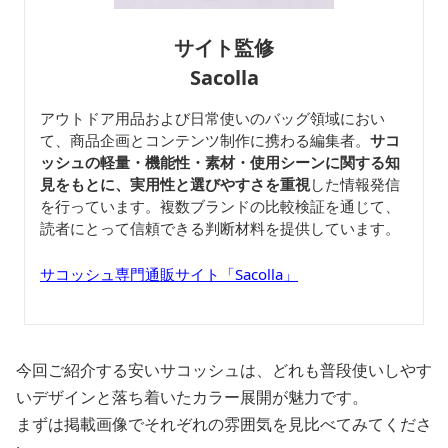
サイト監修
Sacolla
アウトドア用品および日常使いのバッグ領域におい
て、商品企画とコンテンツ制作に携わる編集者。
サコ
ッシュの軽量・機能性・素材・使用シーンに関する知
見をもとに、実用性と選びやすさを重視
した情報発信
を行っています。複数ブランドの比較検証を通じて、
読者にとって信頼できる判断材料を提供しています。
サコッシュ専門通販サイト「Sacolla」
今回ご紹介する安いサコッシュは、どれも普段使いしやす
いデザインと落ち着いたカラー展開が魅力です。
まずは掲載画像でそれぞれの雰囲気を見比べてみてくださ