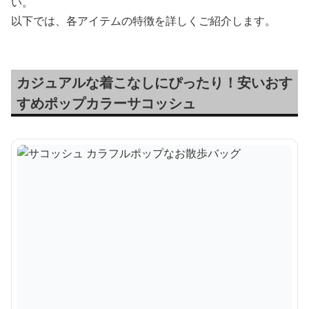
い。
以下では、各アイテムの特徴を詳しくご紹介します。
カジュアルな着こなしにぴったり！安いおす
すめポップカラーサコッシュ