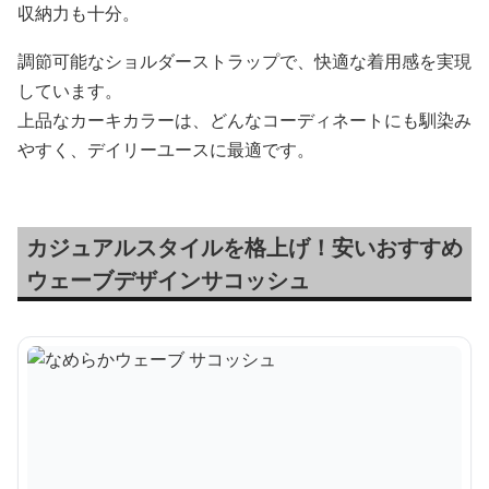
収納力も十分。
調節可能なショルダーストラップで、快適な着用感を実現
しています。
上品なカーキカラーは、どんなコーディネートにも馴染み
やすく、デイリーユースに最適です。
カジュアルスタイルを格上げ！安いおすすめ
ウェーブデザインサコッシュ