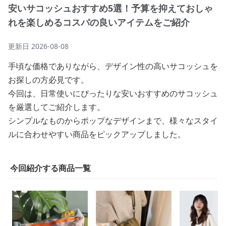
安いサコッシュおすすめ5選！予算を抑えておしゃ
れを楽しめるコスパの良いアイテムをご紹介
更新日
2026-08-08
手頃な価格でありながら、デザイン性の高いサコッシュを
お探しの方必見です。
今回は、日常使いにぴったりな安いおすすめのサコッシュ
を厳選してご紹介します。
シンプルなものからポップなデザインまで、様々なスタイ
ルに合わせやすい商品をピックアップしました。
今回紹介する商品一覧