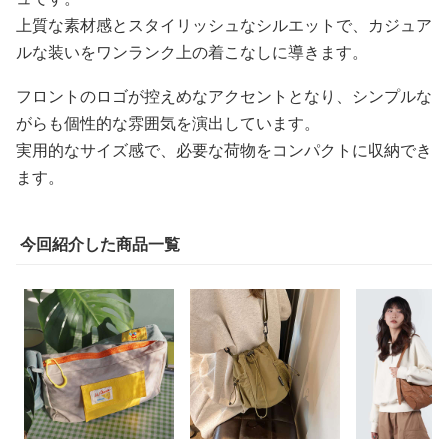
上質な素材感とスタイリッシュなシルエットで、カジュア
ルな装いをワンランク上の着こなしに導きます。
フロントのロゴが控えめなアクセントとなり、シンプルな
がらも個性的な雰囲気を演出しています。
実用的なサイズ感で、必要な荷物をコンパクトに収納でき
ます。
今回紹介した商品一覧