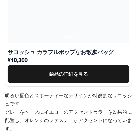
サコッシュ カラフルポップなお散歩バッグ
¥
10,300
商品の詳細を見る
明るい配色とスポーティーなデザインが特徴的なサコッシ
ュです。
グレーをベースにイエローのアクセントカラーを効果的に
配置し、オレンジのファスナーがアクセントになっていま
す。