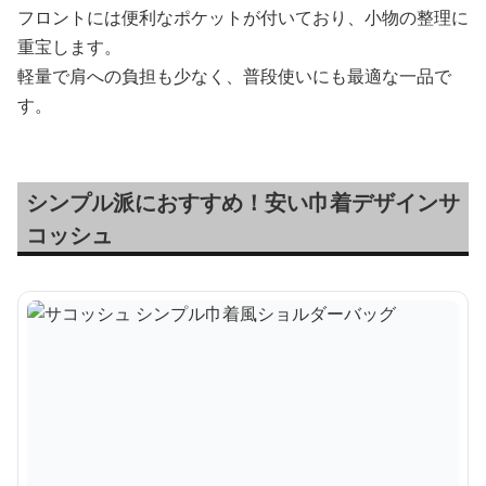
フロントには便利なポケットが付いており、小物の整理に
重宝します。
軽量で肩への負担も少なく、普段使いにも最適な一品で
す。
シンプル派におすすめ！安い巾着デザインサ
コッシュ