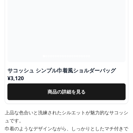
サコッシュ シンプル巾着風ショルダーバッグ
¥
3,120
商品の詳細を見る
上品な色合いと洗練されたシルエットが魅力的なサコッシ
ュです。
巾着のようなデザインながら、しっかりとしたマチ付きで