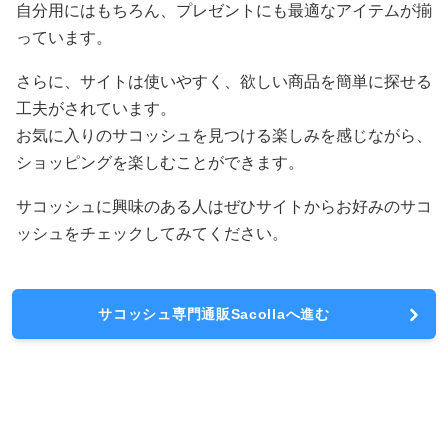
自分用にはもちろん、プレゼントにも最適なアイテムが揃
っています。
さらに、サイトは使いやすく、欲しい商品を簡単に探せる
工夫がされています。
お気に入りのサコッシュを見つける楽しみを感じながら、
ショッピングを楽しむことができます。
サコッシュに興味のある人はぜひサイトからお好みのサコ
ッシュをチェックしてみてください。
サコッシュ専門通販Sacollaへ進む