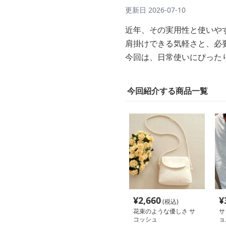
更新日
2026-07-10
近年、その実用性と使いや
肩掛けできる気軽さと、必
今回は、日常使いにぴった
今回紹介する商品一覧
¥
2,660
¥
(税込)
花束のような優しさ サ
サ
コッシュ
ョ