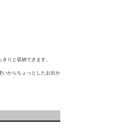
っきりと収納できます。
使いからちょっとしたお出か