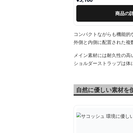
商品の
コンパクトながらも機能的
外側と内側に配置された複
メイン素材には耐久性の高
ショルダーストラップは体
自然に優しい素材を