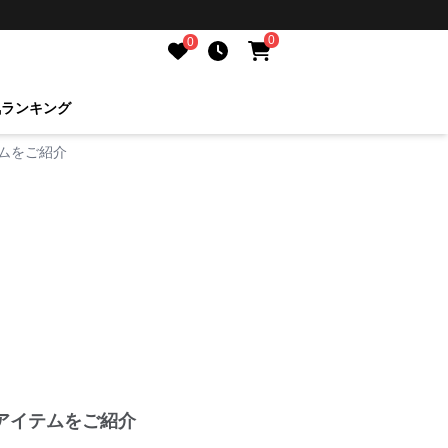
0
0
気ランキング
ムをご紹介
アイテムをご紹介