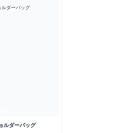
ョルダーバッグ