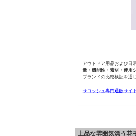
アウトドア用品および日
量・機能性・素材・使用
ブランドの比較検証を通
サコッシュ専門通販サイト「S
上品な雰囲気漂う花