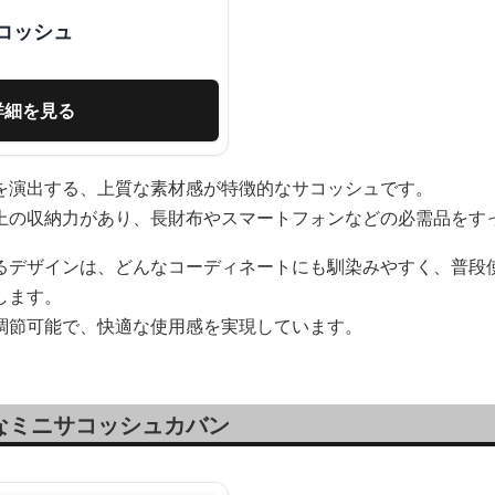
コッシュ
詳細を見る
を演出する、上質な素材感が特徴的なサコッシュです。
上の収納力があり、長財布やスマートフォンなどの必需品をす
るデザインは、どんなコーディネートにも馴染みやすく、普段
します。
調節可能で、快適な使用感を実現しています。
なミニサコッシュカバン