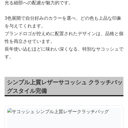
光る細部への配慮が魅力的です。
3色展開で自分好みのカラーを選べ、どの色も上品な印象
を与えてくれます。
ブランドロゴが控えめに配置されたデザインは、品格と個
性を両立させています。
長年使い込むほどに味わい深くなる、特別なサコッシュで
す。
シンプル上質レザーサコッシュ クラッチバッ
グスタイル完備