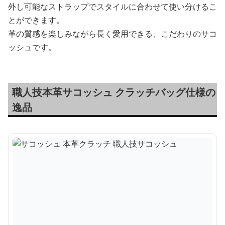
外し可能なストラップでスタイルに合わせて使い分けるこ
とができます。
革の質感を楽しみながら長く愛用できる、こだわりのサコ
ッシュです。
職人技本革サコッシュ クラッチバッグ仕様の
逸品