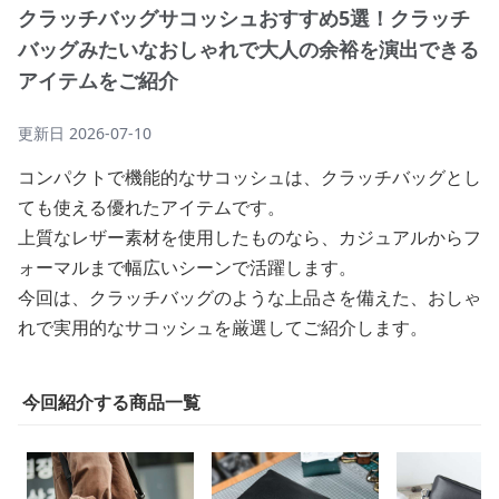
クラッチバッグサコッシュおすすめ5選！クラッチ
バッグみたいなおしゃれで大人の余裕を演出できる
アイテムをご紹介
更新日
2026-07-10
コンパクトで機能的なサコッシュは、クラッチバッグとし
ても使える優れたアイテムです。
上質なレザー素材を使用したものなら、カジュアルからフ
ォーマルまで幅広いシーンで活躍します。
今回は、クラッチバッグのような上品さを備えた、おしゃ
れで実用的なサコッシュを厳選してご紹介します。
今回紹介する商品一覧