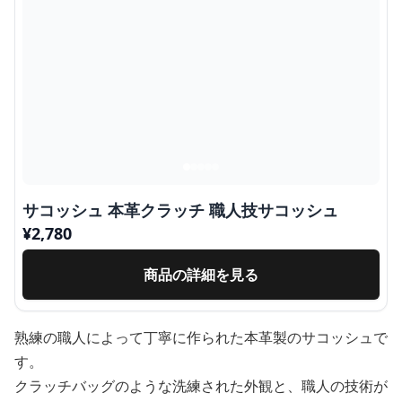
サコッシュ 本革クラッチ 職人技サコッシュ
¥
2,780
商品の詳細を見る
熟練の職人によって丁寧に作られた本革製のサコッシュで
す。
クラッチバッグのような洗練された外観と、職人の技術が