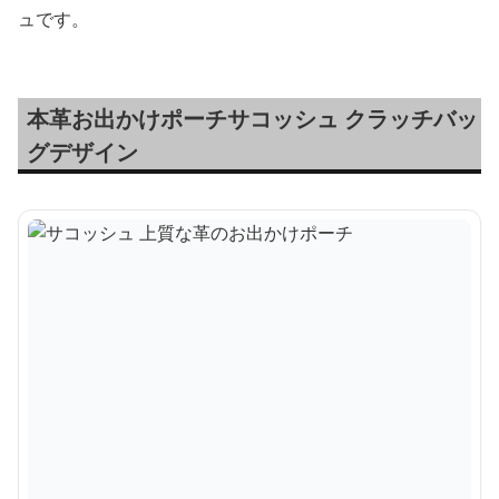
ュです。
本革お出かけポーチサコッシュ クラッチバッ
グデザイン