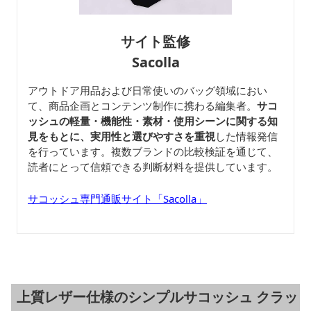
サイト監修
Sacolla
アウトドア用品および日常使いのバッグ領域におい
て、商品企画とコンテンツ制作に携わる編集者。
サコ
ッシュの軽量・機能性・素材・使用シーンに関する知
見をもとに、実用性と選びやすさを重視
した情報発信
を行っています。複数ブランドの比較検証を通じて、
読者にとって信頼できる判断材料を提供しています。
サコッシュ専門通販サイト「Sacolla」
上質レザー仕様のシンプルサコッシュ クラッ