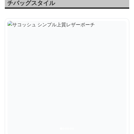
チバッグスタイル