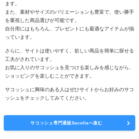
ます。
また、素材やサイズのバリエーションも豊富で、使い勝手
を重視した商品選びが可能です。
自分用にはもちろん、プレゼントにも最適なアイテムが揃
っています。
さらに、サイトは使いやすく、欲しい商品を簡単に探せる
工夫がされています。
お気に入りのサコッシュを見つける楽しみを感じながら、
ショッピングを楽しむことができます。
サコッシュに興味のある人はぜひサイトからお好みのサコ
ッシュをチェックしてみてください。
サコッシュ専門通販Sacollaへ進む