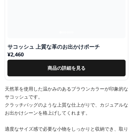
サコッシュ 上質な革のお出かけポーチ
¥
2,460
商品の詳細を見る
天然革を使用した温かみのあるブラウンカラーが印象的な
サコッシュです。
クラッチバッグのような上質な仕上がりで、カジュアルな
お出かけシーンを格上げしてくれます。
適度なサイズ感で必要な小物をしっかりと収納でき、取り