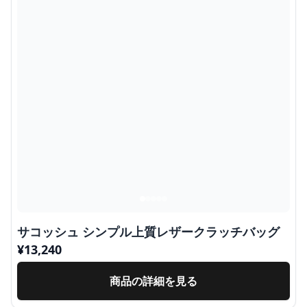
サコッシュ シンプル上質レザークラッチバッグ
¥
13,240
商品の詳細を見る