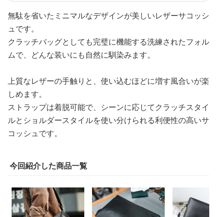
無駄を省いたミニマルなデザインが美しいレザーサコッシ
ュです。
クラッチバッグとしても完璧に機能する洗練されたフォル
ムで、どんな装いにも自然に馴染みます。
上質なレザーの手触りと、使い込むほどに増す風合いが楽
しめます。
ストラップは着脱可能で、シーンに応じてクラッチスタイ
ルとショルダースタイルを使い分けられる利便性の高いサ
コッシュです。
今回紹介した商品一覧