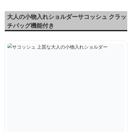
大人の小物入れショルダーサコッシュ クラッ
チバッグ機能付き