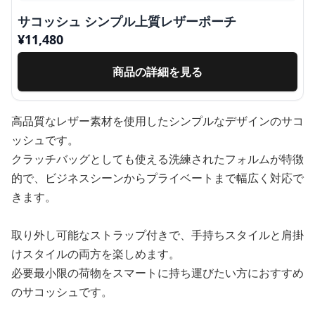
サコッシュ シンプル上質レザーポーチ
¥
11,480
商品の詳細を見る
高品質なレザー素材を使用したシンプルなデザインのサコ
ッシュです。
クラッチバッグとしても使える洗練されたフォルムが特徴
的で、ビジネスシーンからプライベートまで幅広く対応で
きます。
取り外し可能なストラップ付きで、手持ちスタイルと肩掛
けスタイルの両方を楽しめます。
必要最小限の荷物をスマートに持ち運びたい方におすすめ
のサコッシュです。