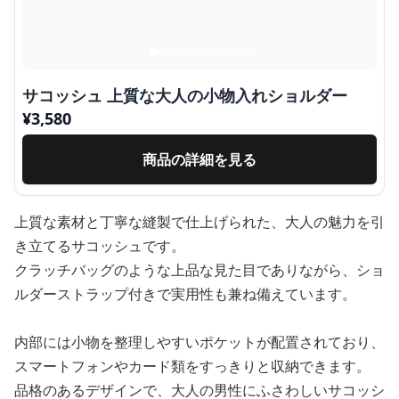
サコッシュ 上質な大人の小物入れショルダー
¥
3,580
商品の詳細を見る
上質な素材と丁寧な縫製で仕上げられた、大人の魅力を引
き立てるサコッシュです。
クラッチバッグのような上品な見た目でありながら、ショ
ルダーストラップ付きで実用性も兼ね備えています。
内部には小物を整理しやすいポケットが配置されており、
スマートフォンやカード類をすっきりと収納できます。
品格のあるデザインで、大人の男性にふさわしいサコッシ