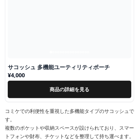
サコッシュ 多機能ユーティリティポーチ
¥
4,000
商品の詳細を見る
コミケでの利便性を重視した多機能タイプのサコッシュで
す。
複数のポケットや収納スペースが設けられており、スマー
トフォンや財布、チケットなどを整理して持ち運べます。