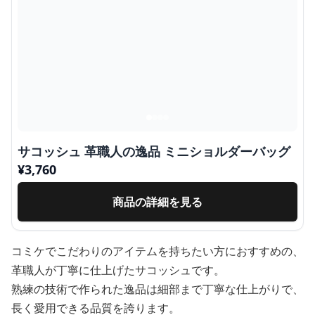
サコッシュ 革職人の逸品 ミニショルダーバッグ
¥
3,760
商品の詳細を見る
コミケでこだわりのアイテムを持ちたい方におすすめの、
革職人が丁寧に仕上げたサコッシュです。
熟練の技術で作られた逸品は細部まで丁寧な仕上がりで、
長く愛用できる品質を誇ります。