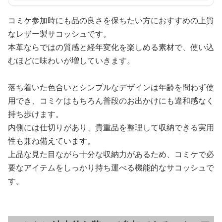
コミケ参加時にも品の良さを保ちたい方におすすめの上質
なレザー製サコッシュです。
本革ならではの質感と経年変化を楽しめる素材で、使い込
むほどに味わいが増していきます。
落ち着いた色合いとシンプルなデザインは年齢を問わず使
用でき、コミケはもちろん普段のお出かけにも違和感なく
持ち歩けます。
内側には仕切りがあり、貴重品を整理して収納できる実用
性も兼ね備えています。
上品な見た目ながら十分な収納力があるため、コミケで必
要なアイテムをしっかり持ち運べる機能的なサコッシュで
す。