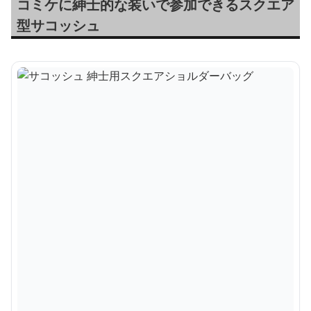
コミケに紳士的な装いで参加できるスクエア
型サコッシュ