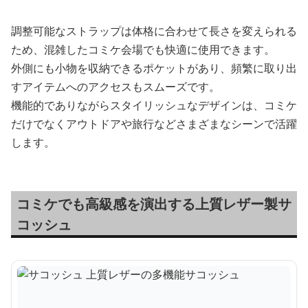
調整可能なストラップは体格に合わせて長さを変えられる
ため、混雑したコミケ会場でも快適に使用できます。
外側にも小物を収納できるポケットがあり、頻繁に取り出
すアイテムへのアクセスもスムーズです。
機能的でありながらスタイリッシュなデザインは、コミケ
だけでなくアウトドアや旅行などさまざまなシーンで活躍
します。
コミケでも高級感を演出する上質レザー製サ
コッシュ