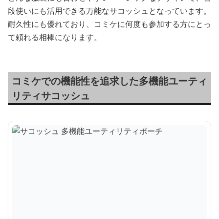
段使いにも活用できる万能なサコッシュとなっています。
耐久性にも優れており、コミケに何度も参加する方にとっ
て頼れる相棒になります。
コミケでの機能性を追求した多機能ユーティ
リティサコッシュ