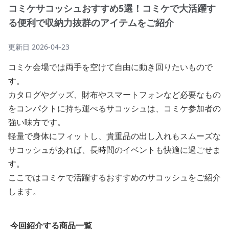
コミケサコッシュおすすめ5選！コミケで大活躍す
る便利で収納力抜群のアイテムをご紹介
更新日
2026-04-23
コミケ会場では両手を空けて自由に動き回りたいもので
す。
カタログやグッズ、財布やスマートフォンなど必要なもの
をコンパクトに持ち運べるサコッシュは、コミケ参加者の
強い味方です。
軽量で身体にフィットし、貴重品の出し入れもスムーズな
サコッシュがあれば、長時間のイベントも快適に過ごせま
す。
ここではコミケで活躍するおすすめのサコッシュをご紹介
します。
今回紹介する商品一覧