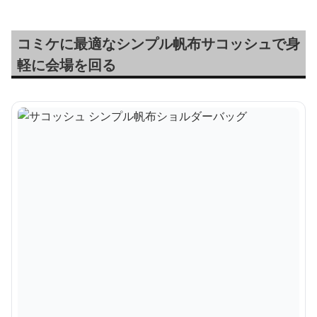
コミケに最適なシンプル帆布サコッシュで身
軽に会場を回る