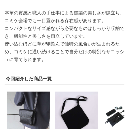
本革の質感と職人の手仕事による縫製の美しさが際立ち、
コミケ会場でも一目置かれる存在感があります。
コンパクトなサイズ感ながら必要なものはしっかり収納で
き、機能性と美しさを両立しています。
使い込むほどに革が馴染んで独特の風合いが生まれるた
め、コミケに通い続けることで自分だけの特別なサコッシ
ュに育てられます。
今回紹介した商品一覧