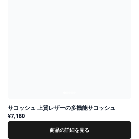
サコッシュ 上質レザーの多機能サコッシュ
¥
7,180
商品の詳細を見る