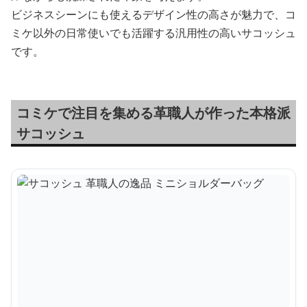
ビジネスシーンにも使えるデザイン性の高さが魅力で、コ
ミケ以外の日常使いでも活躍する汎用性の高いサコッシュ
です。
コミケで注目を集める革職人が作った本格派
サコッシュ