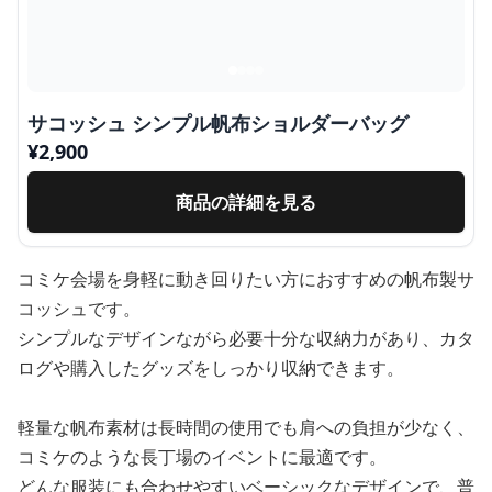
サコッシュ シンプル帆布ショルダーバッグ
¥
2,900
商品の詳細を見る
コミケ会場を身軽に動き回りたい方におすすめの帆布製サ
コッシュです。
シンプルなデザインながら必要十分な収納力があり、カタ
ログや購入したグッズをしっかり収納できます。
軽量な帆布素材は長時間の使用でも肩への負担が少なく、
コミケのような長丁場のイベントに最適です。
どんな服装にも合わせやすいベーシックなデザインで、普