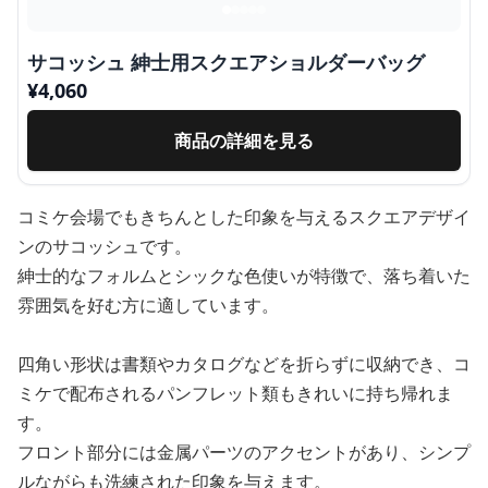
サコッシュ 紳士用スクエアショルダーバッグ
¥
4,060
商品の詳細を見る
コミケ会場でもきちんとした印象を与えるスクエアデザイ
ンのサコッシュです。
紳士的なフォルムとシックな色使いが特徴で、落ち着いた
雰囲気を好む方に適しています。
四角い形状は書類やカタログなどを折らずに収納でき、コ
ミケで配布されるパンフレット類もきれいに持ち帰れま
す。
フロント部分には金属パーツのアクセントがあり、シンプ
ルながらも洗練された印象を与えます。