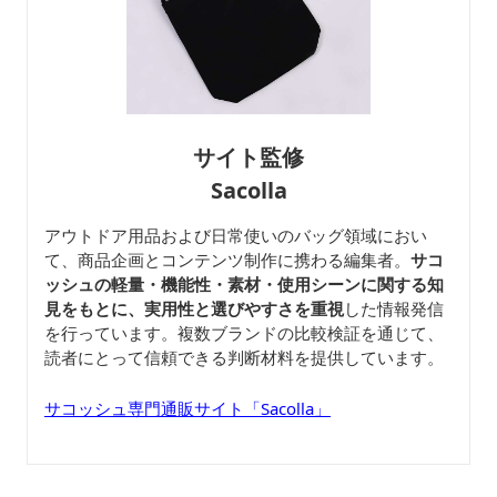
サイト監修
Sacolla
アウトドア用品および日常使いのバッグ領域におい
て、商品企画とコンテンツ制作に携わる編集者。
サコ
ッシュの軽量・機能性・素材・使用シーンに関する知
見をもとに、実用性と選びやすさを重視
した情報発信
を行っています。複数ブランドの比較検証を通じて、
読者にとって信頼できる判断材料を提供しています。
サコッシュ専門通販サイト「Sacolla」