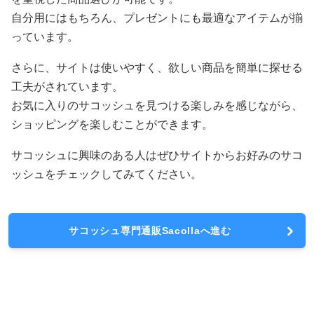
自分用にはもちろん、プレゼントにも最適なアイテムが揃
っています。
さらに、サイトは使いやすく、欲しい商品を簡単に探せる
工夫がされています。
お気に入りのサコッシュを見つける楽しみを感じながら、
ショッピングを楽しむことができます。
サコッシュに興味のある人はぜひサイトからお好みのサコ
ッシュをチェックしてみてください。
サコッシュ専門通販Sacollaへ進む