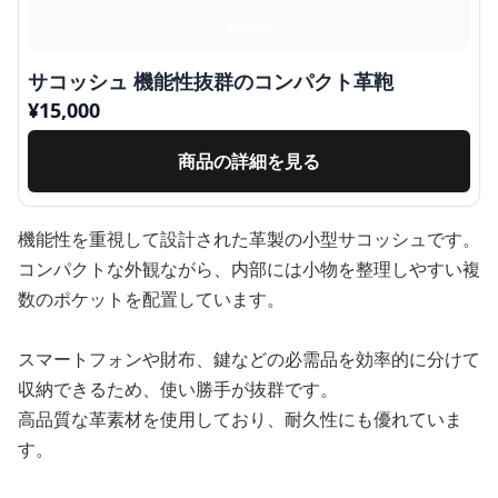
サコッシュ 機能性抜群のコンパクト革鞄
¥
15,000
商品の詳細を見る
機能性を重視して設計された革製の小型サコッシュです。
コンパクトな外観ながら、内部には小物を整理しやすい複
数のポケットを配置しています。
スマートフォンや財布、鍵などの必需品を効率的に分けて
収納できるため、使い勝手が抜群です。
高品質な革素材を使用しており、耐久性にも優れていま
す。