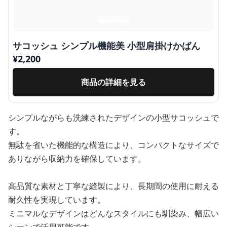
サコッシュ シンプル機能美 小型肩掛けかばん
¥
2,200
商品の詳細を見る
シンプルながらも洗練されたデザインの小型サコッシュで
す。
無駄を省いた機能的な構造により、コンパクトなサイズで
ありながら収納力を確保しています。
高品質な素材と丁寧な縫製により、長期間の使用に耐える
耐久性を実現しています。
ミニマルなデザインはどんなスタイルにも馴染み、幅広い
シーンで活用可能です。