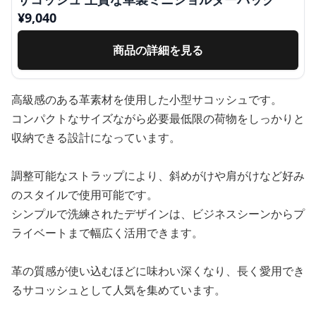
¥
9,040
商品の詳細を見る
高級感のある革素材を使用した小型サコッシュです。
コンパクトなサイズながら必要最低限の荷物をしっかりと
収納できる設計になっています。
調整可能なストラップにより、斜めがけや肩がけなど好み
のスタイルで使用可能です。
シンプルで洗練されたデザインは、ビジネスシーンからプ
ライベートまで幅広く活用できます。
革の質感が使い込むほどに味わい深くなり、長く愛用でき
るサコッシュとして人気を集めています。