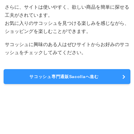
さらに、サイトは使いやすく、欲しい商品を簡単に探せる
工夫がされています。
お気に入りのサコッシュを見つける楽しみを感じながら、
ショッピングを楽しむことができます。
サコッシュに興味のある人はぜひサイトからお好みのサコ
ッシュをチェックしてみてください。
サコッシュ専門通販Sacollaへ進む