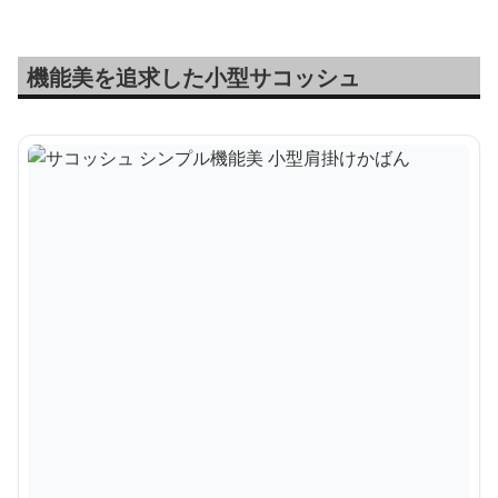
機能美を追求した小型サコッシュ