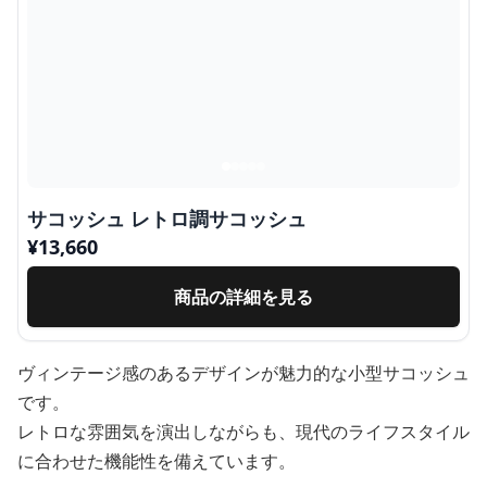
サコッシュ レトロ調サコッシュ
¥
13,660
商品の詳細を見る
ヴィンテージ感のあるデザインが魅力的な小型サコッシュ
です。
レトロな雰囲気を演出しながらも、現代のライフスタイル
に合わせた機能性を備えています。