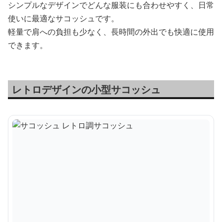
シンプルなデザインでどんな服装にも合わせやすく、日常
使いに最適なサコッシュです。
軽量で肩への負担も少なく、長時間の外出でも快適に使用
できます。
レトロデザインの小型サコッシュ