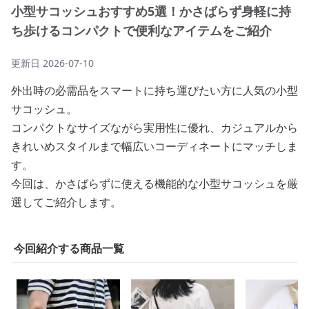
小型サコッシュおすすめ5選！かさばらず身軽に持
ち歩けるコンパクトで便利なアイテムをご紹介
更新日
2026-07-10
外出時の必需品をスマートに持ち運びたい方に人気の小型
サコッシュ。
コンパクトなサイズながら実用性に優れ、カジュアルから
きれいめスタイルまで幅広いコーディネートにマッチしま
す。
今回は、かさばらずに使える機能的な小型サコッシュを厳
選してご紹介します。
今回紹介する商品一覧