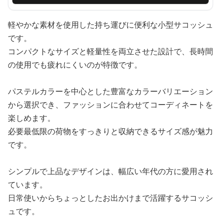
軽やかな素材を使用した持ち運びに便利な小型サコッシュ
です。
コンパクトなサイズと軽量性を両立させた設計で、長時間
の使用でも疲れにくいのが特徴です。
パステルカラーを中心とした豊富なカラーバリエーション
から選択でき、ファッションに合わせてコーディネートを
楽しめます。
必要最低限の荷物をすっきりと収納できるサイズ感が魅力
です。
シンプルで上品なデザインは、幅広い年代の方に愛用され
ています。
日常使いからちょっとしたお出かけまで活躍するサコッシ
ュです。