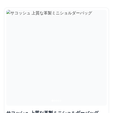
サコッシュ 上質な革製ミニショルダーバッグ