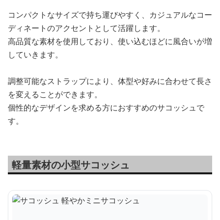
コンパクトなサイズで持ち運びやすく、カジュアルなコー
ディネートのアクセントとして活躍します。
高品質な素材を使用しており、使い込むほどに風合いが増
していきます。
調整可能なストラップにより、体型や好みに合わせて長さ
を変えることができます。
個性的なデザインを求める方におすすめのサコッシュで
す。
軽量素材の小型サコッシュ