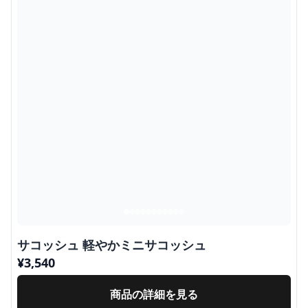
サコッシュ 軽やかミニサコッシュ
¥
3,540
商品の詳細を見る