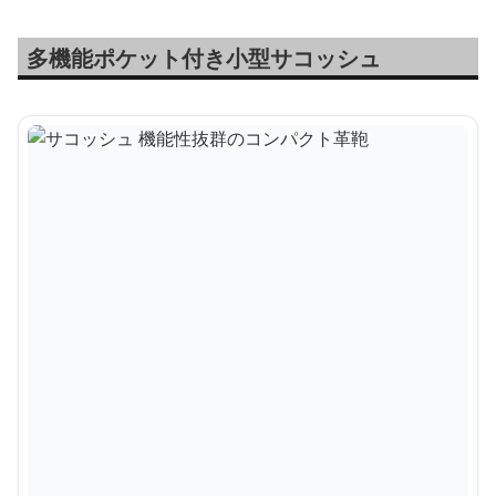
多機能ポケット付き小型サコッシュ