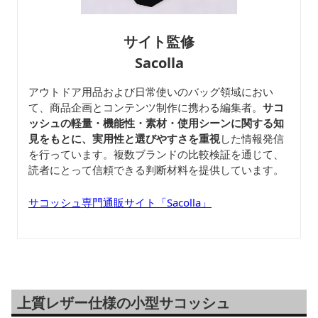
サイト監修
Sacolla
アウトドア用品および日常使いのバッグ領域におい
て、商品企画とコンテンツ制作に携わる編集者。
サコ
ッシュの軽量・機能性・素材・使用シーンに関する知
見をもとに、実用性と選びやすさを重視
した情報発信
を行っています。複数ブランドの比較検証を通じて、
読者にとって信頼できる判断材料を提供しています。
サコッシュ専門通販サイト「Sacolla」
上質レザー仕様の小型サコッシュ