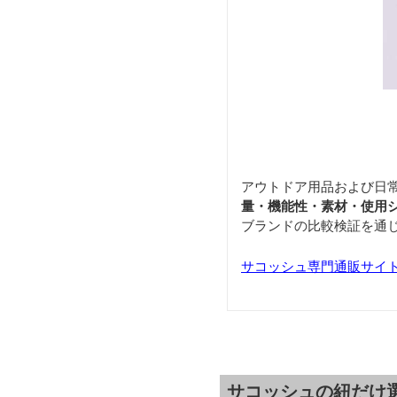
アウトドア用品および日
量・機能性・素材・使用
ブランドの比較検証を通
サコッシュ専門通販サイト「S
サコッシュの紐だけ