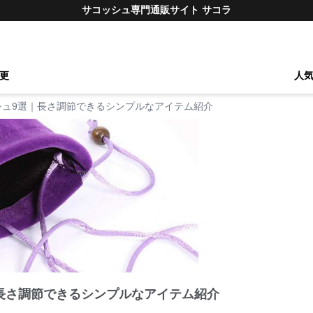
サコッシュ専門通販サイト サコラ
更
人
シュ9選｜長さ調節できるシンプルなアイテム紹介
長さ調節できるシンプルなアイテム紹介