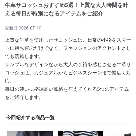
牛革サコッシュおすすめ5選！上質な大人時間を叶
える毎日が特別になるアイテムをご紹介
更新日
2026-07-10
上質な牛革を使用したサコッシュは、日常の小物をスマー
トに持ち運ぶだけでなく、ファッションのアクセントとし
ても活躍します。
シンプルなデザインながら大人の余裕を感じさせる牛革サ
コッシュは、カジュアルからビジネスシーンまで幅広く対
応。
毎日の装いに格調高い風格を与えてくれる5つのアイテム
をご紹介します。
今回紹介する商品一覧