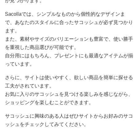
が見つかります。
Sacollaでは、シンプルなものから個性的なデザインま
で、あなたのスタイルに合ったサコッシュが必ず見つかり
ます。
また、素材やサイズのバリエーションも豊富で、使い勝手
を重視した商品選びが可能です。
自分用にはもちろん、プレゼントにも最適なアイテムが揃
っています。
さらに、サイトは使いやすく、欲しい商品を簡単に探せる
工夫がされています。
お気に入りのサコッシュを見つける楽しみを感じながら、
ショッピングを楽しむことができます。
サコッシュに興味のある人はぜひサイトからお好みのサコ
ッシュをチェックしてみてください。