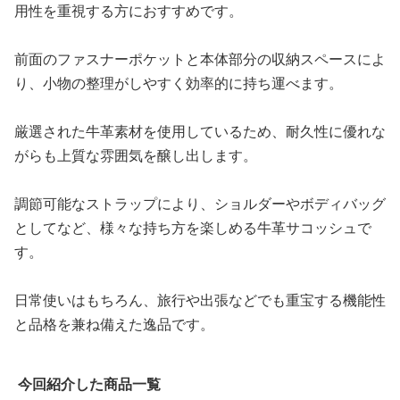
用性を重視する方におすすめです。
前面のファスナーポケットと本体部分の収納スペースによ
り、小物の整理がしやすく効率的に持ち運べます。
厳選された牛革素材を使用しているため、耐久性に優れな
がらも上質な雰囲気を醸し出します。
調節可能なストラップにより、ショルダーやボディバッグ
としてなど、様々な持ち方を楽しめる牛革サコッシュで
す。
日常使いはもちろん、旅行や出張などでも重宝する機能性
と品格を兼ね備えた逸品です。
今回紹介した商品一覧