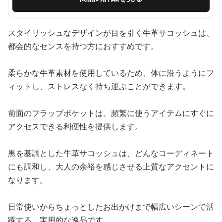
スタイリッシュなデザインが目を引く牛革サコッシュは、
都会的なセンスを持つ方におすすめです。
柔らかな牛革素材を使用しているため、体に沿うようにフ
ィットし、ストレスなく持ち運ぶことができます。
前面のフラップポケットは、頻繁に使うアイテムにすぐに
アクセスできる利便性を提供します。
黒を基調とした牛革サコッシュは、どんなコーディネート
にも調和し、大人の余裕を感じさせる上質なアクセントに
なります。
日常使いからちょっとしたお出かけまで幅広いシーンで活
躍する、実用的な逸品です。