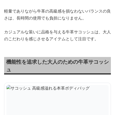
軽量でありながら牛革の高級感を損なわないバランスの良
さは、長時間の使用でも負担になりません。
カジュアルな装いに品格を与える牛革サコッシュは、大人
のこだわりを感じさせるアイテムとして注目です。
機能性を追求した大人のための牛革サコッシ
ュ