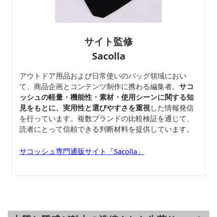
サイト監修
Sacolla
アウトドア用品および日常使いのバッグ領域におい
て、商品企画とコンテンツ制作に携わる編集者。
サコ
ッシュの軽量・機能性・素材・使用シーンに関する知
見をもとに、実用性と選びやすさを重視
した情報発信
を行っています。複数ブランドの比較検証を通じて、
読者にとって信頼できる判断材料を提供しています。
サコッシュ専門通販サイト「Sacolla」