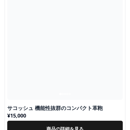
サコッシュ 機能性抜群のコンパクト革鞄
¥
15,000
商品の詳細を見る