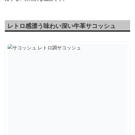
レトロ感漂う味わい深い牛革サコッシュ