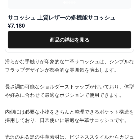
サコッシュ 上質レザーの多機能サコッシュ
¥
7,180
商品の詳細を見る
滑らかな手触りが印象的な牛革サコッシュは、シンプルな
フラップデザインが都会的な雰囲気を演出します。
長さ調節可能なショルダーストラップが付いており、体型
や好みに合わせて最適なポジションで使用できます。
内側には必要な小物をきちんと整理できるポケット構造を
採用しており、日常使いに最適な牛革サコッシュです。
光沢のある黒の牛革素材は、ビジネススタイルからカジュ