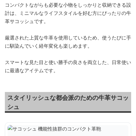
コンパクトながらも必要な小物をしっかりと収納できる設
計は、ミニマルなライフスタイルを好む方にぴったりの牛
革サコッシュです。
厳選された上質な牛革を使用しているため、使うたびに手
に馴染んでいく経年変化も楽しめます。
スマートな見た目と使い勝手の良さを両立した、日常使い
に最適なアイテムです。
スタイリッシュな都会派のための牛革サコッ
シュ