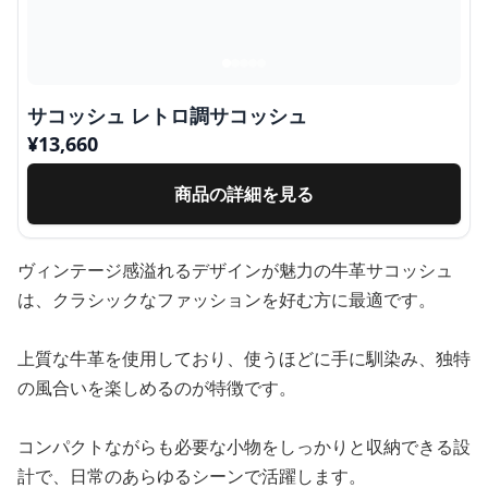
サコッシュ レトロ調サコッシュ
¥
13,660
商品の詳細を見る
ヴィンテージ感溢れるデザインが魅力の牛革サコッシュ
は、クラシックなファッションを好む方に最適です。
上質な牛革を使用しており、使うほどに手に馴染み、独特
の風合いを楽しめるのが特徴です。
コンパクトながらも必要な小物をしっかりと収納できる設
計で、日常のあらゆるシーンで活躍します。