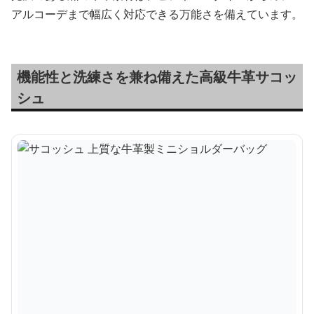
アルコーデまで幅広く対応できる万能さを備えています。
機能性と洗練さを兼ね備えた高級牛革サコッ
シュ