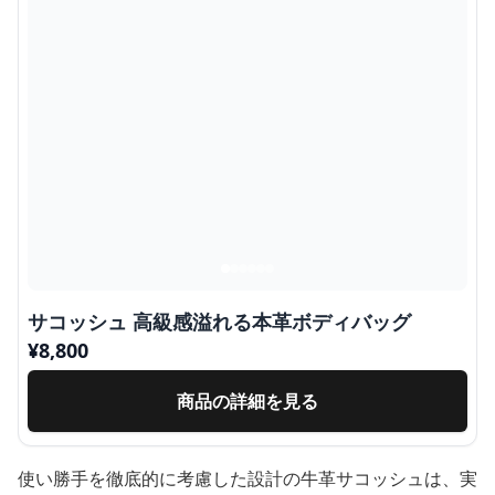
サコッシュ 高級感溢れる本革ボディバッグ
¥
8,800
商品の詳細を見る
使い勝手を徹底的に考慮した設計の牛革サコッシュは、実