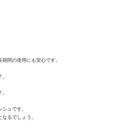
長期間の使用にも安心です。
す。
す。
ッシュです。
となるでしょう。