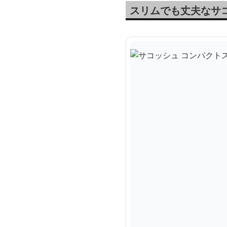
スリムでも丈夫なサ