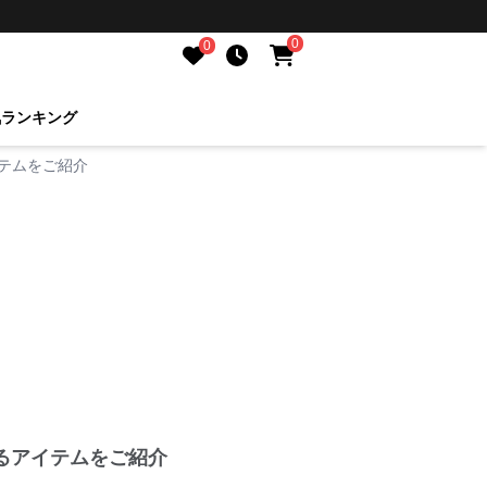
0
0
気ランキング
テムをご紹介
るアイテムをご紹介