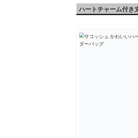
ハートチャーム付き