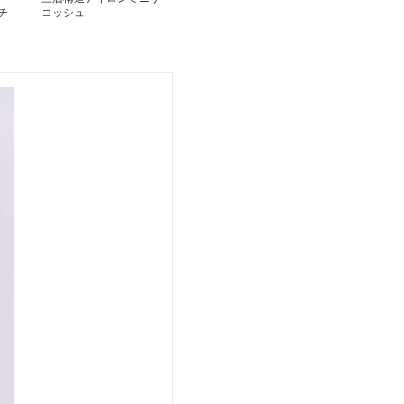
チ
コッシュ