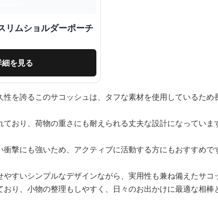
トスリムショルダーポーチ
詳細を見る
久性を誇るこのサコッシュは、タフな素材を使用しているため
れており、荷物の重さにも耐えられる丈夫な設計になっていま
い衝撃にも強いため、アクティブに活動する方にもおすすめで
せやすいシンプルなデザインながら、実用性も兼ね備えたサコ
ており、小物の整理もしやすく、日々のお出かけに最適な相棒