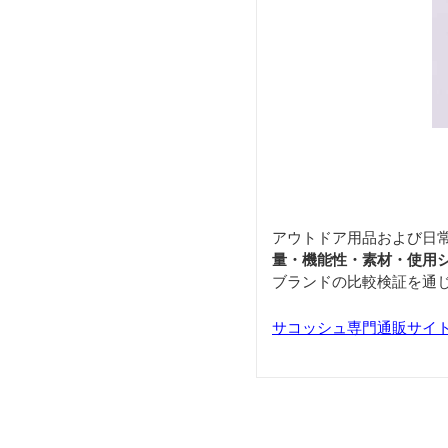
アウトドア用品および日
量・機能性・素材・使用
ブランドの比較検証を通
サコッシュ専門通販サイト「S