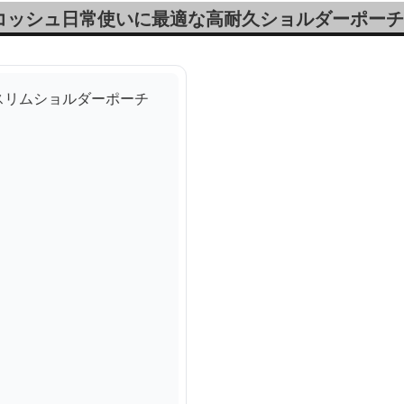
コッシュ日常使いに最適な高耐久ショルダーポーチ