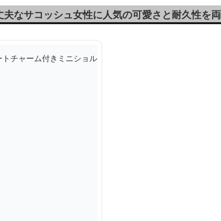
丈夫なサコッシュ女性に人気の可愛さと耐久性を両