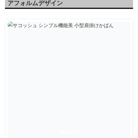
アフォルムデザイン