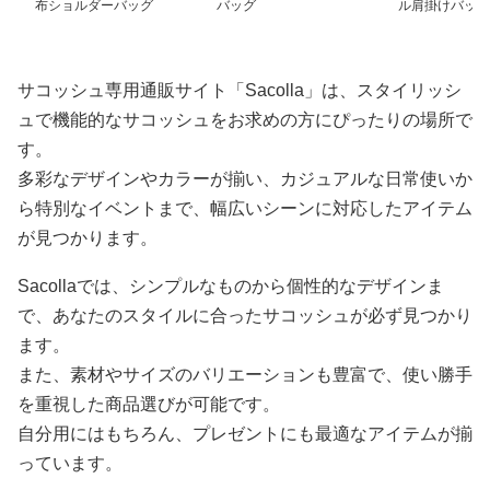
布ショルダーバッグ
バッグ
ル肩掛けバッグ
サコッシュ専用通販サイト「Sacolla」は、スタイリッシ
ュで機能的なサコッシュをお求めの方にぴったりの場所で
す。
多彩なデザインやカラーが揃い、カジュアルな日常使いか
ら特別なイベントまで、幅広いシーンに対応したアイテム
が見つかります。
Sacollaでは、シンプルなものから個性的なデザインま
で、あなたのスタイルに合ったサコッシュが必ず見つかり
ます。
また、素材やサイズのバリエーションも豊富で、使い勝手
を重視した商品選びが可能です。
自分用にはもちろん、プレゼントにも最適なアイテムが揃
っています。