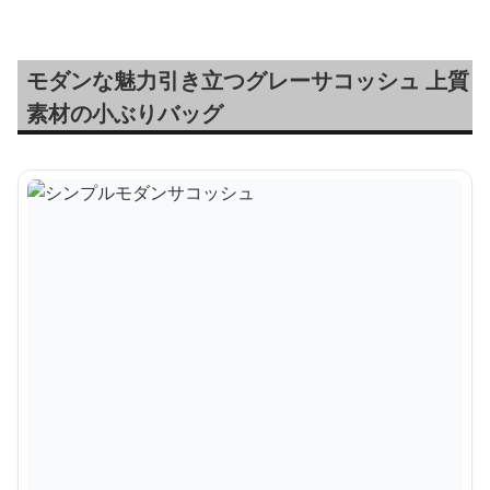
モダンな魅力引き立つグレーサコッシュ 上質
素材の小ぶりバッグ