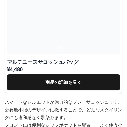
マルチユースサコッシュバッグ
¥
4,480
商品の詳細を見る
スマートなシルエットが魅力的なグレーサコッシュです。
必要最小限のデザインに徹することで、どんなスタイリン
グにも違和感なく馴染みます。
フロントには便利なジップポケットを配置し、よく使う小