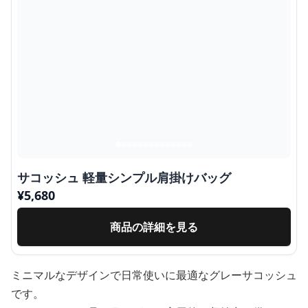
サコッシュ 軽量シンプル肩掛けバッグ
¥
5,680
商品の詳細を見る
ミニマルなデザインで日常使いに最適なグレーサコッシュ
です。