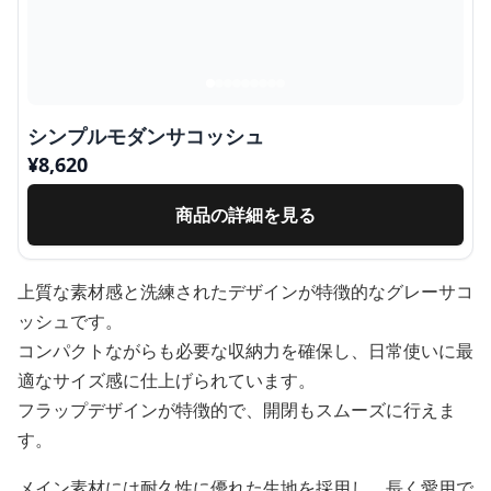
シンプルモダンサコッシュ
¥
8,620
商品の詳細を見る
上質な素材感と洗練されたデザインが特徴的なグレーサコ
ッシュです。
コンパクトながらも必要な収納力を確保し、日常使いに最
適なサイズ感に仕上げられています。
フラップデザインが特徴的で、開閉もスムーズに行えま
す。
メイン素材には耐久性に優れた生地を採用し、長く愛用で