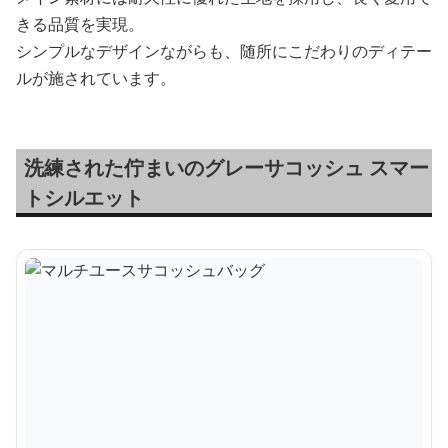
きる品質を実現。
シンプルなデザインながらも、随所にこだわりのディテー
ルが施されています。
洗練された佇まいのグレーサコッシュ スマー
トシルエット