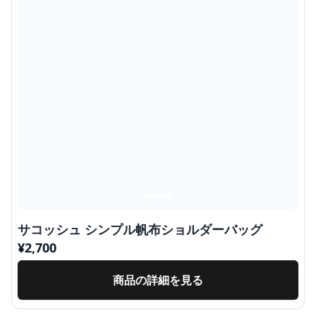
サコッシュ シンプル帆布ショルダーバッグ
¥
2,700
商品の詳細を見る