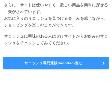
さらに、サイトは使いやすく、欲しい商品を簡単に探せる
工夫がされています。
お気に入りのサコッシュを見つける楽しみを感じながら、
ショッピングを楽しむことができます。
サコッシュに興味のある人はぜひサイトからお好みのサコ
ッシュをチェックしてみてください。
サコッシュ専門通販Sacollaへ進む