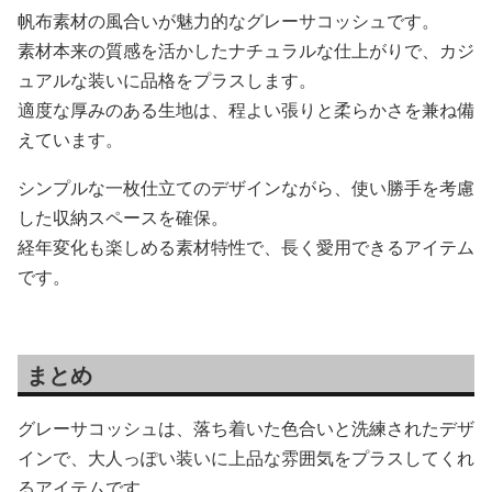
帆布素材の風合いが魅力的なグレーサコッシュです。
素材本来の質感を活かしたナチュラルな仕上がりで、カジ
ュアルな装いに品格をプラスします。
適度な厚みのある生地は、程よい張りと柔らかさを兼ね備
えています。
シンプルな一枚仕立てのデザインながら、使い勝手を考慮
した収納スペースを確保。
経年変化も楽しめる素材特性で、長く愛用できるアイテム
です。
まとめ
グレーサコッシュは、落ち着いた色合いと洗練されたデザ
インで、大人っぽい装いに上品な雰囲気をプラスしてくれ
るアイテムです。