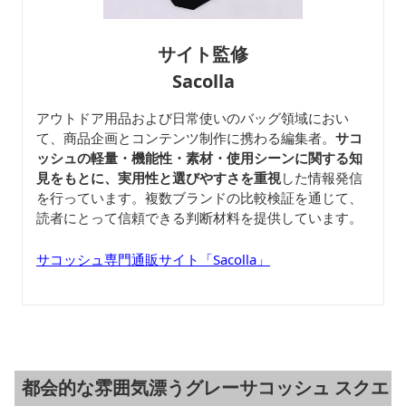
サイト監修
Sacolla
アウトドア用品および日常使いのバッグ領域におい
て、商品企画とコンテンツ制作に携わる編集者。
サコ
ッシュの軽量・機能性・素材・使用シーンに関する知
見をもとに、実用性と選びやすさを重視
した情報発信
を行っています。複数ブランドの比較検証を通じて、
読者にとって信頼できる判断材料を提供しています。
サコッシュ専門通販サイト「Sacolla」
都会的な雰囲気漂うグレーサコッシュ スクエ