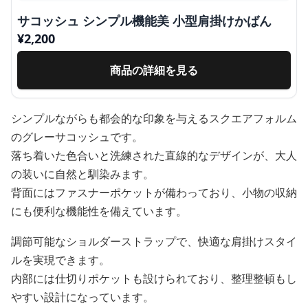
サコッシュ シンプル機能美 小型肩掛けかばん
¥
2,200
商品の詳細を見る
シンプルながらも都会的な印象を与えるスクエアフォルム
のグレーサコッシュです。
落ち着いた色合いと洗練された直線的なデザインが、大人
の装いに自然と馴染みます。
背面にはファスナーポケットが備わっており、小物の収納
にも便利な機能性を備えています。
調節可能なショルダーストラップで、快適な肩掛けスタイ
ルを実現できます。
内部には仕切りポケットも設けられており、整理整頓もし
やすい設計になっています。