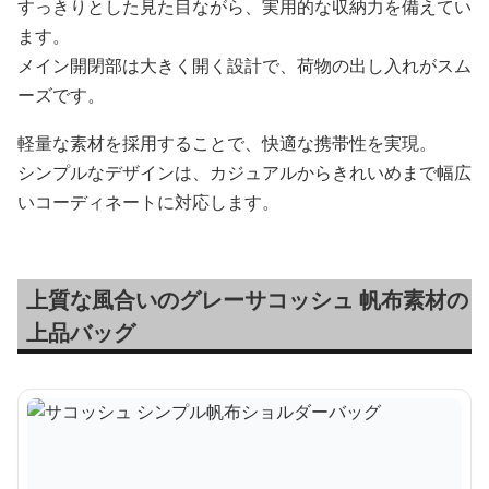
すっきりとした見た目ながら、実用的な収納力を備えてい
ます。
メイン開閉部は大きく開く設計で、荷物の出し入れがスム
ーズです。
軽量な素材を採用することで、快適な携帯性を実現。
シンプルなデザインは、カジュアルからきれいめまで幅広
いコーディネートに対応します。
上質な風合いのグレーサコッシュ 帆布素材の
上品バッグ