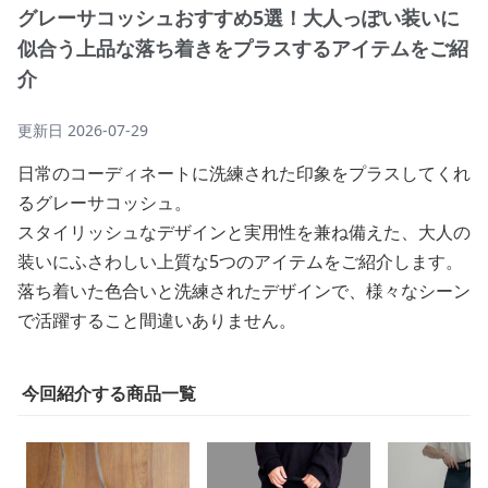
グレーサコッシュおすすめ5選！大人っぽい装いに
似合う上品な落ち着きをプラスするアイテムをご紹
介
更新日
2026-07-29
日常のコーディネートに洗練された印象をプラスしてくれ
るグレーサコッシュ。
スタイリッシュなデザインと実用性を兼ね備えた、大人の
装いにふさわしい上質な5つのアイテムをご紹介します。
落ち着いた色合いと洗練されたデザインで、様々なシーン
で活躍すること間違いありません。
今回紹介する商品一覧