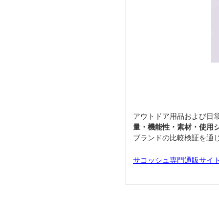
アウトドア用品および日
量・機能性・素材・使用
ブランドの比較検証を通
サコッシュ専門通販サイト「S