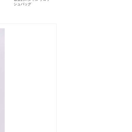
シュバッグ