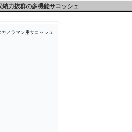
収納力抜群の多機能サコッシュ