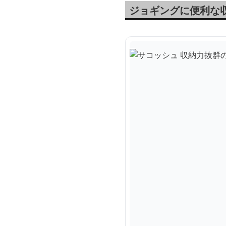
ジョギングに便利な