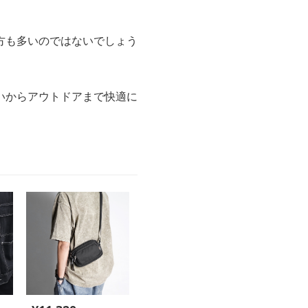
方も多いのではないでしょう
いからアウトドアまで快適に