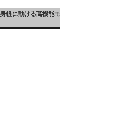
身軽に動ける高機能モ