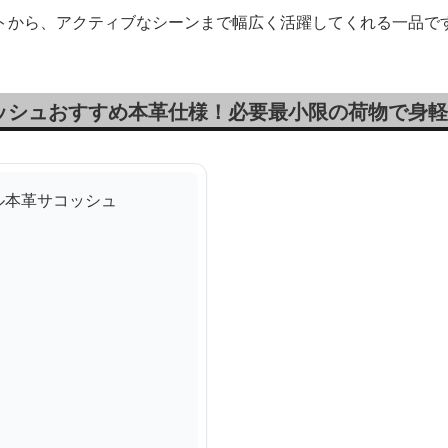
トから、アクティブなシーンまで幅広く活躍してくれる一品で
ッシュおすすめ本革仕様！必要最小限の荷物で身軽