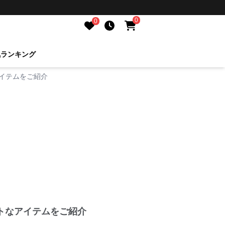
0
0
気ランキング
イテムをご紹介
トなアイテムをご紹介