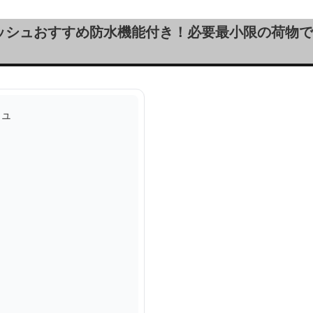
ッシュおすすめ防水機能付き！必要最小限の荷物で