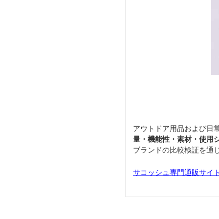
アウトドア用品および日
量・機能性・素材・使用
ブランドの比較検証を通
サコッシュ専門通販サイト「S