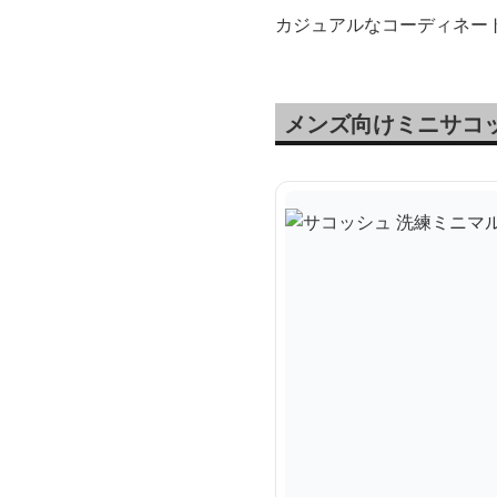
カジュアルなコーディネー
メンズ向けミニサコ