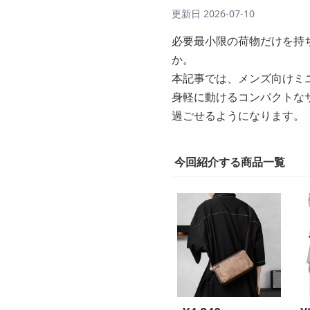
更新日
2026-07-10
必要最小限の荷物だけを持
か。
本記事では、メンズ向けミ
身軽に動けるコンパクトな
過ごせるようになります。
今回紹介する商品一覧