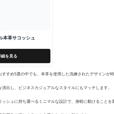
ル本革サコッシュ
詳細を見る
おすすめ5選の中でも、本革を使用した洗練されたデザインが
を演出し、ビジネスカジュアルなスタイルにもマッチします。
リッシュに持ち運べるミニマルな設計で、身軽に動けることを