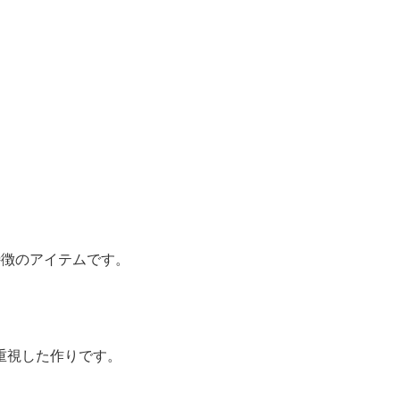
特徴のアイテムです。
重視した作りです。