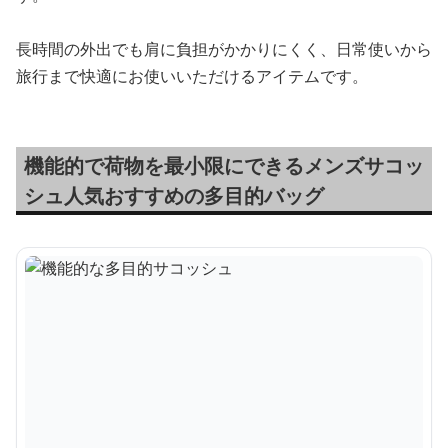
長時間の外出でも肩に負担がかかりにくく、日常使いから
旅行まで快適にお使いいただけるアイテムです。
機能的で荷物を最小限にできるメンズサコッ
シュ人気おすすめの多目的バッグ