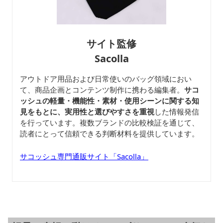
サイト監修
Sacolla
アウトドア用品および日常使いのバッグ領域におい
て、商品企画とコンテンツ制作に携わる編集者。
サコ
ッシュの軽量・機能性・素材・使用シーンに関する知
見をもとに、実用性と選びやすさを重視
した情報発信
を行っています。複数ブランドの比較検証を通じて、
読者にとって信頼できる判断材料を提供しています。
サコッシュ専門通販サイト「Sacolla」