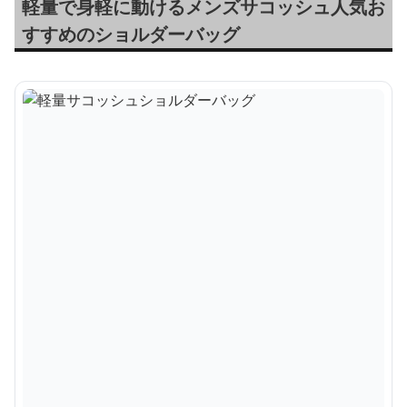
軽量で身軽に動けるメンズサコッシュ人気お
すすめのショルダーバッグ