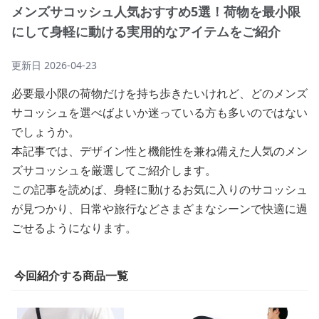
メンズサコッシュ人気おすすめ5選！荷物を最小限
にして身軽に動ける実用的なアイテムをご紹介
更新日
2026-04-23
必要最小限の荷物だけを持ち歩きたいけれど、どのメンズ
サコッシュを選べばよいか迷っている方も多いのではない
でしょうか。
本記事では、デザイン性と機能性を兼ね備えた人気のメン
ズサコッシュを厳選してご紹介します。
この記事を読めば、身軽に動けるお気に入りのサコッシュ
が見つかり、日常や旅行などさまざまなシーンで快適に過
ごせるようになります。
今回紹介する商品一覧