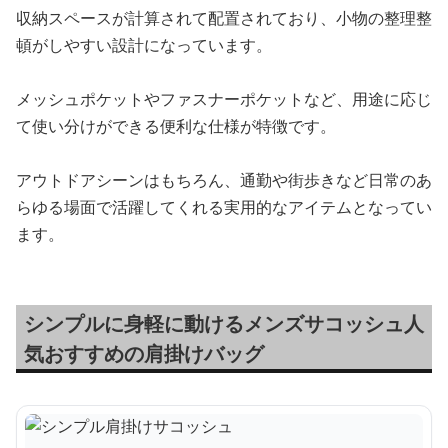
収納スペースが計算されて配置されており、小物の整理整
頓がしやすい設計になっています。
メッシュポケットやファスナーポケットなど、用途に応じ
て使い分けができる便利な仕様が特徴です。
アウトドアシーンはもちろん、通勤や街歩きなど日常のあ
らゆる場面で活躍してくれる実用的なアイテムとなってい
ます。
シンプルに身軽に動けるメンズサコッシュ人
気おすすめの肩掛けバッグ