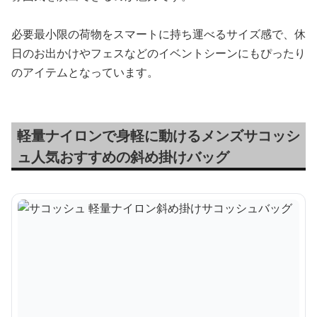
必要最小限の荷物をスマートに持ち運べるサイズ感で、休
日のお出かけやフェスなどのイベントシーンにもぴったり
のアイテムとなっています。
軽量ナイロンで身軽に動けるメンズサコッシ
ュ人気おすすめの斜め掛けバッグ