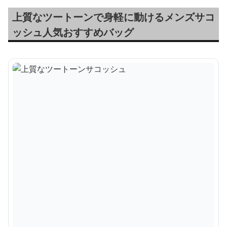
上質なツートーンで身軽に動けるメンズサコ
ッシュ人気おすすめバッグ