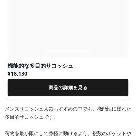
機能的な多目的サコッシュ
¥
18,130
商品の詳細を見る
メンズサコッシュ人気おすすめの中でも、機能性に優れた
多目的サコッシュです。
荷物を最小限にして身軽に動けるよう、複数のポケットや