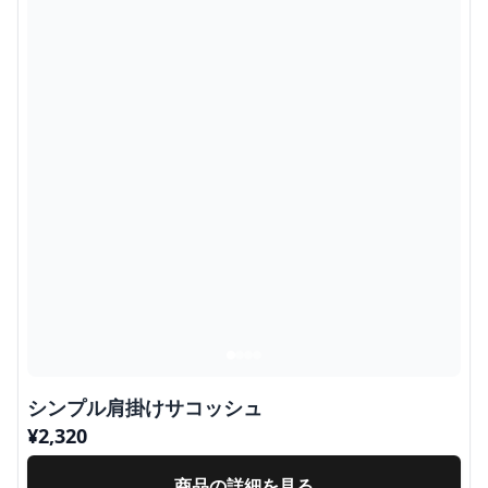
シンプル肩掛けサコッシュ
¥
2,320
商品の詳細を見る