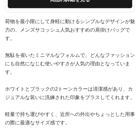
荷物を最小限にして身軽に動けるシンプルなデザインが魅
力の、メンズサコッシュ人気おすすめの肩掛けバッグで
す。
無駄を省いたミニマルなフォルムで、どんなファッション
にも自然になじむ使いやすさが人気の理由となっていま
す。
ホワイトとブラックの2トーンカラーは清潔感があり、カ
ジュアルな装いに洗練された印象をプラスしてくれます。
軽量で持ち運びやすく、近所への外出やちょっとした用事
の際に最適なサイズ感です。