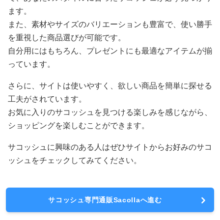
ます。
また、素材やサイズのバリエーションも豊富で、使い勝手
を重視した商品選びが可能です。
自分用にはもちろん、プレゼントにも最適なアイテムが揃
っています。
さらに、サイトは使いやすく、欲しい商品を簡単に探せる
工夫がされています。
お気に入りのサコッシュを見つける楽しみを感じながら、
ショッピングを楽しむことができます。
サコッシュに興味のある人はぜひサイトからお好みのサコ
ッシュをチェックしてみてください。
サコッシュ専門通販Sacollaへ進む