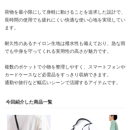
荷物を最小限にして身軽に動けることを追求した設計で、
長時間の使用でも疲れにくい快適な使い心地を実現してい
ます。
耐久性のあるナイロン生地は撥水性も備えており、急な雨
でも中身を守ってくれる実用性の高さが魅力です。
複数のポケットで小物を整理しやすく、スマートフォンや
カードケースなど必需品をすっきり収納できます。
通勤や旅行など幅広いシーンで活躍するアイテムです。
今回紹介した商品一覧