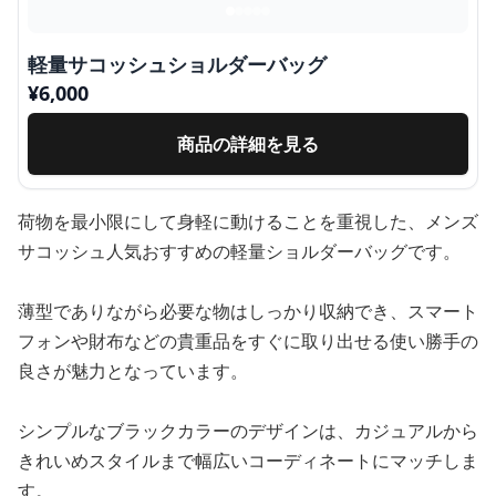
軽量サコッシュショルダーバッグ
¥
6,000
商品の詳細を見る
荷物を最小限にして身軽に動けることを重視した、メンズ
サコッシュ人気おすすめの軽量ショルダーバッグです。
薄型でありながら必要な物はしっかり収納でき、スマート
フォンや財布などの貴重品をすぐに取り出せる使い勝手の
良さが魅力となっています。
シンプルなブラックカラーのデザインは、カジュアルから
きれいめスタイルまで幅広いコーディネートにマッチしま
す。