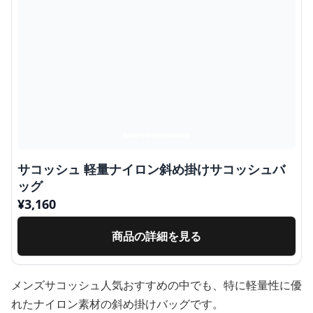
サコッシュ 軽量ナイロン斜め掛けサコッシュバ
ッグ
¥
3,160
商品の詳細を見る
メンズサコッシュ人気おすすめの中でも、特に軽量性に優
れたナイロン素材の斜め掛けバッグです。