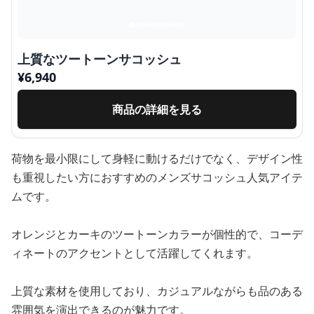
上質なツートーンサコッシュ
¥
6,940
商品の詳細を見る
荷物を最小限にして身軽に動けるだけでなく、デザイン性
も重視したい方におすすめのメンズサコッシュ人気アイテ
ムです。
オレンジとカーキのツートーンカラーが個性的で、コーデ
ィネートのアクセントとして活躍してくれます。
上質な素材を使用しており、カジュアルながらも品のある
雰囲気を演出できるのが魅力です。