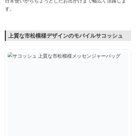
日常使いからちょっとしたお出かけまで幅広く活躍しま
す。
上質な市松模様デザインのモバイルサコッシュ