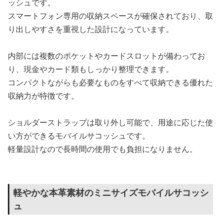
ッシュです。
スマートフォン専用の収納スペースが確保されており、取
り出しやすさを重視した設計になっています。
内部には複数のポケットやカードスロットが備わってお
り、現金やカード類もしっかり整理できます。
コンパクトながらも必要なものをすべて収納できる優れた
収納力が特徴です。
ショルダーストラップは取り外し可能で、用途に応じた使
い方ができるモバイルサコッシュです。
軽量設計なので長時間の使用でも負担になりません。
軽やかな本革素材のミニサイズモバイルサコッシ
ュ