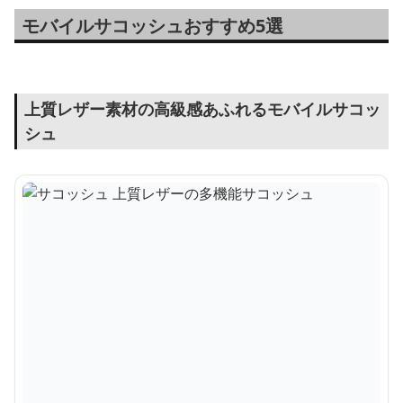
モバイルサコッシュおすすめ5選
上質レザー素材の高級感あふれるモバイルサコッ
シュ