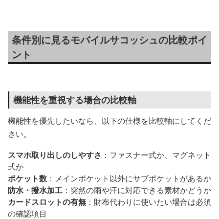
条件別に見るモバイルサコッシュの比較ポイ
ント
機能性を重視する場合の比較軸
機能性を優先したいなら、以下の仕様を比較軸にしてくだ
さい。
スマホ取り出しのしやすさ
：ファスナー式か、マグネット
式か
ポケット数
：メインポケット以外にサブポケットがあるか
防水・撥水加工
：突然の雨や汗に対応できる素材かどうか
カードスロットの有無
：財布代わりに使いたい場合は必須
の確認項目