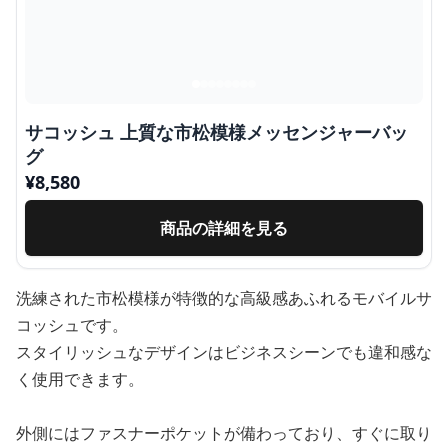
サコッシュ 上質な市松模様メッセンジャーバッ
グ
¥
8,580
商品の詳細を見る
洗練された市松模様が特徴的な高級感あふれるモバイルサ
コッシュです。
スタイリッシュなデザインはビジネスシーンでも違和感な
く使用できます。
外側にはファスナーポケットが備わっており、すぐに取り