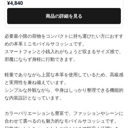
¥
4,840
商品の詳細を見る
必要最小限の荷物をコンパクトに持ち運びたい方におすす
めの本革ミニモバイルサコッシュです。
スマートフォンと小銭入れがちょうど収まるサイズ感で、
邪魔にならず身軽に行動できます。
軽量でありながら上質な本革を使用しているため、高級感
と実用性を兼ね備えています。
シンプルな外観ながら、中身はしっかり整理できる機能的
な内装設計となっています。
カラーバリエーションも豊富で、ファッションやシーンに
合わせて選べるのも魅力的なモバイルサコッシュです。