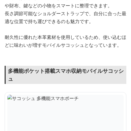
や財布、鍵などの小物をスマートに整理できます。
長さ調節可能なショルダーストラップで、自分に合った最
適な位置で持ち運びできるのも魅力です。
耐久性に優れた本革素材を使用しているため、使い込むほ
どに味わいが増すモバイルサコッシュとなっています。
多機能ポケット搭載スマホ収納モバイルサコッシ
ュ