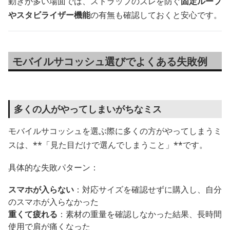
動きが多い場面では、ストラップのズレを防ぐ
固定ループ
やスタビライザー機能
の有無も確認しておくと安心です。
モバイルサコッシュ選びでよくある失敗例
多くの人がやってしまいがちなミス
モバイルサコッシュを選ぶ際に多くの方がやってしまうミ
スは、**「見た目だけで選んでしまうこと」**です。
具体的な失敗パターン：
スマホが入らない
：対応サイズを確認せずに購入し、自分
のスマホが入らなかった
重くて疲れる
：素材の重量を確認しなかった結果、長時間
使用で肩が痛くなった