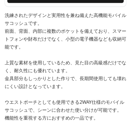
洗練されたデザインと実用性を兼ね備えた高機能モバイル
サコッシュです。
前面、背面、内部に複数のポケットを備えており、スマー
トフォンや財布だけでなく、小型の電子機器なども収納可
能です。
上質な素材を使用しているため、見た目の高級感だけでな
く、耐久性にも優れています。
金具部分もしっかりとした作りで、長期間使用しても壊れ
にくい設計となっています。
ウエストポーチとしても使用できる2WAY仕様のモバイル
サコッシュで、シーンに合わせた使い分けが可能です。
機能性を重視する方におすすめの一品です。