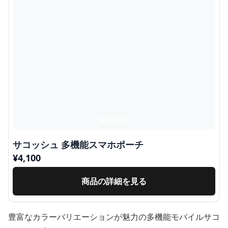
サコッシュ 多機能スマホポーチ
¥
4,100
商品の詳細を見る
豊富なカラーバリエーションが魅力の多機能モバイルサコ