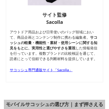
サイト監修
Sacolla
アウトドア用品および日常使いのバッグ領域におい
て、商品企画とコンテンツ制作に携わる編集者。
サコ
ッシュの軽量・機能性・素材・使用シーンに関する知
見をもとに、実用性と選びやすさを重視
した情報発信
を行っています。複数ブランドの比較検証を通じて、
読者にとって信頼できる判断材料を提供しています。
サコッシュ専門通販サイト「Sacolla」
モバイルサコッシュの選び方｜まず押さえる