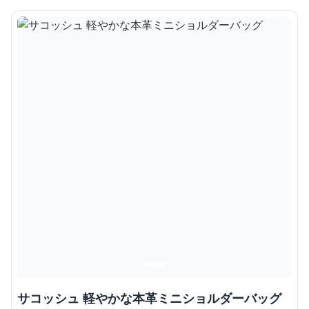
サコッシュ 軽やかな本革ミニショルダーバッグ