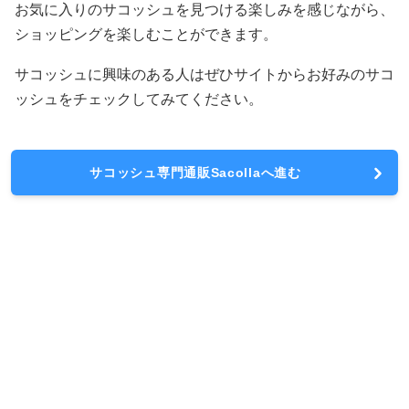
お気に入りのサコッシュを見つける楽しみを感じながら、
ショッピングを楽しむことができます。
サコッシュに興味のある人はぜひサイトからお好みのサコ
ッシュをチェックしてみてください。
サコッシュ専門通販Sacollaへ進む