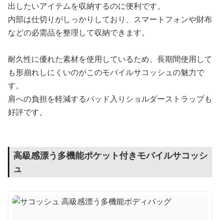
出したいアイテムを収納するのに便利です。
内部は仕切りがしっかりしており、スマートフォンや財布
などの必需品を整理して収納できます。
耐久性に優れた素材を使用しているため、長期間使用して
も形崩れしにくいのがこのモバイルサコッシュの魅力で
す。
肩への負担を軽減するパッド入りショルダーストラップも
好評です。
高級感漂う多機能ポケット付きモバイルサコッシ
ュ