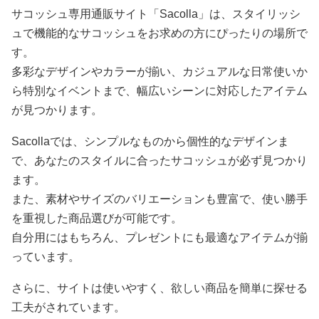
サコッシュ専用通販サイト「Sacolla」は、スタイリッシ
ュで機能的なサコッシュをお求めの方にぴったりの場所で
す。
多彩なデザインやカラーが揃い、カジュアルな日常使いか
ら特別なイベントまで、幅広いシーンに対応したアイテム
が見つかります。
Sacollaでは、シンプルなものから個性的なデザインま
で、あなたのスタイルに合ったサコッシュが必ず見つかり
ます。
また、素材やサイズのバリエーションも豊富で、使い勝手
を重視した商品選びが可能です。
自分用にはもちろん、プレゼントにも最適なアイテムが揃
っています。
さらに、サイトは使いやすく、欲しい商品を簡単に探せる
工夫がされています。