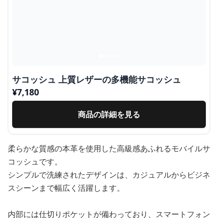
サコッシュ 上質レザーの多機能サコッシュ
¥
7,180
商品の詳細を見る
柔らかな質感の本革を使用した高級感あふれるモバイルサ
コッシュです。
シンプルで洗練されたデザインは、カジュアルからビジネ
スシーンまで幅広く活躍します。
内部には仕切りポケットが備わっており、スマートフォン