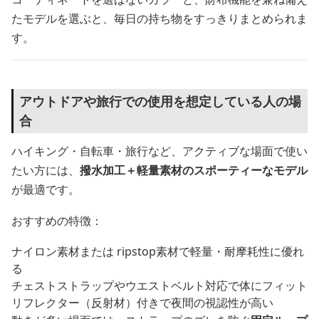
たモデルを選ぶと、毎日の持ち物をすっきりまとめられま
す。
アウトドアや旅行での使用を想定している人の場
合
ハイキング・自転車・旅行など、アクティブな場面で使い
たい方には、
撥水加工＋軽量素材のスポーティーなモデル
が最適です。
おすすめの特徴：
ナイロン素材または ripstop素材で軽量・耐摩耗性に優れ
る
チェストストラップやウエストベルト対応で体にフィット
リフレクター（反射材）付きで夜間の視認性が高い