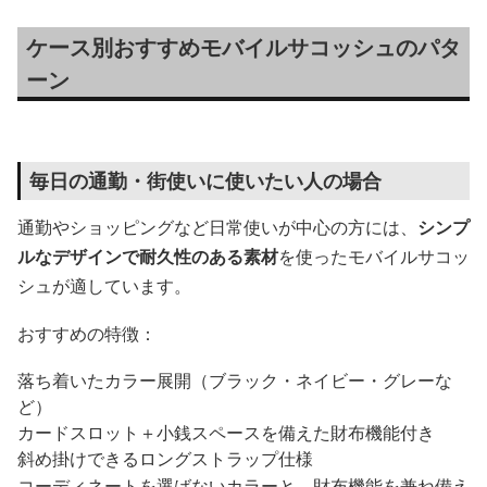
ケース別おすすめモバイルサコッシュのパタ
ーン
毎日の通勤・街使いに使いたい人の場合
通勤やショッピングなど日常使いが中心の方には、
シンプ
ルなデザインで耐久性のある素材
を使ったモバイルサコッ
シュが適しています。
おすすめの特徴：
落ち着いたカラー展開（ブラック・ネイビー・グレーな
ど）
カードスロット＋小銭スペースを備えた財布機能付き
斜め掛けできるロングストラップ仕様
コーディネートを選ばないカラーと、財布機能を兼ね備え