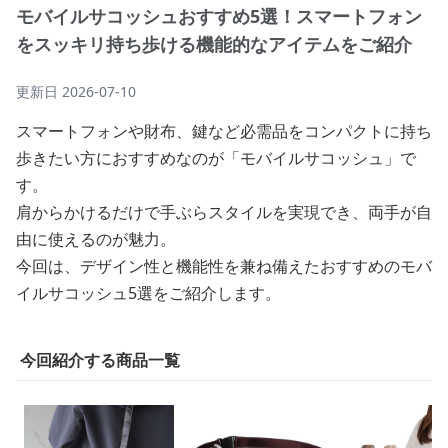
モバイルサコッシュおすすめ5選！スマートフォン
をスッキリ持ち歩ける機能的なアイテムをご紹介
更新日
2026-07-10
スマートフォンや財布、鍵など必需品をコンパクトに持ち
歩きたい方におすすめなのが「モバイルサコッシュ」で
す。
肩からかけるだけで手ぶらスタイルを実現でき、両手が自
由に使えるのが魅力。
今回は、デザイン性と機能性を兼ね備えたおすすめのモバ
イルサコッシュ5選をご紹介します。
今回紹介する商品一覧