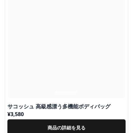
サコッシュ 高級感漂う多機能ボディバッグ
¥
3,580
商品の詳細を見る