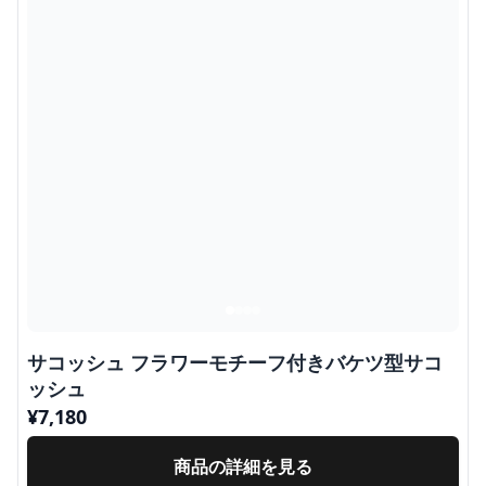
サコッシュ フラワーモチーフ付きバケツ型サコ
ッシュ
¥
7,180
商品の詳細を見る