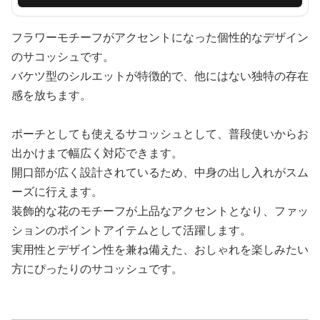
フラワーモチーフがアクセントになった個性的なデザイン
のサコッシュです。
バケツ型のシルエットが特徴的で、他にはない独特の存在
感を放ちます。
ポーチとしても使えるサコッシュとして、普段使いからお
出かけまで幅広く対応できます。
開口部が広く設計されているため、中身の出し入れがスム
ーズに行えます。
装飾的な花のモチーフが上品なアクセントとなり、ファッ
ションのポイントアイテムとして活躍します。
実用性とデザイン性を兼ね備えた、おしゃれを楽しみたい
方にぴったりのサコッシュです。