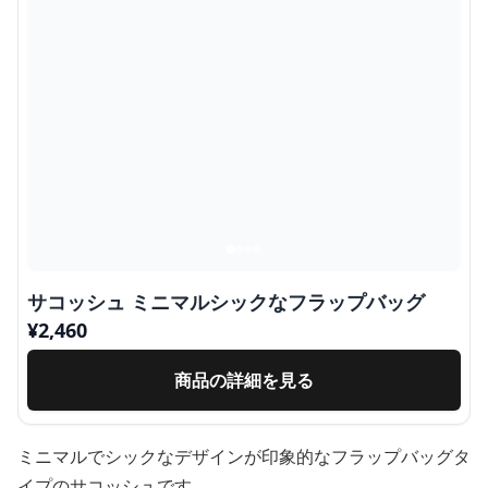
サコッシュ ミニマルシックなフラップバッグ
¥
2,460
商品の詳細を見る
ミニマルでシックなデザインが印象的なフラップバッグタ
イプのサコッシュです。