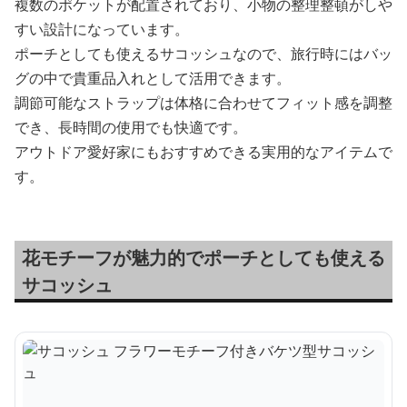
複数のポケットが配置されており、小物の整理整頓がしや
すい設計になっています。
ポーチとしても使えるサコッシュなので、旅行時にはバッ
グの中で貴重品入れとして活用できます。
調節可能なストラップは体格に合わせてフィット感を調整
でき、長時間の使用でも快適です。
アウトドア愛好家にもおすすめできる実用的なアイテムで
す。
花モチーフが魅力的でポーチとしても使える
サコッシュ