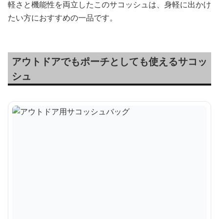
軽さと機能性を両立したこのサコッシュは、身軽に出かけ
たい方におすすめの一品です。
アウトドアでもポーチとしても使えるサコッ
シュ