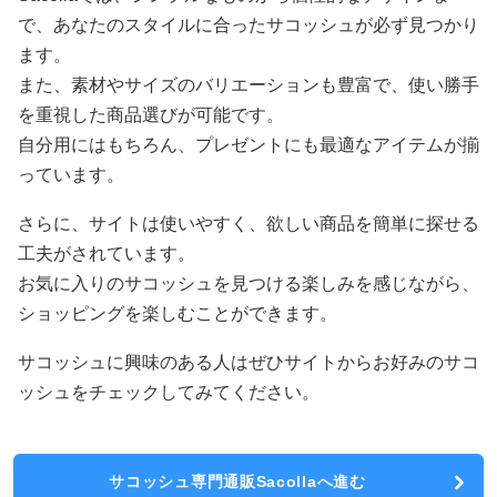
で、あなたのスタイルに合ったサコッシュが必ず見つかり
ます。
また、素材やサイズのバリエーションも豊富で、使い勝手
を重視した商品選びが可能です。
自分用にはもちろん、プレゼントにも最適なアイテムが揃
っています。
さらに、サイトは使いやすく、欲しい商品を簡単に探せる
工夫がされています。
お気に入りのサコッシュを見つける楽しみを感じながら、
ショッピングを楽しむことができます。
サコッシュに興味のある人はぜひサイトからお好みのサコ
ッシュをチェックしてみてください。
サコッシュ専門通販Sacollaへ進む