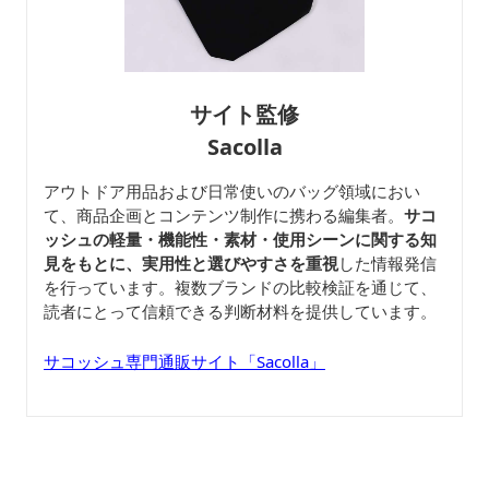
サイト監修
Sacolla
アウトドア用品および日常使いのバッグ領域におい
て、商品企画とコンテンツ制作に携わる編集者。
サコ
ッシュの軽量・機能性・素材・使用シーンに関する知
見をもとに、実用性と選びやすさを重視
した情報発信
を行っています。複数ブランドの比較検証を通じて、
読者にとって信頼できる判断材料を提供しています。
サコッシュ専門通販サイト「Sacolla」