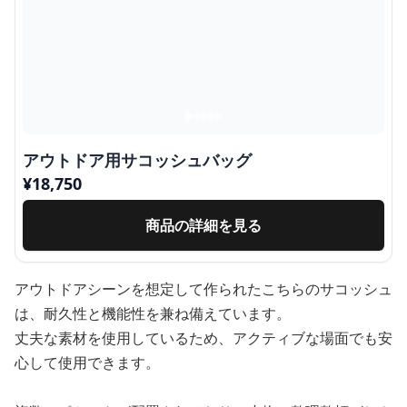
アウトドア用サコッシュバッグ
¥
18,750
商品の詳細を見る
アウトドアシーンを想定して作られたこちらのサコッシュ
は、耐久性と機能性を兼ね備えています。
丈夫な素材を使用しているため、アクティブな場面でも安
心して使用できます。