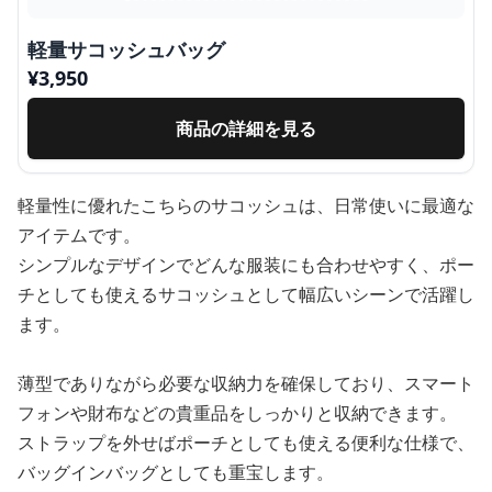
軽量サコッシュバッグ
¥
3,950
商品の詳細を見る
軽量性に優れたこちらのサコッシュは、日常使いに最適な
アイテムです。
シンプルなデザインでどんな服装にも合わせやすく、ポー
チとしても使えるサコッシュとして幅広いシーンで活躍し
ます。
薄型でありながら必要な収納力を確保しており、スマート
フォンや財布などの貴重品をしっかりと収納できます。
ストラップを外せばポーチとしても使える便利な仕様で、
バッグインバッグとしても重宝します。