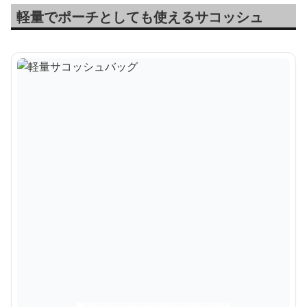
軽量でポーチとしても使えるサコッシュ