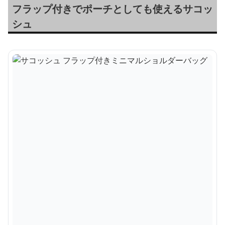
フラップ付きでポーチとしても使えるサコッ
シュ