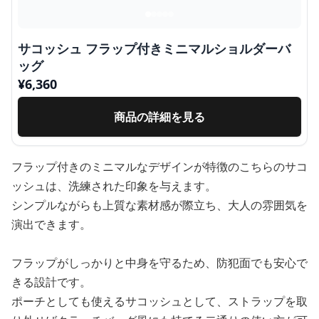
サコッシュ フラップ付きミニマルショルダーバ
ッグ
¥
6,360
商品の詳細を見る
フラップ付きのミニマルなデザインが特徴のこちらのサコ
ッシュは、洗練された印象を与えます。
シンプルながらも上質な素材感が際立ち、大人の雰囲気を
演出できます。
フラップがしっかりと中身を守るため、防犯面でも安心で
きる設計です。
ポーチとしても使えるサコッシュとして、ストラップを取