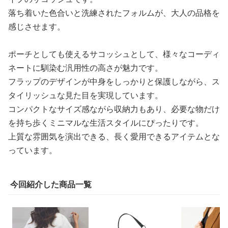
落ち着いた色合いと洗練されたフォルムが、大人の品格を
感じさせます。
ポーチとしても使えるサコッシュとして、様々なコーディ
ネートに馴染む汎用性の高さが魅力です。
フラップのデザインが中身をしっかりと保護しながら、ス
タイリッシュな見た目を実現しています。
コンパクトなサイズ感ながら収納力もあり、必要な物だけ
を持ち歩くミニマルな生活スタイルにぴったりです。
上質な雰囲気を演出できる、長く愛用できるアイテムとな
っています。
今回紹介した商品一覧