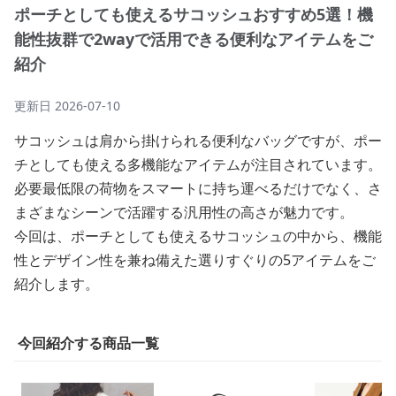
ポーチとしても使えるサコッシュおすすめ5選！機
能性抜群で2wayで活用できる便利なアイテムをご
紹介
更新日
2026-07-10
サコッシュは肩から掛けられる便利なバッグですが、ポー
チとしても使える多機能なアイテムが注目されています。
必要最低限の荷物をスマートに持ち運べるだけでなく、さ
まざまなシーンで活躍する汎用性の高さが魅力です。
今回は、ポーチとしても使えるサコッシュの中から、機能
性とデザイン性を兼ね備えた選りすぐりの5アイテムをご
紹介します。
今回紹介する商品一覧