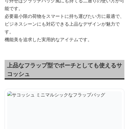
り外せばクラッチバッグ風にも持てる二通りの使い方が可
能です。
必要最小限の荷物をスマートに持ち運びたい方に最適で、
ビジネスシーンにも対応できる上品なデザインが魅力で
す。
機能美を追求した実用的なアイテムです。
上品なフラップ型でポーチとしても使えるサ
コッシュ