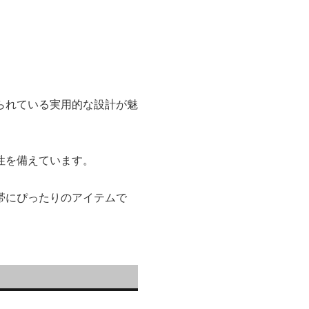
られている実用的な設計が魅
性を備えています。
帯にぴったりのアイテムで