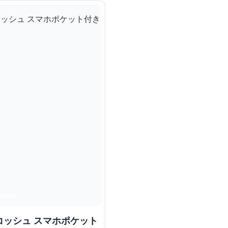
コッシュ スマホポケット