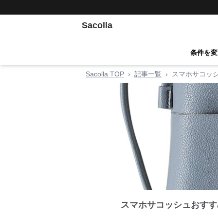
Sacolla
条件を変
Sacolla TOP
›
記事一覧
›
スマホサコッ
スマホサコッシュおすす