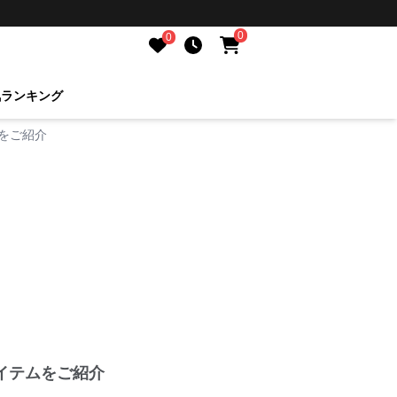
0
0
気ランキング
をご紹介
イテムをご紹介