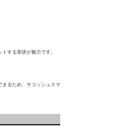
ットする形状が魅力です。
できるため、サコッシュスマ