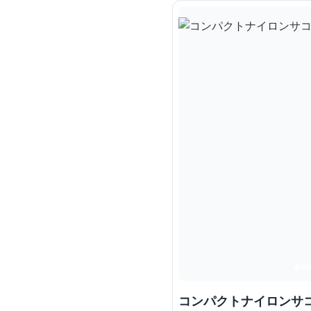
コンパクトナイロンサ