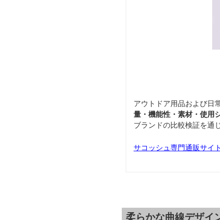
アウトドア用品および日
量・機能性・素材・使用
ブランドの比較検証を通
サコッシュ専門通販サイト「S
柔らかな曲線デザイ