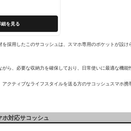
詳細を見る
材を採用したこのサコッシュは、スマホ専用のポケットが設け
ながら、必要な収納力を確保しており、日常使いに最適な機能
、アクティブなライフスタイルを送る方のサコッシュスマホ携
マホ対応サコッシュ