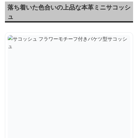
落ち着いた色合いの上品な本革ミニサコッシ
ュ