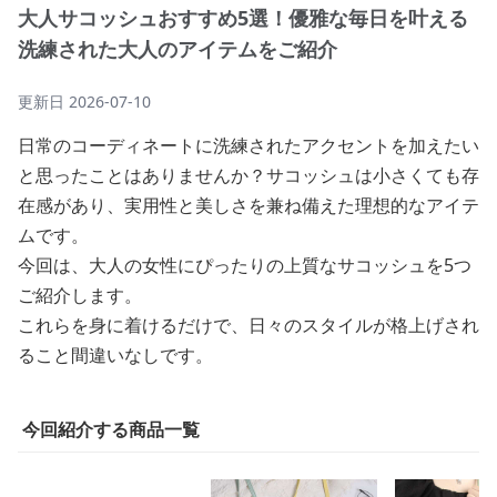
大人サコッシュおすすめ5選！優雅な毎日を叶える
洗練された大人のアイテムをご紹介
更新日
2026-07-10
日常のコーディネートに洗練されたアクセントを加えたい
と思ったことはありませんか？サコッシュは小さくても存
在感があり、実用性と美しさを兼ね備えた理想的なアイテ
ムです。
今回は、大人の女性にぴったりの上質なサコッシュを5つ
ご紹介します。
これらを身に着けるだけで、日々のスタイルが格上げされ
ること間違いなしです。
今回紹介する商品一覧