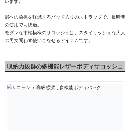
います。
肩への負担を軽減するパッド入りのストラップで、長時間
の使用でも快適。
モダンな市松模様のサコッシュは、スタイリッシュな大人
の男女問わず使いこなせるアイテムです。
収納力抜群の多機能レザーボディサコッシュ