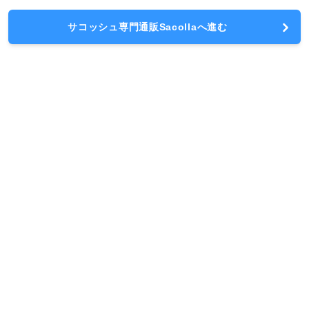
サコッシュ専門通販Sacollaへ進む