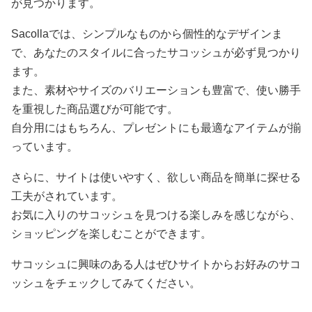
が見つかります。
Sacollaでは、シンプルなものから個性的なデザインま
で、あなたのスタイルに合ったサコッシュが必ず見つかり
ます。
また、素材やサイズのバリエーションも豊富で、使い勝手
を重視した商品選びが可能です。
自分用にはもちろん、プレゼントにも最適なアイテムが揃
っています。
さらに、サイトは使いやすく、欲しい商品を簡単に探せる
工夫がされています。
お気に入りのサコッシュを見つける楽しみを感じながら、
ショッピングを楽しむことができます。
サコッシュに興味のある人はぜひサイトからお好みのサコ
ッシュをチェックしてみてください。