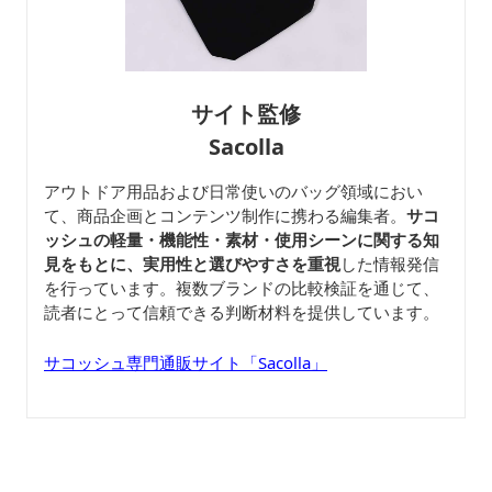
サイト監修
Sacolla
アウトドア用品および日常使いのバッグ領域におい
て、商品企画とコンテンツ制作に携わる編集者。
サコ
ッシュの軽量・機能性・素材・使用シーンに関する知
見をもとに、実用性と選びやすさを重視
した情報発信
を行っています。複数ブランドの比較検証を通じて、
読者にとって信頼できる判断材料を提供しています。
サコッシュ専門通販サイト「Sacolla」