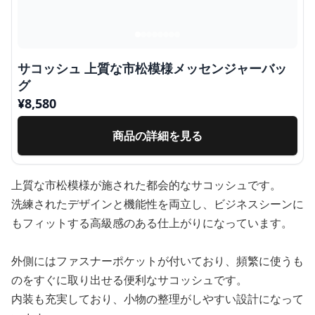
サコッシュ 上質な市松模様メッセンジャーバッ
グ
¥
8,580
商品の詳細を見る
上質な市松模様が施された都会的なサコッシュです。
洗練されたデザインと機能性を両立し、ビジネスシーンに
もフィットする高級感のある仕上がりになっています。
外側にはファスナーポケットが付いており、頻繁に使うも
のをすぐに取り出せる便利なサコッシュです。
内装も充実しており、小物の整理がしやすい設計になって