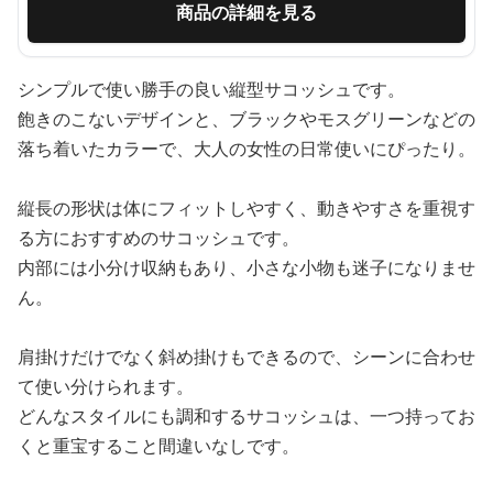
商品の詳細を見る
シンプルで使い勝手の良い縦型サコッシュです。
飽きのこないデザインと、ブラックやモスグリーンなどの
落ち着いたカラーで、大人の女性の日常使いにぴったり。
縦長の形状は体にフィットしやすく、動きやすさを重視す
る方におすすめのサコッシュです。
内部には小分け収納もあり、小さな小物も迷子になりませ
ん。
肩掛けだけでなく斜め掛けもできるので、シーンに合わせ
て使い分けられます。
どんなスタイルにも調和するサコッシュは、一つ持ってお
くと重宝すること間違いなしです。