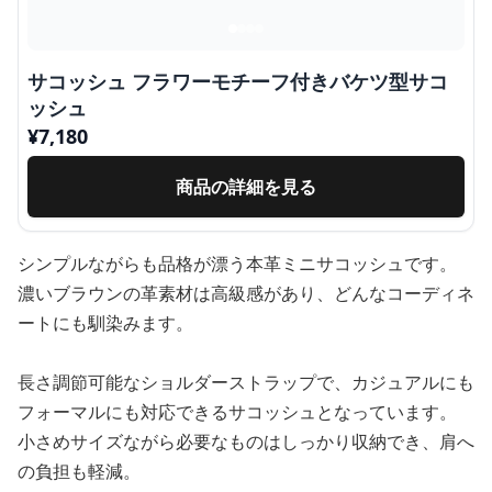
サコッシュ フラワーモチーフ付きバケツ型サコ
ッシュ
¥
7,180
商品の詳細を見る
シンプルながらも品格が漂う本革ミニサコッシュです。
濃いブラウンの革素材は高級感があり、どんなコーディネ
ートにも馴染みます。
長さ調節可能なショルダーストラップで、カジュアルにも
フォーマルにも対応できるサコッシュとなっています。
小さめサイズながら必要なものはしっかり収納でき、肩へ
の負担も軽減。