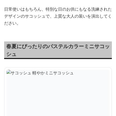
日常使いはもちろん、特別な日のお供にもなる洗練された
デザインのサコッシュで、上質な大人の装いを演出してく
ださい。
春夏にぴったりのパステルカラーミニサコッ
シュ