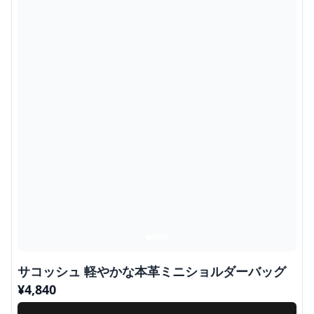
サコッシュ 軽やかな本革ミニショルダーバッグ
¥
4,840