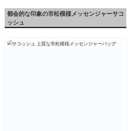
都会的な印象の市松模様メッセンジャーサコ
ッシュ