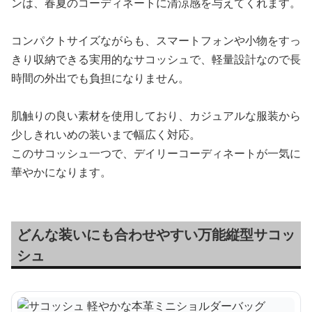
ンは、春夏のコーディネートに清涼感を与えてくれます。
コンパクトサイズながらも、スマートフォンや小物をすっ
きり収納できる実用的なサコッシュで、軽量設計なので長
時間の外出でも負担になりません。
肌触りの良い素材を使用しており、カジュアルな服装から
少しきれいめの装いまで幅広く対応。
このサコッシュ一つで、デイリーコーディネートが一気に
華やかになります。
どんな装いにも合わせやすい万能縦型サコッ
シュ