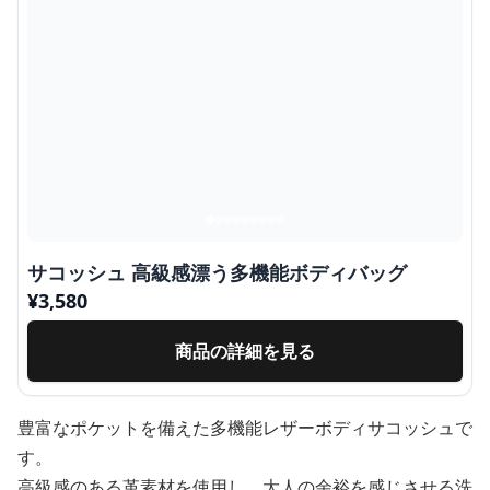
サコッシュ 高級感漂う多機能ボディバッグ
¥
3,580
商品の詳細を見る
豊富なポケットを備えた多機能レザーボディサコッシュで
す。
高級感のある革素材を使用し、大人の余裕を感じさせる洗