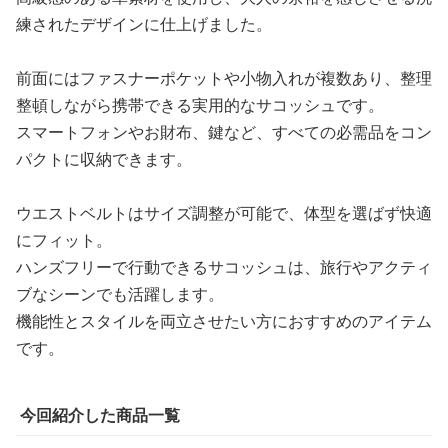
練されたデザインに仕上げました。
前面にはファスナーポケットや小物入れが複数あり、整理
整頓しながら携帯できる実用的なサコッシュです。
スマートフォンやお財布、鍵など、すべての必需品をコン
パクトに収納できます。
ウエストベルトはサイズ調整が可能で、体型を選ばず快適
にフィット。
ハンズフリーで行動できるサコッシュは、旅行やアクティ
ブなシーンでも活躍します。
機能性とスタイルを両立させたい方におすすめのアイテム
です。
今回紹介した商品一覧