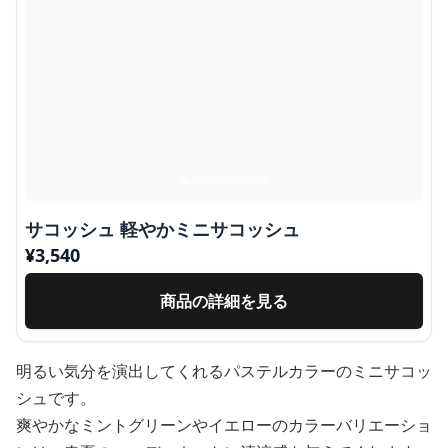
サコッシュ 軽やかミニサコッシュ
¥
3,540
商品の詳細を見る
明るい気分を演出してくれるパステルカラーのミニサコッ
シュです。
爽やかなミントグリーンやイエローのカラーバリエーショ