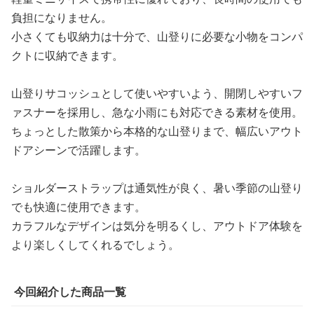
負担になりません。
小さくても収納力は十分で、山登りに必要な小物をコンパ
クトに収納できます。
山登りサコッシュとして使いやすいよう、開閉しやすいフ
ァスナーを採用し、急な小雨にも対応できる素材を使用。
ちょっとした散策から本格的な山登りまで、幅広いアウト
ドアシーンで活躍します。
ショルダーストラップは通気性が良く、暑い季節の山登り
でも快適に使用できます。
カラフルなデザインは気分を明るくし、アウトドア体験を
より楽しくしてくれるでしょう。
今回紹介した商品一覧