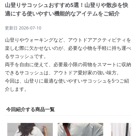
山登りサコッシュおすすめ5選！山登りや散歩を快
適にする使いやすい機能的なアイテムをご紹介
更新日
2026-07-10
山登りやウォーキングなど、アウトドアアクティビティを
楽しむ際に欠かせないのが、必要な小物を手軽に持ち運べ
るサコッシュです。
両手を自由に使えて、必要最小限の荷物をスマートに収納
できるサコッシュは、アウトドア愛好家の強い味方。
今回は、山登りに最適な使いやすいサコッシュを5つご紹
介します。
今回紹介する商品一覧