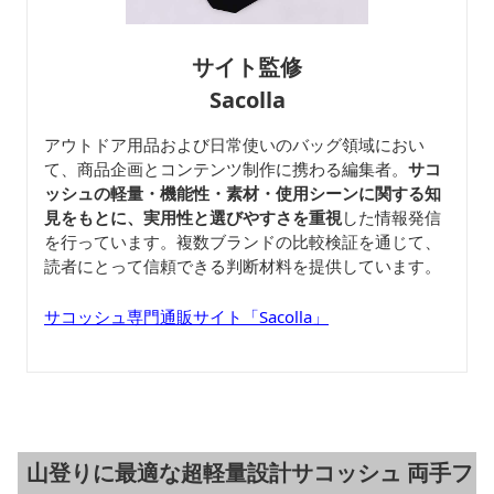
サイト監修
Sacolla
アウトドア用品および日常使いのバッグ領域におい
て、商品企画とコンテンツ制作に携わる編集者。
サコ
ッシュの軽量・機能性・素材・使用シーンに関する知
見をもとに、実用性と選びやすさを重視
した情報発信
を行っています。複数ブランドの比較検証を通じて、
読者にとって信頼できる判断材料を提供しています。
サコッシュ専門通販サイト「Sacolla」
山登りに最適な超軽量設計サコッシュ 両手フ