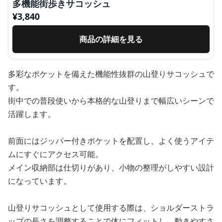
多機能街歩きサコッシュ
¥
3,840
商品の詳細を見る
多彩なポケットを備えた機能性抜群の山登りサコッシュで
す。
街中での普段使いから本格的な山登りまで幅広いシーンで
活躍します。
前面にはジッパー付きポケットを配置し、よく使うアイテ
ムにすぐにアクセス可能。
メイン収納部は仕切りがあり、小物の整理がしやすい設計
になっています。
山登りサコッシュとして使用する際は、ショルダーストラ
ップの長さを調整することで体にフィットし、動きやすさ