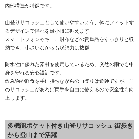
内部構造が特徴です。
山登りサコッシュとして使いやすいよう、体にフィットす
るデザインで揺れを最小限に抑えます。
スマートフォンやキー、財布などの貴重品をすっきりと収
納でき、小さいながらも収納力は抜群。
防水性に優れた素材を使用しているため、突然の雨でも中
身を守れる安心設計です。
飲み物や軽食を手に持ちながらの山登りは危険ですが、こ
のサコッシュがあれば両手を自由に使えるので安全性も向
上します。
多機能ポケット付き山登りサコッシュ 街歩き
から登山まで活躍