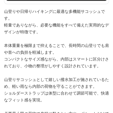
山登りや日帰りハイキングに最適な多機能サコッシュで
す。
軽量でありながら、必要な機能をすべて備えた実用的なデ
ザインが特徴です。
本体重量を極限まで抑えることで、長時間の山登りでも肩
や首への負担を軽減します。
コンパクトなサイズ感ながら、内部はスマートに区分けさ
れており、小物の整理がしやすく設計されています。
山登りサコッシュとして嬉しい撥水加工が施されているた
め、軽い雨なら内部の荷物を守ることができます。
ショルダーストラップは体型に合わせて調節可能で、快適
なフィット感を実現。