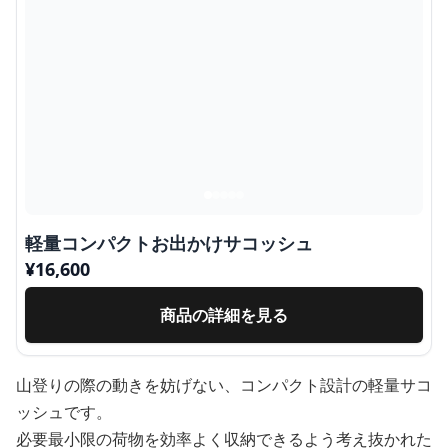
軽量コンパクトお出かけサコッシュ
¥
16,600
商品の詳細を見る
山登りの際の動きを妨げない、コンパクト設計の軽量サコ
ッシュです。
必要最小限の荷物を効率よく収納できるよう考え抜かれた