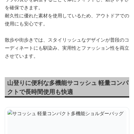
を確保できます。
耐久性に優れた素材を使用しているため、アウトドアでの
使用にも安心です。
散歩や街歩きでは、スタイリッシュなデザインが普段のコ
ーディネートにも馴染み、実用性とファッション性を両立
させています。
山登りに便利な多機能サコッシュ 軽量コンパ
クトで長時間使用も快適