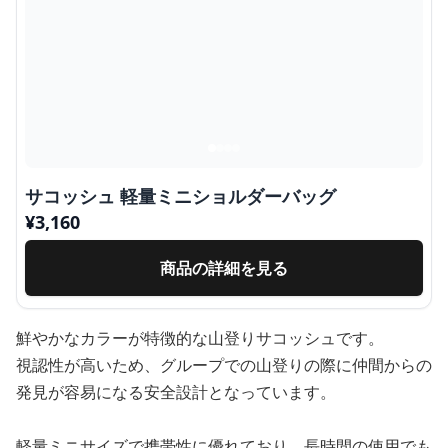
サコッシュ 軽量ミニショルダーバッグ
¥
3,160
商品の詳細を見る
鮮やかなカラーが特徴的な山登りサコッシュです。
視認性が高いため、グループでの山登りの際に仲間からの
発見が容易になる安全設計となっています。
軽量ミニサイズで携帯性に優れており、長時間の使用でも