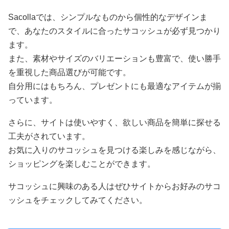
Sacollaでは、シンプルなものから個性的なデザインま
で、あなたのスタイルに合ったサコッシュが必ず見つかり
ます。
また、素材やサイズのバリエーションも豊富で、使い勝手
を重視した商品選びが可能です。
自分用にはもちろん、プレゼントにも最適なアイテムが揃
っています。
さらに、サイトは使いやすく、欲しい商品を簡単に探せる
工夫がされています。
お気に入りのサコッシュを見つける楽しみを感じながら、
ショッピングを楽しむことができます。
サコッシュに興味のある人はぜひサイトからお好みのサコ
ッシュをチェックしてみてください。