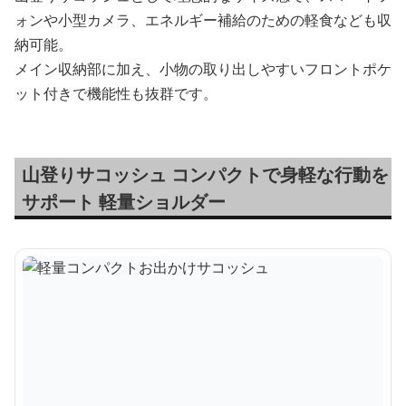
ォンや小型カメラ、エネルギー補給のための軽食なども収
納可能。
メイン収納部に加え、小物の取り出しやすいフロントポケ
ット付きで機能性も抜群です。
山登りサコッシュ コンパクトで身軽な行動を
サポート 軽量ショルダー