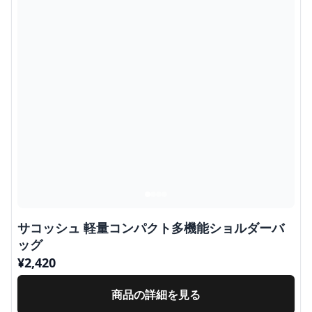
サコッシュ 軽量コンパクト多機能ショルダーバ
ッグ
¥
2,420
商品の詳細を見る