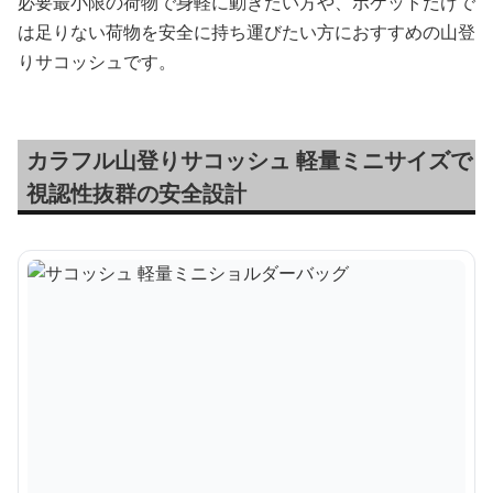
必要最小限の荷物で身軽に動きたい方や、ポケットだけで
は足りない荷物を安全に持ち運びたい方におすすめの山登
りサコッシュです。
カラフル山登りサコッシュ 軽量ミニサイズで
視認性抜群の安全設計