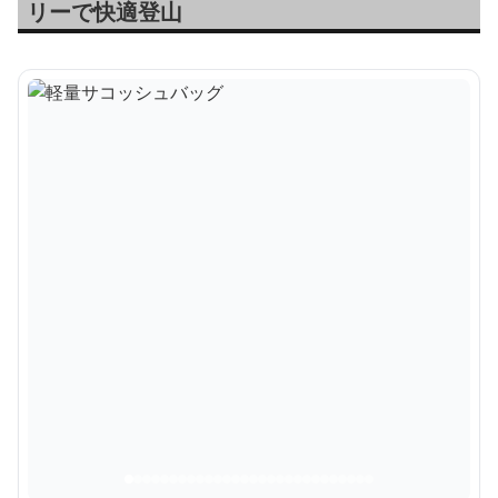
リーで快適登山