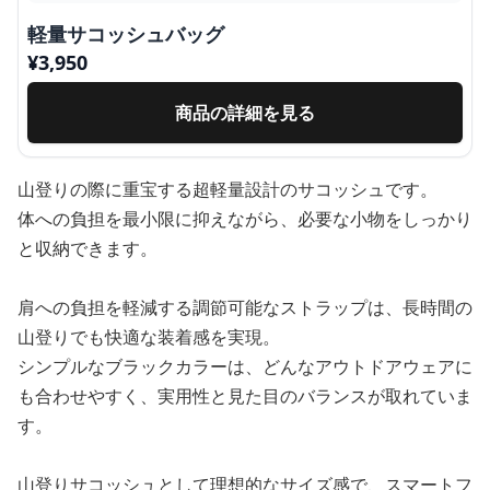
軽量サコッシュバッグ
¥
3,950
商品の詳細を見る
山登りの際に重宝する超軽量設計のサコッシュです。
体への負担を最小限に抑えながら、必要な小物をしっかり
と収納できます。
肩への負担を軽減する調節可能なストラップは、長時間の
山登りでも快適な装着感を実現。
シンプルなブラックカラーは、どんなアウトドアウェアに
も合わせやすく、実用性と見た目のバランスが取れていま
す。
山登りサコッシュとして理想的なサイズ感で、スマートフ