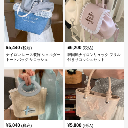
¥
5,440
¥
6,200
(税込)
(税込)
ナイロン レース装飾 ショルダー
韓国風ナイロンリュック フリル
トートバッグ サコッシュ
付きサコッシュセット
¥
6,040
¥
5,800
(税込)
(税込)