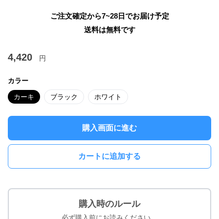
ご注文確定から7~28日でお届け予定
送料は無料です
4,420
円
カラー
カーキ
ブラック
ホワイト
購入画面に進む
カートに追加する
購入時のルール
必ず購入前にお読みください。