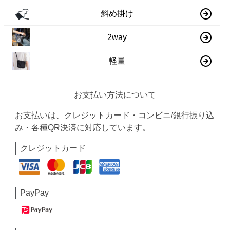
斜め掛け
2way
軽量
お支払い方法について
お支払いは、クレジットカード・コンビニ/銀行振り込
み・各種QR決済に対応しています。
クレジットカード
PayPay