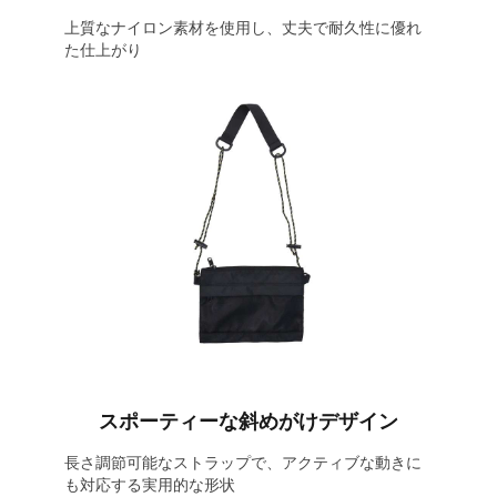
上質なナイロン素材を使用し、丈夫で耐久性に優れ
た仕上がり
スポーティーな斜めがけデザイン
長さ調節可能なストラップで、アクティブな動きに
も対応する実用的な形状