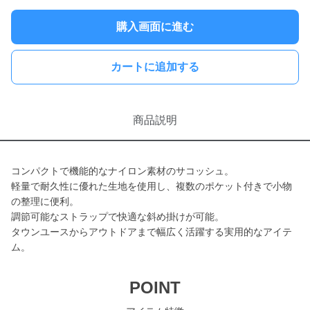
購入画面に進む
カートに追加する
商品説明
コンパクトで機能的なナイロン素材のサコッシュ。
軽量で耐久性に優れた生地を使用し、複数のポケット付きで小物
の整理に便利。
調節可能なストラップで快適な斜め掛けが可能。
タウンユースからアウトドアまで幅広く活躍する実用的なアイテ
ム。
POINT