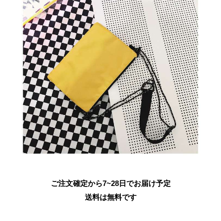
ご注文確定から7~28日でお届け予定
送料は無料です