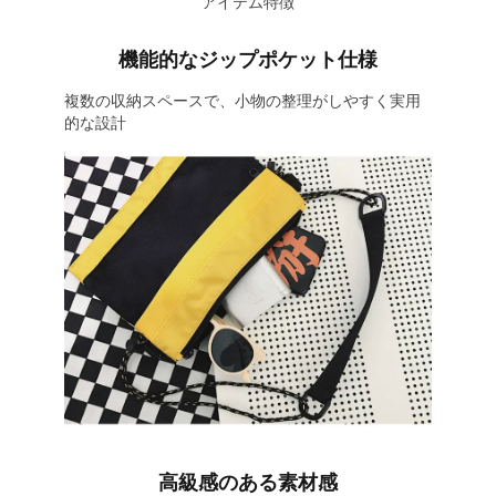
アイテム特徴
機能的なジップポケット仕様
複数の収納スペースで、小物の整理がしやすく実用
的な設計
高級感のある素材感