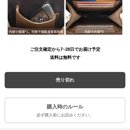
ご注文確定から7~28日でお届け予定
送料は無料です
売り切れ
購入時のルール
必ず購入前にお読みください。