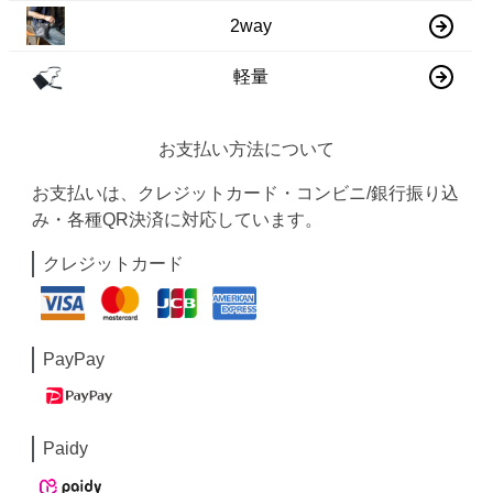
2way
軽量
お支払い方法について
お支払いは、クレジットカード・コンビニ/銀行振り込
み・各種QR決済に対応しています。
クレジットカード
PayPay
Paidy