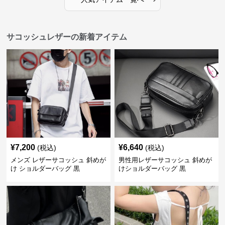
サコッシュレザーの新着アイテム
¥
7,200
¥
6,640
(税込)
(税込)
メンズ レザーサコッシュ 斜めが
男性用レザーサコッシュ 斜めが
け ショルダーバッグ 黒
けショルダーバッグ 黒