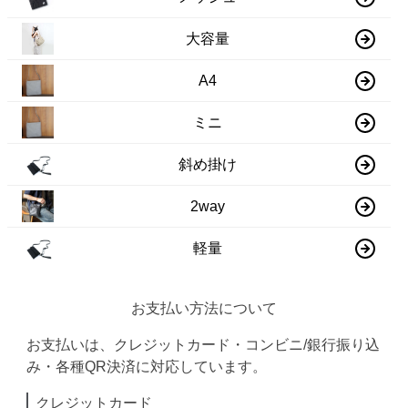
大容量
A4
ミニ
斜め掛け
2way
軽量
お支払い方法について
お支払いは、クレジットカード・コンビニ/銀行振り込
み・各種QR決済に対応しています。
クレジットカード