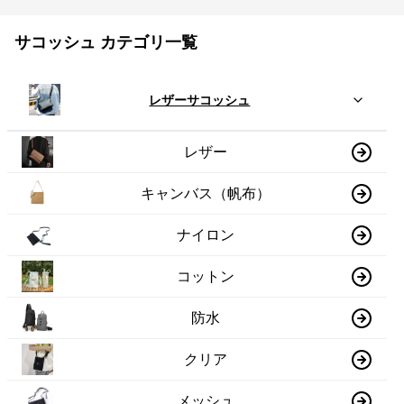
サコッシュ カテゴリ一覧
レザーサコッシュ
レザー
キャンバス（帆布）
ナイロン
コットン
防水
クリア
メッシュ