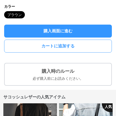
カラー
ブラウン
購入画面に進む
カートに追加する
購入時のルール
必ず購入前にお読みください。
サコッシュレザーの人気アイテム
人気