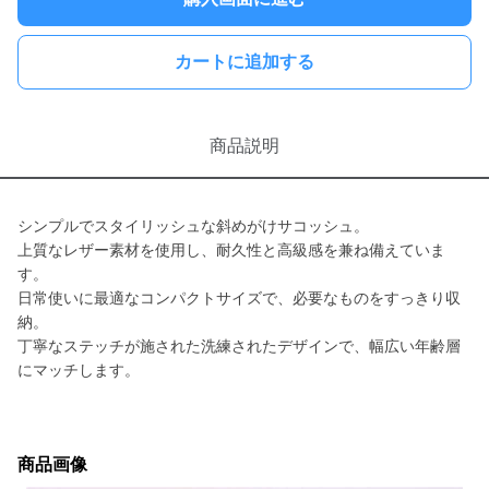
カートに追加する
商品説明
シンプルでスタイリッシュな斜めがけサコッシュ。
上質なレザー素材を使用し、耐久性と高級感を兼ね備えていま
す。
日常使いに最適なコンパクトサイズで、必要なものをすっきり収
納。
丁寧なステッチが施された洗練されたデザインで、幅広い年齢層
にマッチします。
商品画像