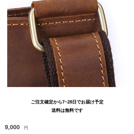
ご注文確定から7~28日でお届け予定
送料は無料です
9,000
円