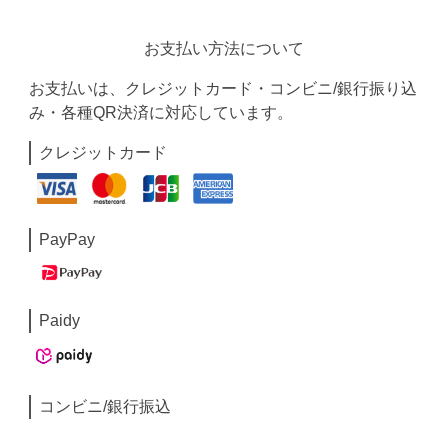
お支払い方法について
お支払いは、クレジットカード・コンビニ/銀行振り込
み・各種QR決済に対応しています。
クレジットカード
PayPay
Paidy
コンビニ/銀行振込