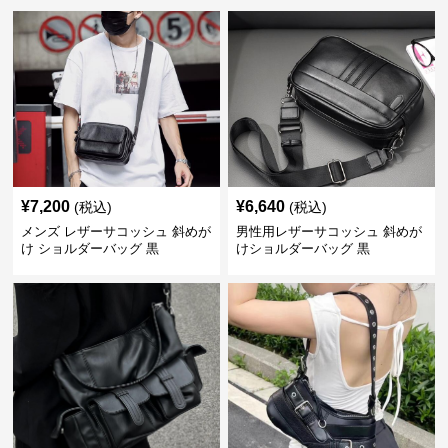
¥
7,200
¥
6,640
(税込)
(税込)
メンズ レザーサコッシュ 斜めが
男性用レザーサコッシュ 斜めが
け ショルダーバッグ 黒
けショルダーバッグ 黒