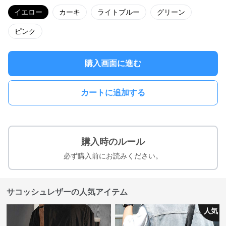
イエロー
カーキ
ライトブルー
グリーン
ピンク
購入画面に進む
カートに追加する
購入時のルール
必ず購入前にお読みください。
サコッシュレザーの人気アイテム
人気