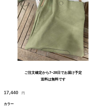
ご注文確定から7~28日でお届け予定
送料は無料です
17,440
円
カラー