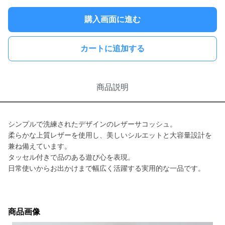
購入画面に進む
カートに追加する
商品説明
シンプルで洗練されたデザインのレザーサコッシュ。
柔らかな上質レザーを使用し、美しいシルエットと大容量設計を
兼ね備えています。
タッセル付きで品のある遊び心を表現。
日常使いからお出かけまで幅広く活躍する実用的な一品です。
商品画像