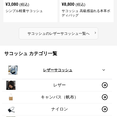
¥
3,080
¥
8,800
(税込)
(税込)
シンプル軽量サコッシュ
サコッシュ 高級感溢れる本革ボ
ディバッグ
›
サコッシュ
の
レザーサコッシュ
一覧へ
サコッシュ カテゴリ一覧
レザーサコッシュ
レザー
キャンバス（帆布）
ナイロン