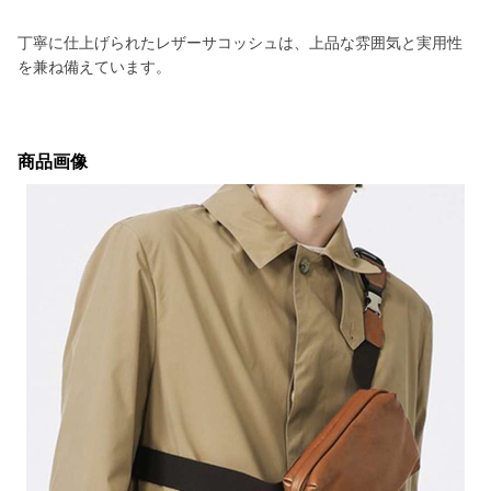
丁寧に仕上げられたレザーサコッシュは、上品な雰囲気と実用性
を兼ね備えています。
商品画像