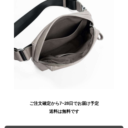
ご注文確定から7~28日でお届け予定
送料は無料です