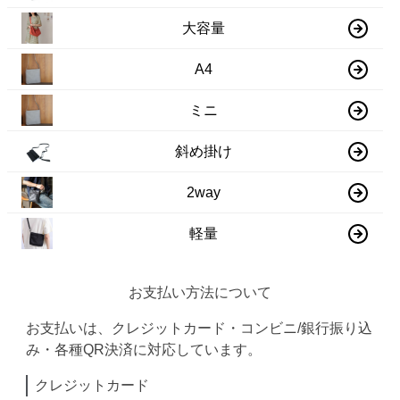
大容量
A4
ミニ
斜め掛け
2way
軽量
お支払い方法について
お支払いは、クレジットカード・コンビニ/銀行振り込
み・各種QR決済に対応しています。
クレジットカード