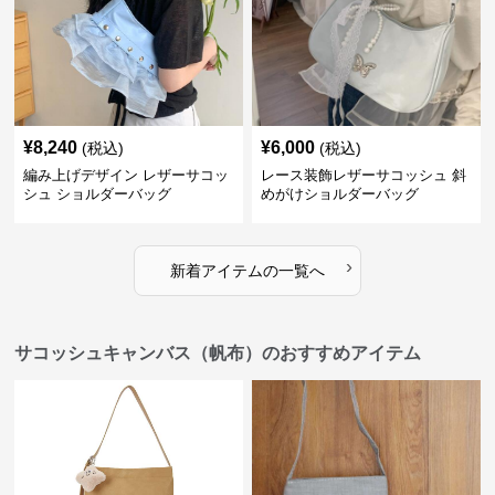
¥
8,240
¥
6,000
(税込)
(税込)
編み上げデザイン レザーサコッ
レース装飾レザーサコッシュ 斜
シュ ショルダーバッグ
めがけショルダーバッグ
›
新着アイテムの一覧へ
サコッシュキャンバス（帆布）のおすすめアイテム