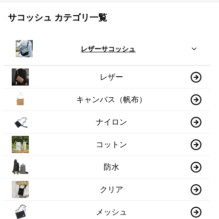
サコッシュ カテゴリ一覧
レザーサコッシュ
レザー
キャンバス（帆布）
ナイロン
コットン
防水
クリア
メッシュ