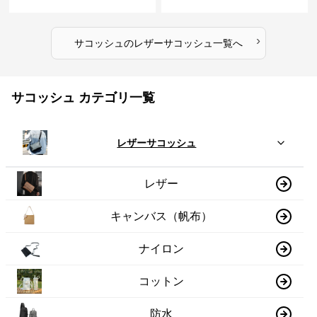
›
サコッシュ
の
レザーサコッシュ
一覧へ
サコッシュ カテゴリ一覧
レザーサコッシュ
レザー
キャンバス（帆布）
ナイロン
コットン
防水