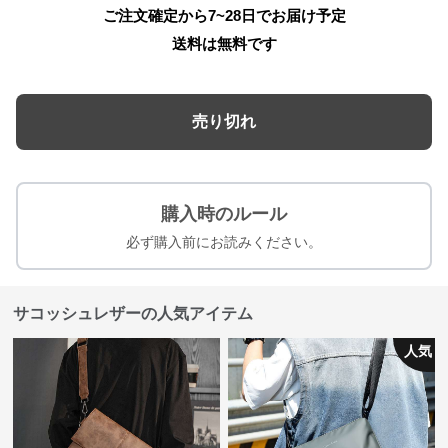
ご注文確定から7~28日でお届け予定
送料は無料です
売り切れ
購入時のルール
必ず購入前にお読みください。
サコッシュレザーの人気アイテム
人気