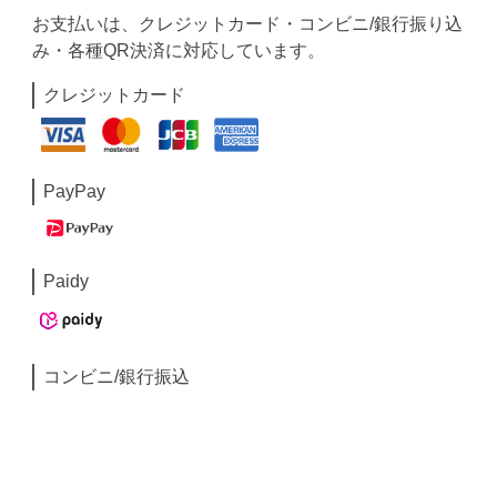
お支払いは、クレジットカード・コンビニ/銀行振り込
み・各種QR決済に対応しています。
クレジットカード
PayPay
Paidy
コンビニ/銀行振込