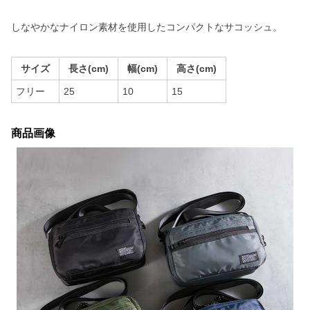
しなやかなナイロン素材を使用したコンパクトなサコッシュ。
サイズ
長さ(cm)
幅(cm)
高さ(cm)
フリー
25
10
15
商品画像