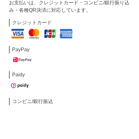
お支払いは、クレジットカード・コンビニ/銀行振り込
み・各種QR決済に対応しています。
クレジットカード
PayPay
Paidy
コンビニ/銀行振込