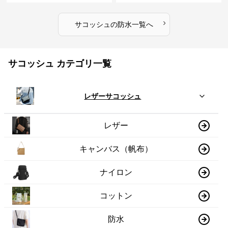
›
サコッシュ
の
防水
一覧へ
サコッシュ カテゴリ一覧
レザーサコッシュ
レザー
キャンバス（帆布）
ナイロン
コットン
防水