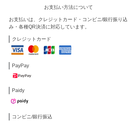
お支払い方法について
お支払いは、クレジットカード・コンビニ/銀行振り込
み・各種QR決済に対応しています。
クレジットカード
PayPay
Paidy
コンビニ/銀行振込