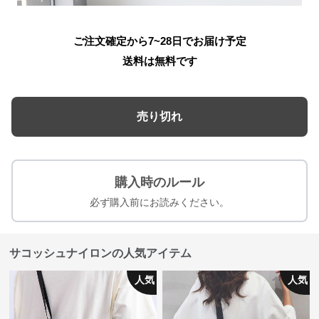
ご注文確定から7~28日でお届け予定
送料は無料です
売り切れ
購入時のルール
必ず購入前にお読みください。
サコッシュナイロンの人気アイテム
人気
人気