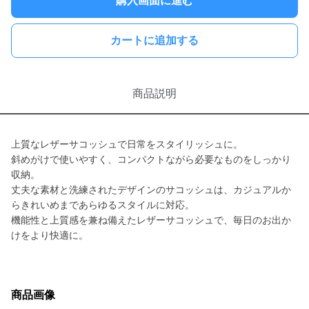
購入画面に進む
カートに追加する
商品説明
上質なレザーサコッシュで日常をスタイリッシュに。
斜めがけで使いやすく、コンパクトながら必要なものをしっかり
収納。
丈夫な素材と洗練されたデザインのサコッシュは、カジュアルか
らきれいめまであらゆるスタイルに対応。
機能性と上質感を兼ね備えたレザーサコッシュで、毎日のお出か
けをより快適に。
商品画像