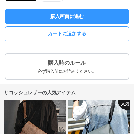
購入画面に進む
カートに追加する
購入時のルール
必ず購入前にお読みください。
サコッシュレザーの人気アイテム
人気