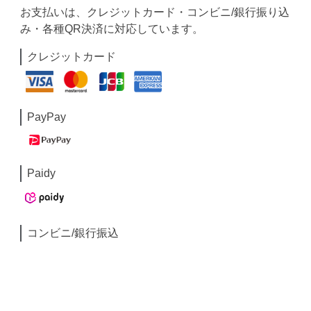
お支払いは、クレジットカード・コンビニ/銀行振り込
み・各種QR決済に対応しています。
クレジットカード
PayPay
Paidy
コンビニ/銀行振込