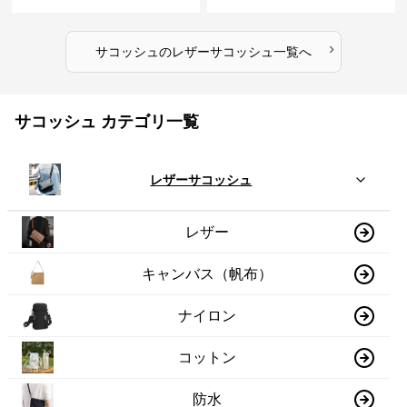
›
サコッシュ
の
レザーサコッシュ
一覧へ
サコッシュ カテゴリ一覧
レザーサコッシュ
レザー
キャンバス（帆布）
ナイロン
コットン
防水