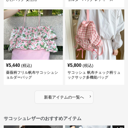
¥
5,440
¥
5,800
(税込)
(税込)
薔薇柄フリル帆布サコッシュシ
サコッシュ 帆布チェック柄リュ
ョルダーバッグ
ックサック多機能バッグ
›
新着アイテムの一覧へ
サコッシュレザーのおすすめアイテム