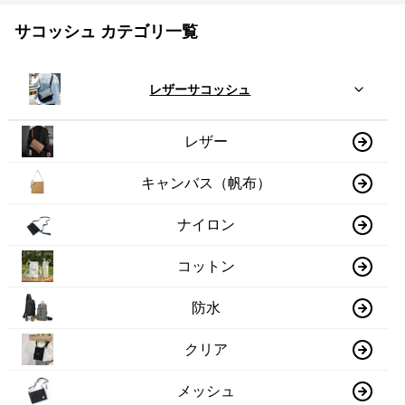
サコッシュ カテゴリ一覧
レザーサコッシュ
レザー
キャンバス（帆布）
ナイロン
コットン
防水
クリア
メッシュ