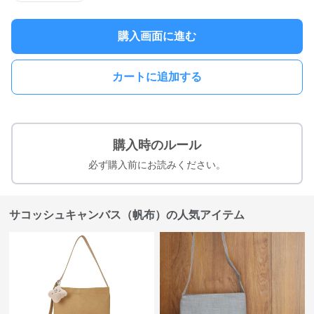
購入画面に進む
カートに追加する
購入時のルール
必ず購入前にお読みください。
サコッシュキャンバス（帆布）の人気アイテム