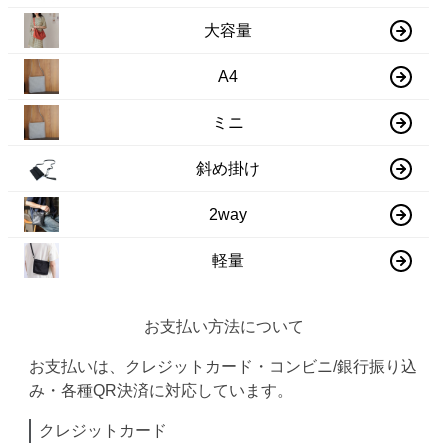
大容量
A4
ミニ
斜め掛け
2way
軽量
お支払い方法について
お支払いは、クレジットカード・コンビニ/銀行振り込
み・各種QR決済に対応しています。
クレジットカード