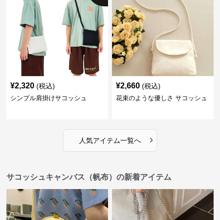
¥
2,320
¥
2,660
(税込)
(税込)
シンプル肩掛けサコッシュ
花束のような優しさ サコッシュ
›
人気アイテム一覧へ
サコッシュキャンバス（帆布）の新着アイテム