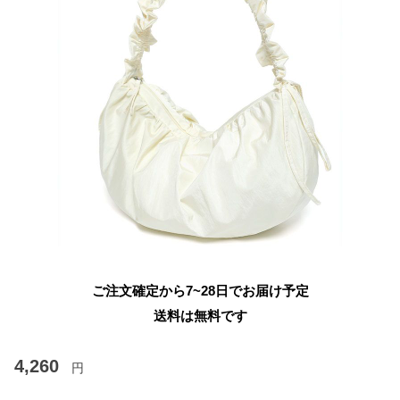
ご注文確定から7~28日でお届け予定
送料は無料です
4,260
円