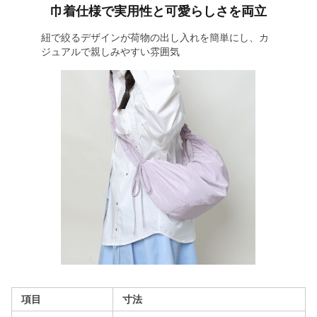
巾着仕様で実用性と可愛らしさを両立
紐で絞るデザインが荷物の出し入れを簡単にし、カ
ジュアルで親しみやすい雰囲気
項目
寸法