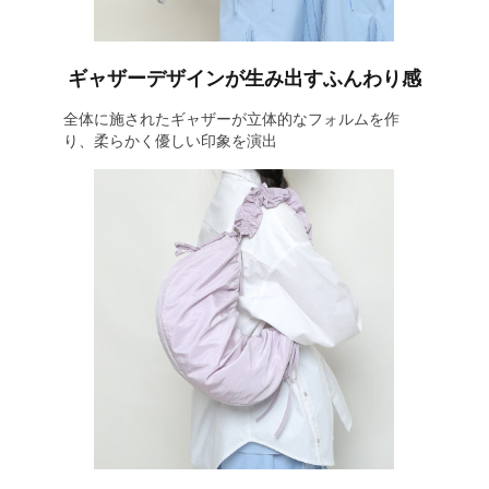
ギャザーデザインが生み出すふんわり感
全体に施されたギャザーが立体的なフォルムを作
り、柔らかく優しい印象を演出