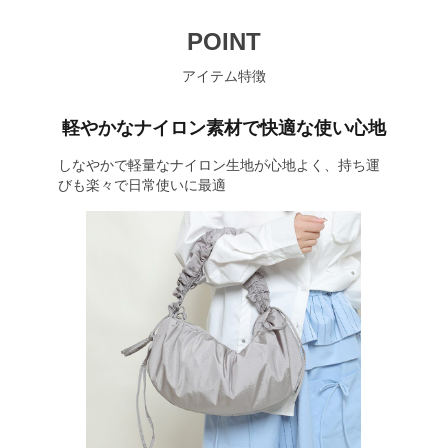
POINT
アイテム特徴
軽やかなナイロン素材で快適な使い心地
しなやかで軽量なナイロン生地が心地よく、持ち運
びも楽々で日常使いに最適