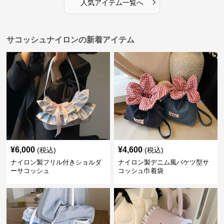
›
人気アイテム一覧へ
サコッシュナイロンの新着アイテム
¥
6,000
¥
4,600
(税込)
(税込)
ナイロン製フリル付きショルダ
ナイロン製デニム風バケツ型サ
ーサコッシュ
コッシュ巾着袋