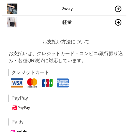
2way
軽量
お支払い方法について
お支払いは、クレジットカード・コンビニ/銀行振り込
み・各種QR決済に対応しています。
クレジットカード
PayPay
Paidy