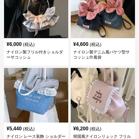
¥
6,000
¥
4,600
(税込)
(税込)
ナイロン製フリル付きショルダ
ナイロン製デニム風バケツ型サ
ーサコッシュ
コッシュ巾着袋
¥
5,440
¥
6,200
(税込)
(税込)
ナイロン レース装飾 ショルダー
韓国風ナイロンリュック フリル