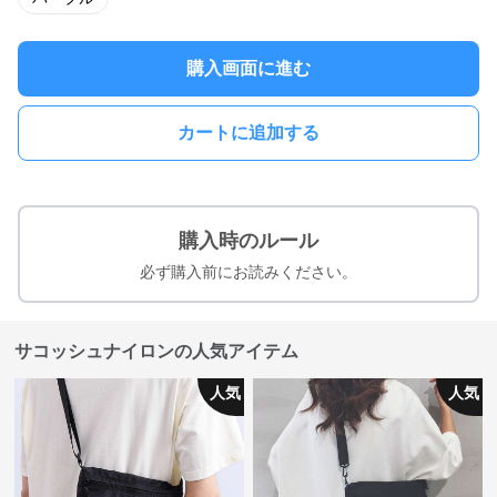
購入画面に進む
カートに追加する
購入時のルール
必ず購入前にお読みください。
サコッシュナイロンの人気アイテム
人気
人気