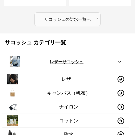
›
サコッシュ
の
防水
一覧へ
サコッシュ カテゴリ一覧
レザーサコッシュ
レザー
キャンバス（帆布）
ナイロン
コットン
防水