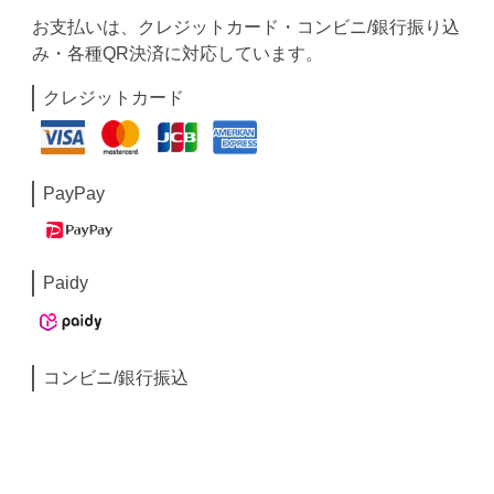
お支払いは、クレジットカード・コンビニ/銀行振り込
み・各種QR決済に対応しています。
クレジットカード
PayPay
Paidy
コンビニ/銀行振込