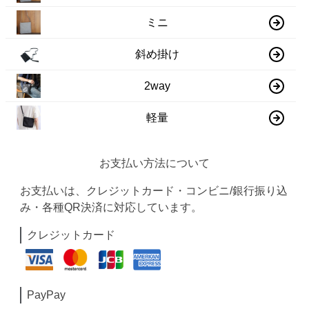
ミニ
斜め掛け
2way
軽量
お支払い方法について
お支払いは、クレジットカード・コンビニ/銀行振り込
み・各種QR決済に対応しています。
クレジットカード
PayPay