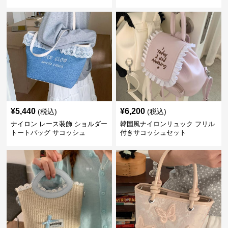
¥
5,440
¥
6,200
(税込)
(税込)
ナイロン レース装飾 ショルダー
韓国風ナイロンリュック フリル
トートバッグ サコッシュ
付きサコッシュセット