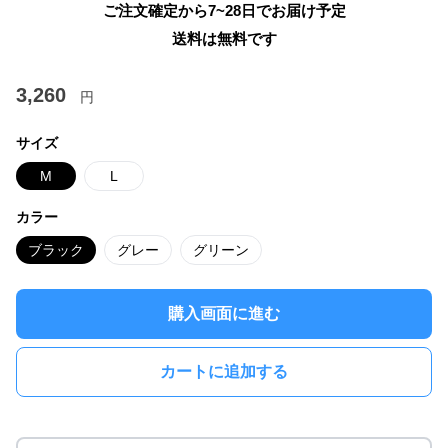
ご注文確定から7~28日でお届け予定
送料は無料です
3,260
円
サイズ
M
L
カラー
ブラック
グレー
グリーン
購入画面に進む
カートに追加する