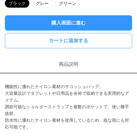
ブラック
グレー
グリーン
購入画面に進む
カートに追加する
商品説明
機能性に優れたナイロン素材のサコッシュバッグ。
大容量設計でタブレットや日用品を余裕で収納できる実用的なア
イテム。
調節可能なショルダーストラップと複数のポケットで、使い勝手
抜群。
防水性に優れたナイロン素材を使用しているため、急な雨にも対
応可能です。