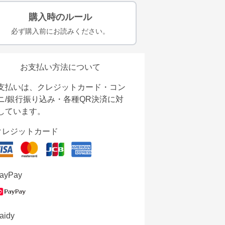
購入時のルール
必ず購入前にお読みください。
お支払い方法について
支払いは、クレジットカード・コン
ニ/銀行振り込み・各種QR決済に対
しています。
クレジットカード
ayPay
aidy