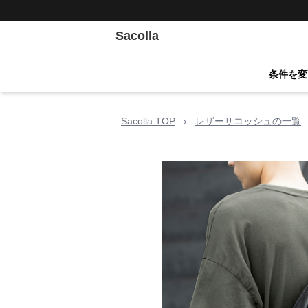
Sacolla
条件を変
Sacolla TOP
›
レザーサコッシュの一覧