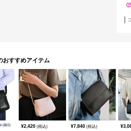
のおすすめアイテム
0
(割引
¥
2,420
¥
7,840
¥
3,0
(税込)
(税込)