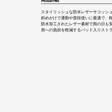
商品詳細
スタイリッシュな防水レザーサコッシ
斜めがけで通勤や普段使いに最適で、
防水加工されたレザー素材で雨の日も
肩への負担を軽減するパッド入りスト