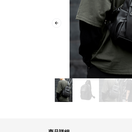
Previous slide