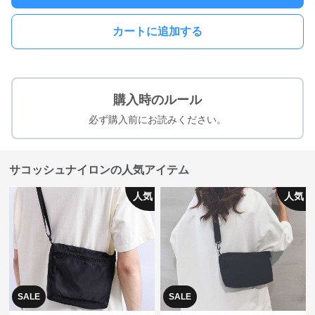
カートに追加する
購入時のルール
必ず購入前にお読みください。
サコッシュナイロンの人気アイテム
人気
人気
SALE
SALE