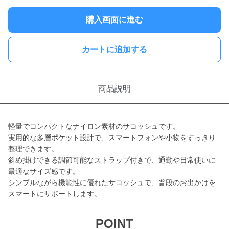
購入画面に進む
カートに追加する
商品説明
軽量でコンパクトなナイロン素材のサコッシュです。
実用的な多層ポケット設計で、スマートフォンや小物をすっきり
整理できます。
斜め掛けできる調節可能なストラップ付きで、通勤や日常使いに
最適なサイズ感です。
シンプルながら機能性に優れたサコッシュで、普段のお出かけを
スマートにサポートします。
POINT