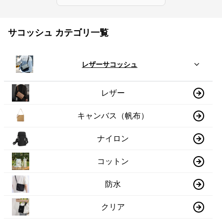
サコッシュ カテゴリ一覧
レザーサコッシュ
レザー
キャンバス（帆布）
ナイロン
コットン
防水
クリア