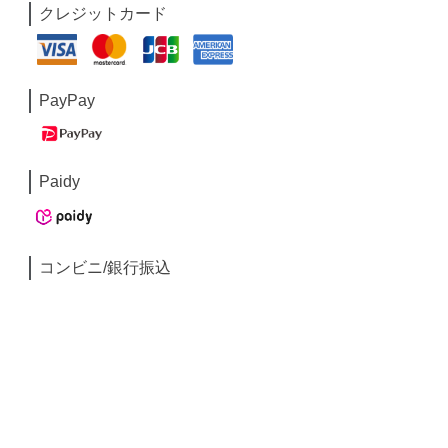
クレジットカード
PayPay
Paidy
コンビニ/銀行振込