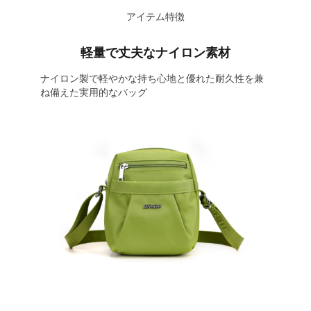
アイテム特徴
軽量で丈夫なナイロン素材
ナイロン製で軽やかな持ち心地と優れた耐久性を兼
ね備えた実用的なバッグ