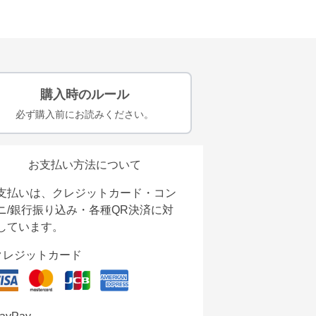
購入時のルール
必ず購入前にお読みください。
お支払い方法について
支払いは、クレジットカード・コン
ニ/銀行振り込み・各種QR決済に対
しています。
クレジットカード