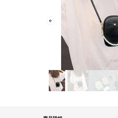
Previous slide