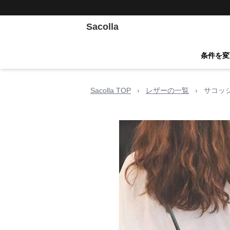
Sacolla
条件を変
Sacolla TOP
›
レザーの一覧
›
サコッ