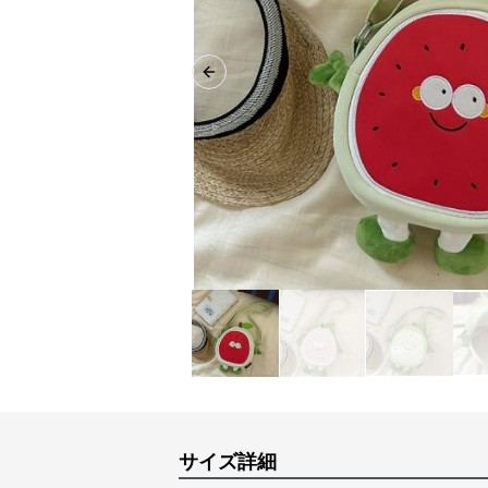
Previous slide
サイズ詳細