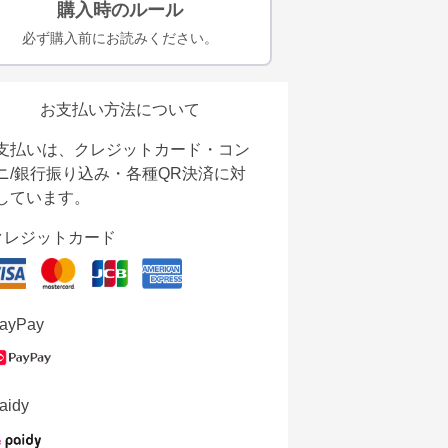
購入時のルール
必ず購入前にお読みください。
お支払い方法について
支払いは、クレジットカード・コン
ニ/銀行振り込み・各種QR決済に対
しています。
クレジットカード
ayPay
aidy