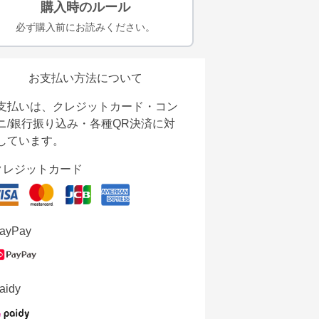
購入時のルール
必ず購入前にお読みください。
お支払い方法について
支払いは、クレジットカード・コン
ニ/銀行振り込み・各種QR決済に対
しています。
クレジットカード
ayPay
aidy