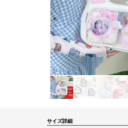
Previous slide
サイズ詳細