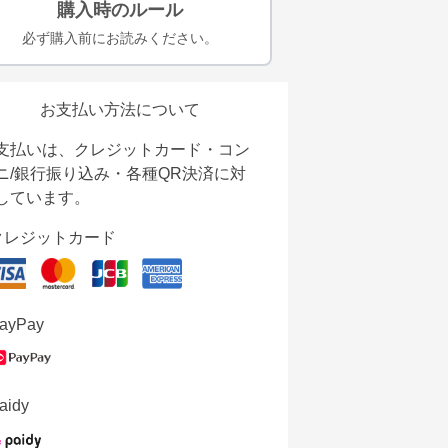
購入時のルール
必ず購入前にお読みください。
お支払い方法について
支払いは、クレジットカード・コン
ニ/銀行振り込み・各種QR決済に対
しています。
クレジットカード
ayPay
aidy