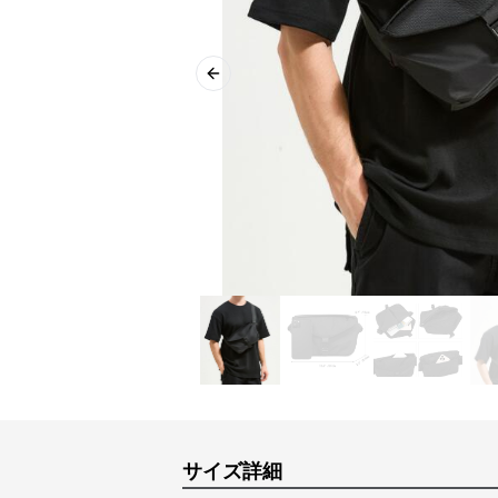
Previous slide
サイズ詳細