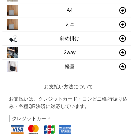
A4
ミニ
斜め掛け
2way
軽量
お支払い方法について
お支払いは、クレジットカード・コンビニ/銀行振り込
み・各種QR決済に対応しています。
クレジットカード