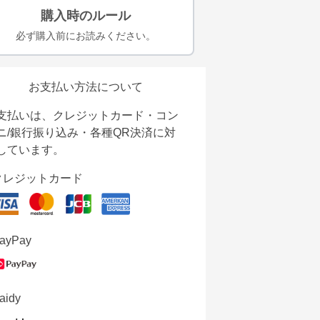
購入時のルール
必ず購入前にお読みください。
お支払い方法について
支払いは、クレジットカード・コン
ニ/銀行振り込み・各種QR決済に対
しています。
クレジットカード
ayPay
aidy