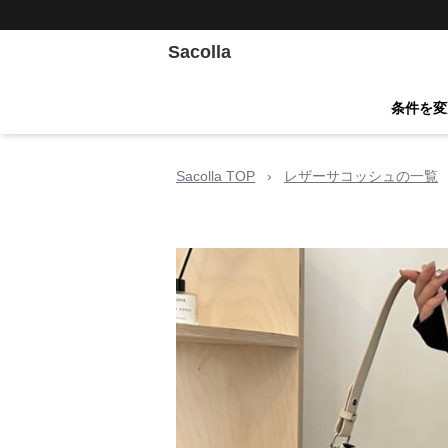
Sacolla
条件を変
Sacolla TOP
›
レザーサコッシュの一覧