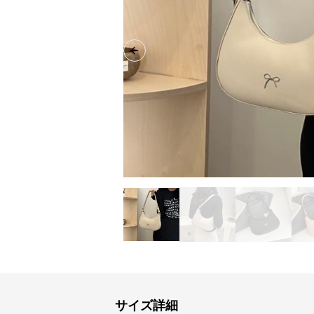
Previous slide
サイズ詳細