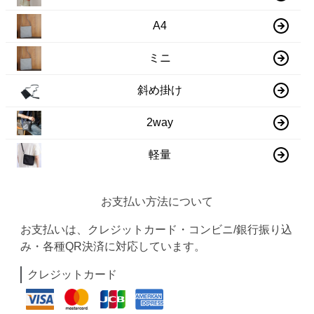
A4
ミニ
斜め掛け
2way
軽量
お支払い方法について
お支払いは、クレジットカード・コンビニ/銀行振り込
み・各種QR決済に対応しています。
クレジットカード