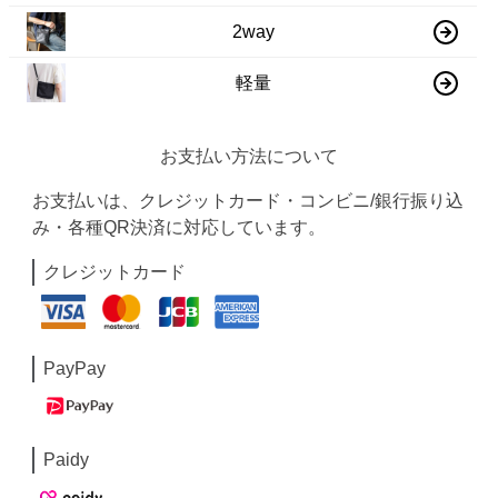
2way
軽量
お支払い方法について
お支払いは、クレジットカード・コンビニ/銀行振り込
み・各種QR決済に対応しています。
クレジットカード
PayPay
Paidy