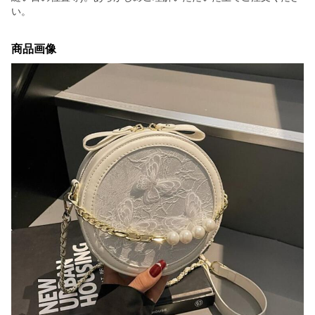
い。
商品画像