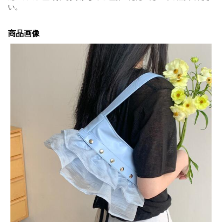
い。
商品画像