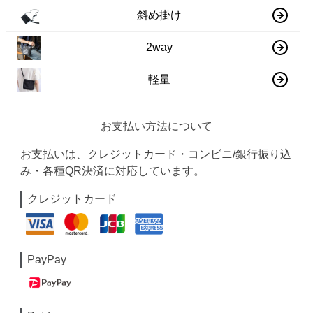
斜め掛け
2way
軽量
お支払い方法について
お支払いは、クレジットカード・コンビニ/銀行振り込
み・各種QR決済に対応しています。
クレジットカード
PayPay