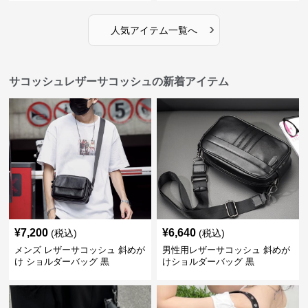
›
人気アイテム一覧へ
サコッシュレザーサコッシュの新着アイテム
¥
7,200
¥
6,640
(税込)
(税込)
メンズ レザーサコッシュ 斜めが
男性用レザーサコッシュ 斜めが
け ショルダーバッグ 黒
けショルダーバッグ 黒