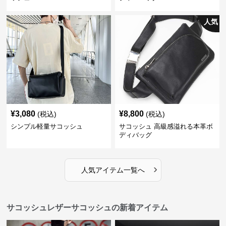
人気
¥
3,080
¥
8,800
(税込)
(税込)
シンプル軽量サコッシュ
サコッシュ 高級感溢れる本革ボ
ディバッグ
›
人気アイテム一覧へ
サコッシュレザーサコッシュの新着アイテム