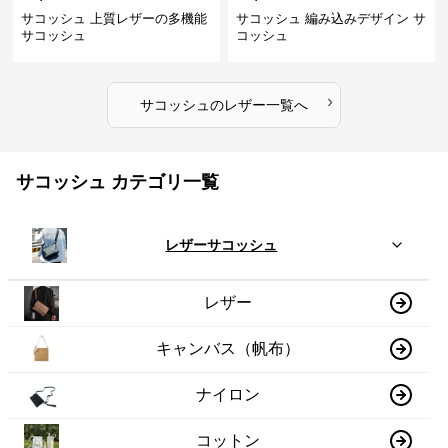
サコッシュ 上質レザーの多機能
サコッシュ 編み込みデザイン サ
サコッシュ
コッシュ
›
サコッシュ
の
レザー
一覧へ
サコッシュ カテゴリ一覧
レザーサコッシュ
レザー
キャンバス（帆布）
ナイロン
コットン