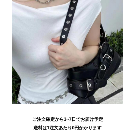
ご注文確定から3~7日でお届け予定
送料は1注文あたり
0
円かかります