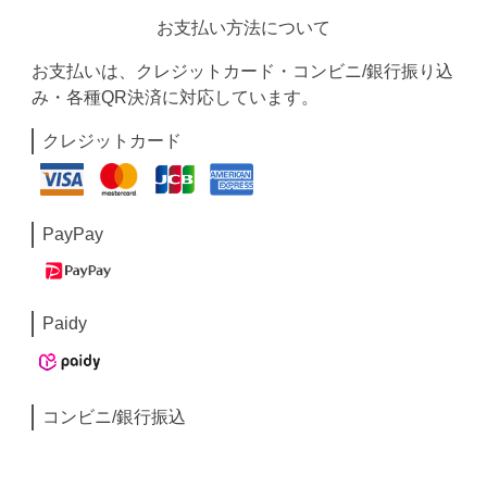
お支払い方法について
お支払いは、クレジットカード・コンビニ/銀行振り込
み・各種QR決済に対応しています。
クレジットカード
PayPay
Paidy
コンビニ/銀行振込