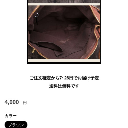
ご注文確定から7~28日でお届け予定
送料は無料です
4,000
円
カラー
ブラウン