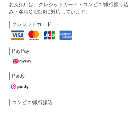
お支払いは、クレジットカード・コンビニ/銀行振り込
み・各種QR決済に対応しています。
クレジットカード
PayPay
Paidy
コンビニ/銀行振込