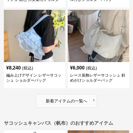
バッグ
¥
8,240
¥
6,000
(税込)
(税込)
編み上げデザイン レザーサコッ
レース装飾レザーサコッシュ 斜
シュ ショルダーバッグ
めがけショルダーバッグ
›
新着アイテムの一覧へ
サコッシュキャンバス（帆布）のおすすめアイテム