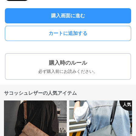
購入画面に進む
カートに追加する
購入時のルール
必ず購入前にお読みください。
サコッシュレザーの人気アイテム
人気