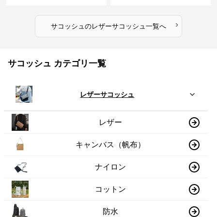
›
サコッシュ
の
レザーサコッシュ
一覧へ
サコッシュ カテゴリ一覧
レザーサコッシュ
レザー
キャンバス（帆布）
ナイロン
コットン
防水