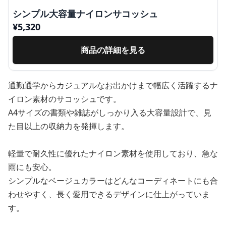
シンプル大容量ナイロンサコッシュ
¥
5,320
商品の詳細を見る
通勤通学からカジュアルなお出かけまで幅広く活躍するナ
イロン素材のサコッシュです。
A4サイズの書類や雑誌がしっかり入る大容量設計で、見
た目以上の収納力を発揮します。
軽量で耐久性に優れたナイロン素材を使用しており、急な
雨にも安心。
シンプルなベージュカラーはどんなコーディネートにも合
わせやすく、長く愛用できるデザインに仕上がっていま
す。