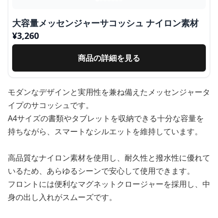
大容量メッセンジャーサコッシュ ナイロン素材
¥
3,260
商品の詳細を見る
モダンなデザインと実用性を兼ね備えたメッセンジャータ
イプのサコッシュです。
A4サイズの書類やタブレットを収納できる十分な容量を
持ちながら、スマートなシルエットを維持しています。
高品質なナイロン素材を使用し、耐久性と撥水性に優れて
いるため、あらゆるシーンで安心して使用できます。
フロントには便利なマグネットクロージャーを採用し、中
身の出し入れがスムーズです。