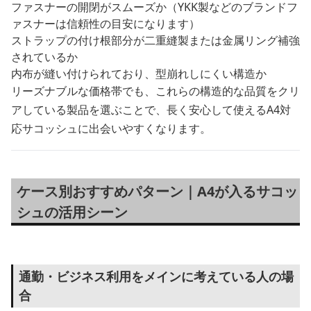
ファスナーの開閉がスムーズか（YKK製などのブランドフ
ァスナーは信頼性の目安になります）
ストラップの付け根部分が二重縫製または金属リング補強
されているか
内布が縫い付けられており、型崩れしにくい構造か
リーズナブルな価格帯でも、これらの構造的な品質をクリ
アしている製品を選ぶことで、長く安心して使えるA4対
応サコッシュに出会いやすくなります。
ケース別おすすめパターン｜A4が入るサコッ
シュの活用シーン
通勤・ビジネス利用をメインに考えている人の場
合