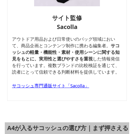
サイト監修
Sacolla
アウトドア用品および日常使いのバッグ領域におい
て、商品企画とコンテンツ制作に携わる編集者。
サコ
ッシュの軽量・機能性・素材・使用シーンに関する知
見をもとに、実用性と選びやすさを重視
した情報発信
を行っています。複数ブランドの比較検証を通じて、
読者にとって信頼できる判断材料を提供しています。
サコッシュ専門通販サイト「Sacolla」
A4が入るサコッシュの選び方｜まず押さえる