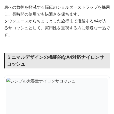
肩への負担を軽減する幅広のショルダーストラップを採用
し、長時間の使用でも快適さを保ちます。
タウンユースからちょっとした旅行まで活躍するA4が入
るサコッシュとして、実用性を重視する方に最適な一品で
す。
ミニマルデザインの機能的なA4対応ナイロンサ
コッシュ