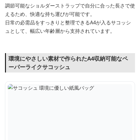
調節可能なショルダーストラップで自分に合った長さで使
えるため、快適な持ち運びが可能です。
日常の必需品をすっきりと整理できるA4が入るサコッシ
ュとして、幅広い年齢層から支持されています。
環境にやさしい素材で作られたA4収納可能なペ
ーパーライクサコッシュ