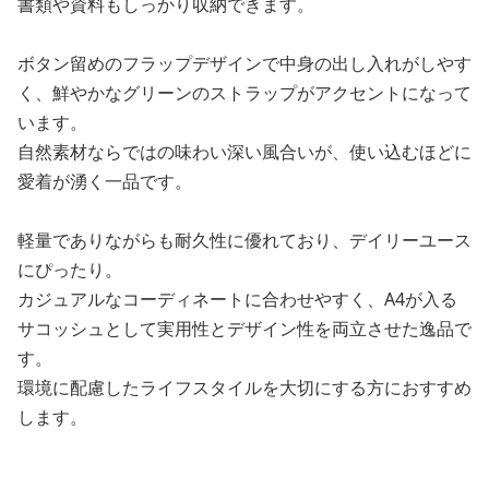
書類や資料もしっかり収納できます。
ボタン留めのフラップデザインで中身の出し入れがしやす
く、鮮やかなグリーンのストラップがアクセントになって
います。
自然素材ならではの味わい深い風合いが、使い込むほどに
愛着が湧く一品です。
軽量でありながらも耐久性に優れており、デイリーユース
にぴったり。
カジュアルなコーディネートに合わせやすく、A4が入る
サコッシュとして実用性とデザイン性を両立させた逸品で
す。
環境に配慮したライフスタイルを大切にする方におすすめ
します。