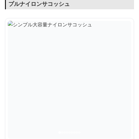
プルナイロンサコッシュ