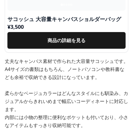
サコッシュ 大容量キャンバスショルダーバッグ
¥
3,500
商品の詳細を見る
丈夫なキャンバス素材で作られた大容量サコッシュです。
A4サイズの書類はもちろん、ノートパソコンや教科書な
ども余裕で収納できる設計になっています。
柔らかなベージュカラーはどんなスタイルにも馴染み、カ
ジュアルからきれいめまで幅広いコーディネートに対応し
ます。
内部には小物の整理に便利なポケットも付いており、小さ
なアイテムもすっきり収納可能です。