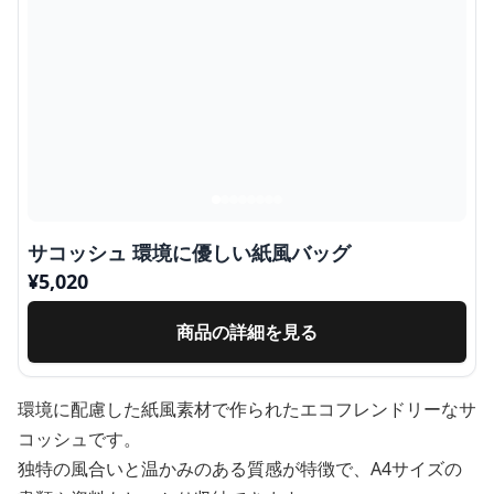
サコッシュ 環境に優しい紙風バッグ
¥
5,020
商品の詳細を見る
環境に配慮した紙風素材で作られたエコフレンドリーなサ
コッシュです。
独特の風合いと温かみのある質感が特徴で、A4サイズの