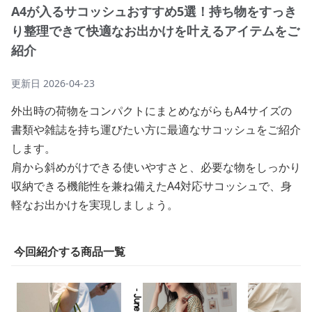
A4が入るサコッシュおすすめ5選！持ち物をすっき
り整理できて快適なお出かけを叶えるアイテムをご
紹介
更新日
2026-04-23
外出時の荷物をコンパクトにまとめながらもA4サイズの
書類や雑誌を持ち運びたい方に最適なサコッシュをご紹介
します。
肩から斜めがけできる使いやすさと、必要な物をしっかり
収納できる機能性を兼ね備えたA4対応サコッシュで、身
軽なお出かけを実現しましょう。
今回紹介する商品一覧