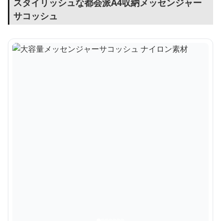
スタイリッシュな都会派A4収納メッセンジャー
サコッシュ