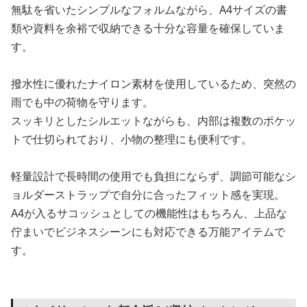
無駄を省いたシンプルなフォルムながら、A4サイズの書
類や資料を余裕で収納できる十分な容量を確保していま
す。
撥水性に優れたナイロン素材を使用しているため、突然の
雨でも中の荷物を守ります。
スッキリとしたシルエットながらも、内部は複数のポケッ
トで仕切られており、小物の整理にも便利です。
軽量設計で長時間の使用でも負担にならず、調節可能なシ
ョルダーストラップで自分に合ったフィット感を実現。
A4が入るサコッシュとしての機能性はもちろん、上品な
佇まいでビジネスシーンにも対応できる万能アイテムで
す。