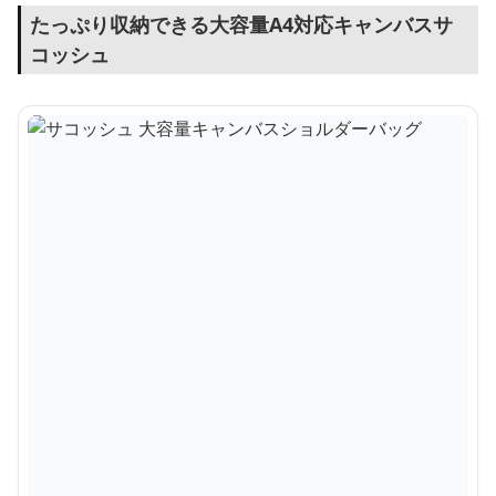
たっぷり収納できる大容量A4対応キャンバスサ
コッシュ