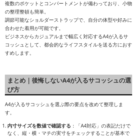
複数のポケットとコンパートメントが備わっており、小物
の整理整頓も簡単。
調節可能なショルダーストラップで、自分の体型や好みに
合わせた着用が可能です。
ビジネスからカジュアルまで幅広く対応するA4が入るサ
コッシュとして、都会的なライフスタイルを送る方におす
すめします。
まとめ｜後悔しないA4が入るサコッシュの選
び方
A4が入るサコッシュを選ぶ際の要点を改めて整理しま
す。
内寸サイズを数値で確認する
：「A4対応」の表記だけで
なく、縦・横・マチの実寸をチェックすることが基本で