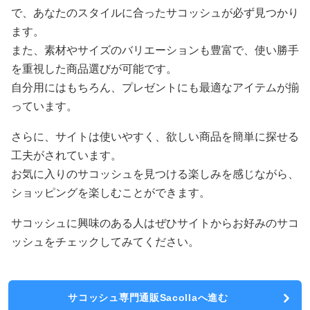
で、あなたのスタイルに合ったサコッシュが必ず見つかり
ます。
また、素材やサイズのバリエーションも豊富で、使い勝手
を重視した商品選びが可能です。
自分用にはもちろん、プレゼントにも最適なアイテムが揃
っています。
さらに、サイトは使いやすく、欲しい商品を簡単に探せる
工夫がされています。
お気に入りのサコッシュを見つける楽しみを感じながら、
ショッピングを楽しむことができます。
サコッシュに興味のある人はぜひサイトからお好みのサコ
ッシュをチェックしてみてください。
サコッシュ専門通販Sacollaへ進む