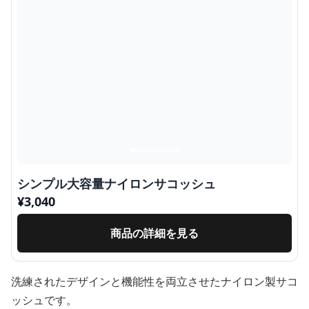
シンプル大容量ナイロンサコッシュ
¥
3,040
商品の詳細を見る
洗練されたデザインと機能性を両立させたナイロン製サコ
ッシュです。