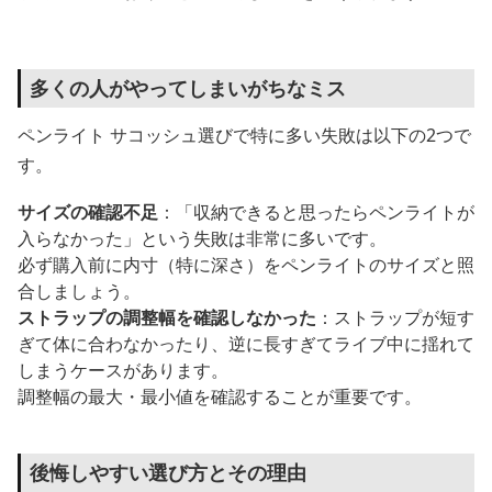
多くの人がやってしまいがちなミス
ペンライト サコッシュ選びで特に多い失敗は以下の2つで
す。
サイズの確認不足
：「収納できると思ったらペンライトが
入らなかった」という失敗は非常に多いです。
必ず購入前に内寸（特に深さ）をペンライトのサイズと照
合しましょう。
ストラップの調整幅を確認しなかった
：ストラップが短す
ぎて体に合わなかったり、逆に長すぎてライブ中に揺れて
しまうケースがあります。
調整幅の最大・最小値を確認することが重要です。
後悔しやすい選び方とその理由