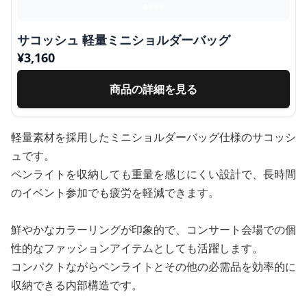
サコッシュ 軽量ミニショルダーバッグ
¥
3,160
商品の詳細を見る
軽量素材を採用したミニショルダーバッグ仕様のサコッシ
ュです。
ペンライトを収納しても重量を感じにくい設計で、長時間
のイベント参加でも疲労を軽減できます。
鮮やかなカラーリングが印象的で、コンサート会場での個
性的なファッションアイテムとしても活躍します。
コンパクトながらペンライトとその他の必需品を効率的に
収納できる内部構造です。