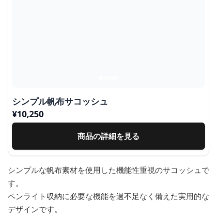
シンプル帆布サコッシュ
¥
10,250
商品の詳細を見る
シンプルな帆布素材を使用した機能性重視のサコッシュで
す。
ペンライト収納に必要な機能を過不足なく備えた実用的な
デザインです。