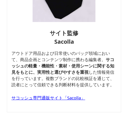
サイト監修
Sacolla
アウトドア用品および日常使いのバッグ領域におい
て、商品企画とコンテンツ制作に携わる編集者。
サコ
ッシュの軽量・機能性・素材・使用シーンに関する知
見をもとに、実用性と選びやすさを重視
した情報発信
を行っています。複数ブランドの比較検証を通じて、
読者にとって信頼できる判断材料を提供しています。
サコッシュ専門通販サイト「Sacolla」