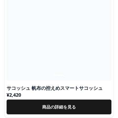
サコッシュ 帆布の控えめスマートサコッシュ
¥
2,420
商品の詳細を見る