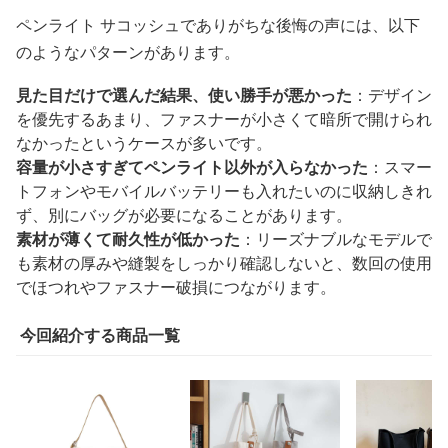
ペンライト サコッシュでありがちな後悔の声には、以下
のようなパターンがあります。
見た目だけで選んだ結果、使い勝手が悪かった
：デザイン
を優先するあまり、ファスナーが小さくて暗所で開けられ
なかったというケースが多いです。
容量が小さすぎてペンライト以外が入らなかった
：スマー
トフォンやモバイルバッテリーも入れたいのに収納しきれ
ず、別にバッグが必要になることがあります。
素材が薄くて耐久性が低かった
：リーズナブルなモデルで
も素材の厚みや縫製をしっかり確認しないと、数回の使用
でほつれやファスナー破損につながります。
今回紹介する商品一覧