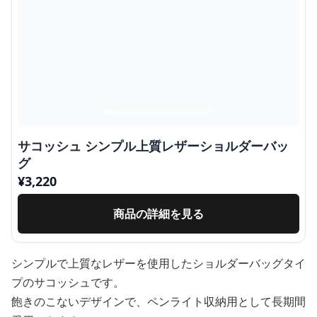
サコッシュ シンプル上質レザーショルダーバッ
グ
¥
3,220
商品の詳細を見る
シンプルで上質なレザーを使用したショルダーバッグタイ
プのサコッシュです。
飽きのこないデザインで、ペンライト収納用として長期間