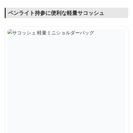
ペンライト持参に便利な軽量サコッシュ