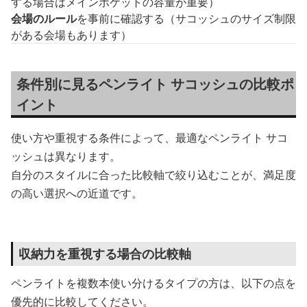
する場合はメインポケットの容量が重要）
会場のルール
を事前に確認する（サコッシュのサイズ制限
がある会場もあります）
条件別に見るペンライト サコッシュの比較ポ
イント
使い方や重視する条件によって、最適なペンライト サコ
ッシュは異なります。
自分のスタイルに合った比較軸で絞り込むことが、満足度
の高い選択への近道です。
収納力を重視する場合の比較軸
ペンライトを複数本使い分けるタイプの方は、以下の点を
優先的に比較してください。