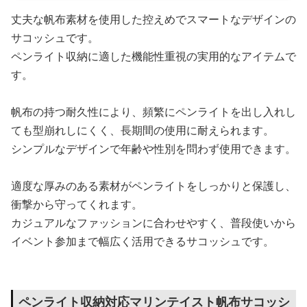
丈夫な帆布素材を使用した控えめでスマートなデザインの
サコッシュです。
ペンライト収納に適した機能性重視の実用的なアイテムで
す。
帆布の持つ耐久性により、頻繁にペンライトを出し入れし
ても型崩れしにくく、長期間の使用に耐えられます。
シンプルなデザインで年齢や性別を問わず使用できます。
適度な厚みのある素材がペンライトをしっかりと保護し、
衝撃から守ってくれます。
カジュアルなファッションに合わせやすく、普段使いから
イベント参加まで幅広く活用できるサコッシュです。
ペンライト収納対応マリンテイスト帆布サコッシ