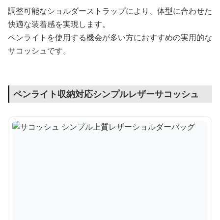
調整可能なショルダーストラップにより、体型に合わせた
快適な装着感を実現します。
ペンライトを使用する機会が多い方におすすめの実用的な
サコッシュです。
ペンライト収納対応シンプルレザーサコッシュ