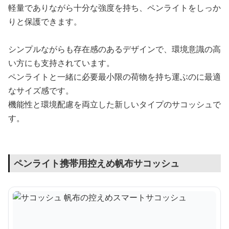
軽量でありながら十分な強度を持ち、ペンライトをしっか
りと保護できます。
シンプルながらも存在感のあるデザインで、環境意識の高
い方にも支持されています。
ペンライトと一緒に必要最小限の荷物を持ち運ぶのに最適
なサイズ感です。
機能性と環境配慮を両立した新しいタイプのサコッシュで
す。
ペンライト携帯用控えめ帆布サコッシュ