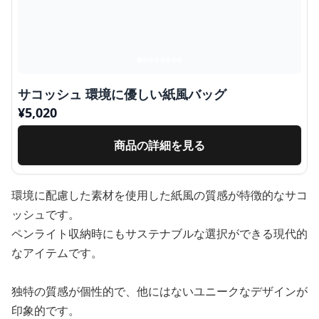
サコッシュ 環境に優しい紙風バッグ
¥
5,020
商品の詳細を見る
環境に配慮した素材を使用した紙風の質感が特徴的なサコ
ッシュです。
ペンライト収納時にもサステナブルな選択ができる現代的
なアイテムです。
独特の質感が個性的で、他にはないユニークなデザインが
印象的です。