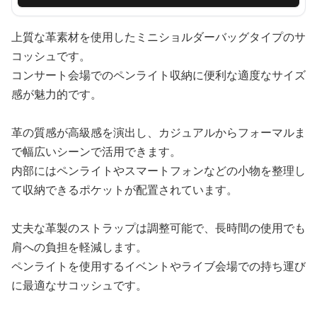
上質な革素材を使用したミニショルダーバッグタイプのサ
コッシュです。
コンサート会場でのペンライト収納に便利な適度なサイズ
感が魅力的です。
革の質感が高級感を演出し、カジュアルからフォーマルま
で幅広いシーンで活用できます。
内部にはペンライトやスマートフォンなどの小物を整理し
て収納できるポケットが配置されています。
丈夫な革製のストラップは調整可能で、長時間の使用でも
肩への負担を軽減します。
ペンライトを使用するイベントやライブ会場での持ち運び
に最適なサコッシュです。