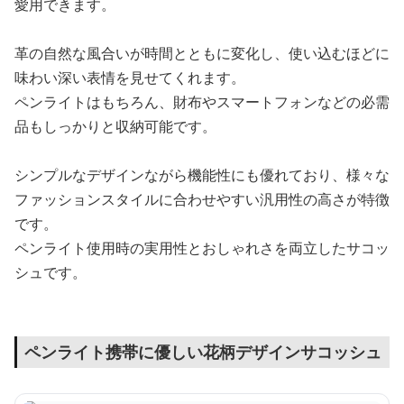
愛用できます。
革の自然な風合いが時間とともに変化し、使い込むほどに
味わい深い表情を見せてくれます。
ペンライトはもちろん、財布やスマートフォンなどの必需
品もしっかりと収納可能です。
シンプルなデザインながら機能性にも優れており、様々な
ファッションスタイルに合わせやすい汎用性の高さが特徴
です。
ペンライト使用時の実用性とおしゃれさを両立したサコッ
シュです。
ペンライト携帯に優しい花柄デザインサコッシュ