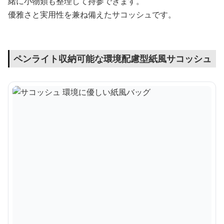
緒に小物類も整理して持参できます。
優雅さと実用性を兼ね備えたサコッシュです。
ペンライト収納可能な環境配慮型紙風サコッシュ