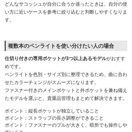
どんなサコッシュが自分に合うか迷ったときは、自分の使
い方に近いケースを参考に絞り込むと判断しやすくなりま
す。
複数本のペンライトを使い分けたい人の場合
仕切り付きの専用ポケットが3つ以上あるモデル
がおすす
めです。
ペンライトを色別・サイズ別に整理できるため、曲に合わ
せたカラーチェンジがスムーズになります。
ファスナー付きのメインポケットと外ポケットを兼ね備え
たモデルを選ぶと、貴重品管理もまとめて解決できます。
ポイント：縦長ポケットが独立していること
ポイント：ストラップの長さ調整ができること
ポイント：ファスナーのプルが大きく、暗所でも操作しや
すいこと