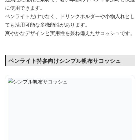
に使用できます。
ペンライトだけでなく、ドリンクホルダーや小物入れとし
ても活用可能な多機能性があります。
爽やかなデザインと実用性を兼ね備えたサコッシュです。
ペンライト持参向けシンプル帆布サコッシュ