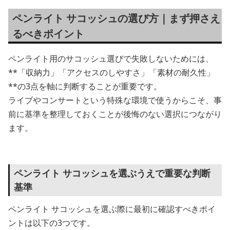
ペンライト サコッシュの選び方｜まず押さえ
るべきポイント
ペンライト用のサコッシュ選びで失敗しないためには、
**「収納力」「アクセスのしやすさ」「素材の耐久性」
**の3点を軸に判断することが重要です。
ライブやコンサートという特殊な環境で使うからこそ、事
前に基準を整理しておくことが後悔のない選択につながり
ます。
ペンライト サコッシュを選ぶうえで重要な判断
基準
ペンライト サコッシュを選ぶ際に最初に確認すべきポイ
ントは以下の3つです。