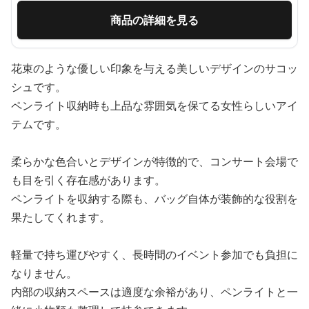
商品の詳細を見る
花束のような優しい印象を与える美しいデザインのサコッ
シュです。
ペンライト収納時も上品な雰囲気を保てる女性らしいアイ
テムです。
柔らかな色合いとデザインが特徴的で、コンサート会場で
も目を引く存在感があります。
ペンライトを収納する際も、バッグ自体が装飾的な役割を
果たしてくれます。
軽量で持ち運びやすく、長時間のイベント参加でも負担に
なりません。
内部の収納スペースは適度な余裕があり、ペンライトと一