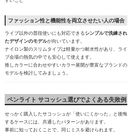
ファッション性と機能性を両立させたい人の場合
ライブ以外の普段使いにも対応できる
シンプルで洗練され
たデザインのモデル
が向いています。
ナイロン製のスリムタイプは軽量かつ耐水性があり、ライ
ブ会場の熱気の中でも安心して使えます。
推しカラーに合わせやすいカラー展開が豊富なブランドの
モデルを検討してみましょう。
ペンライト サコッシュ選びでよくある失敗例
せっかく購入したサコッシュが「使いにくかった」と後悔
するケースには、共通したパターンがあります。
事前に知っておくことで、同じミスを避けられます。