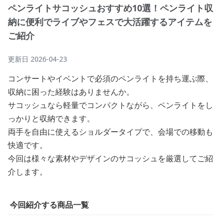
ペンライトサコッシュおすすめ10選！ペンライト収
納に便利でライブやフェスで大活躍するアイテムを
ご紹介
更新日
2026-04-23
コンサートやイベントで必須のペンライトを持ち運ぶ際、
収納に困った経験はありませんか。
サコッシュなら軽量でコンパクトながら、ペンライトをし
っかりと収納できます。
両手を自由に使えるショルダータイプで、会場での移動も
快適です。
今回は様々な素材やデザインのサコッシュを厳選してご紹
介します。
今回紹介する商品一覧