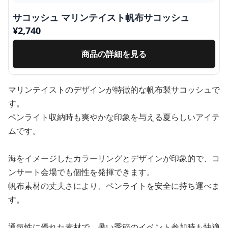
サコッシュ マリンテイスト帆布サコッシュ
¥
2,740
商品の詳細を見る
マリンテイストのデザインが特徴的な帆布製サコッシュで
す。
ペンライト収納時も爽やかな印象を与える夏らしいアイテ
ムです。
海をイメージしたカラーリングとデザインが印象的で、コ
ンサート会場でも個性を発揮できます。
帆布素材の丈夫さにより、ペンライトを安全に持ち運べま
す。
通気性に優れた素材で、暑い季節のイベント参加時も快適