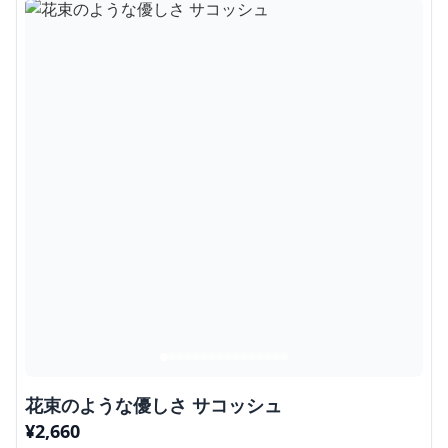
花束のような優しさ サコッシュ
¥
2,660