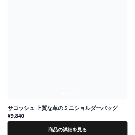
サコッシュ 上質な革のミニショルダーバッグ
¥
9,840
商品の詳細を見る