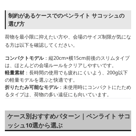
制約があるケースでのペンライト サコッシュの
選び方
荷物を最小限に抑えたい方や、会場のサイズ制限が気にな
る方は以下を確認してください。
コンパクトモデル
：縦20cm×横15cm前後のスリムタイプ
は、ほとんどの会場ルールをクリアしやすいです。
軽量素材
：長時間の使用でも疲れにくいよう、200g以下
の軽量モデルを選ぶと快適です。
折りたたみ可能なモデル
：未使用時にコンパクトにたため
るタイプは、荷物の多い遠征にも向いています。
ケース別おすすめパターン｜ペンライト サコ
ッシュ10選から選ぶ