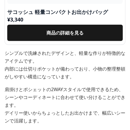
サコッシュ 軽量コンパクトお出かけバッグ
¥
3,340
商品の詳細を見る
シンプルで洗練されたデザインと、軽量な作りが特徴的な
アイテムです。
内部には仕切りポケットが備わっており、小物の整理整頓
がしやすい構造になっています。
肩掛けとポシェットの2WAYスタイルで使用できるため、
シーンやコーディネートに合わせて使い分けることができ
ます。
デイリー使いからちょっとしたお出かけまで、幅広いシー
ンで活躍します。