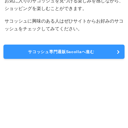
お気に入りのサコッシュを見つける楽しみを感じながら、
ショッピングを楽しむことができます。
サコッシュに興味のある人はぜひサイトからお好みのサコ
ッシュをチェックしてみてください。
サコッシュ専門通販Sacollaへ進む